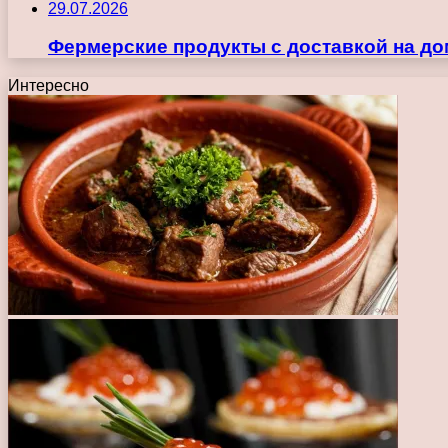
29.07.2026
Фермерские продукты с доставкой на до
Интересно