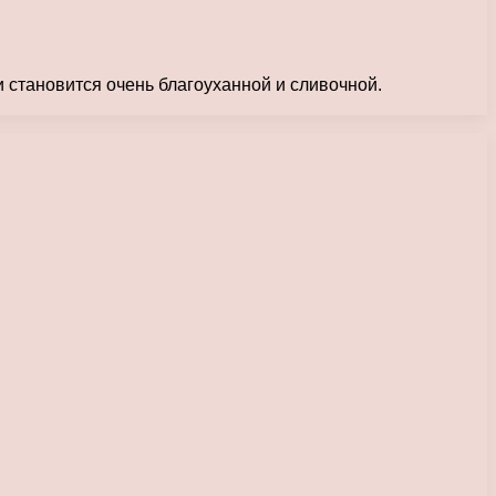
 становится очень благоуханной и сливочной.