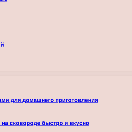
ей
ами для домашнего приготовления
 на сковороде быстро и вкусно