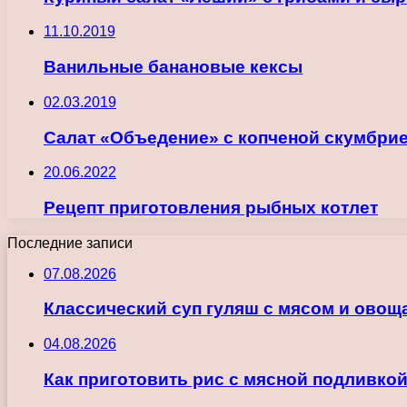
11.10.2019
Ванильные банановые кексы
02.03.2019
Салат «Объедение» с копченой скумбри
20.06.2022
Рецепт приготовления рыбных котлет
Последние записи
07.08.2026
Классический суп гуляш с мясом и овощ
04.08.2026
Как приготовить рис с мясной подливкой