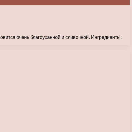
овится очень благоуханной и сливочной. Ингредиенты: