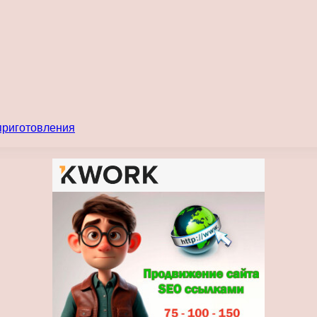
 приготовления