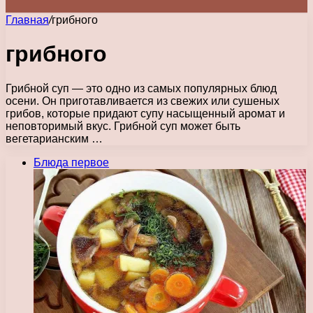
Главная
/
грибного
грибного
Грибной суп — это одно из самых популярных блюд
осени. Он приготавливается из свежих или сушеных
грибов, которые придают супу насыщенный аромат и
неповторимый вкус. Грибной суп может быть
вегетарианским …
Блюда первое