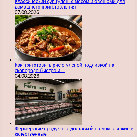
Классический суп гуляш с мясом и овощами для
домашнего приготовления
07.08.2026
Как приготовить рис с мясной подливкой на
сковороде быстро и…
04.08.2026
Фермерские продукты с доставкой на дом, свежие и
качественные