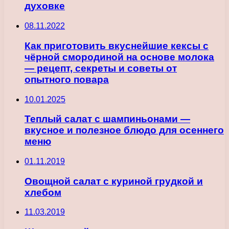
духовке
08.11.2022
Как приготовить вкуснейшие кексы с
чёрной смородиной на основе молока
— рецепт, секреты и советы от
опытного повара
10.01.2025
Теплый салат с шампиньонами —
вкусное и полезное блюдо для осеннего
меню
01.11.2019
Овощной салат с куриной грудкой и
хлебом
11.03.2019