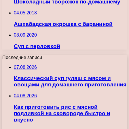
Шоколадный творожок по-домашнему
04.05.2018
Ашхабадская окрошка с бараниной
08.09.2020
Суп с перловкой
Последние записи
07.08.2026
Классический суп гуляш с мясом и
овощами для домашнего приготовления
04.08.2026
Как приготовить рис с мясной
подливкой на сковороде быстро и
вкусно