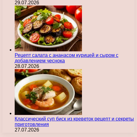
29.07.2026
Рецепт салата с ананасом курицей и сыром с
добавлением чеснока
28.07.2026
Классический суп биск из креветок рецепт и секреты
приготовления
27.07.2026