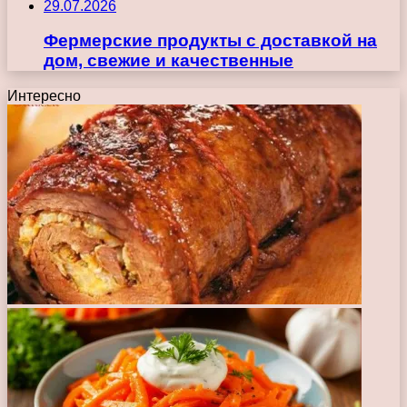
29.07.2026
Фермерские продукты с доставкой на
дом, свежие и качественные
Интересно