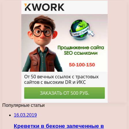
Популярные статьи
16.03.2019
Креветки в беконе запеченные в