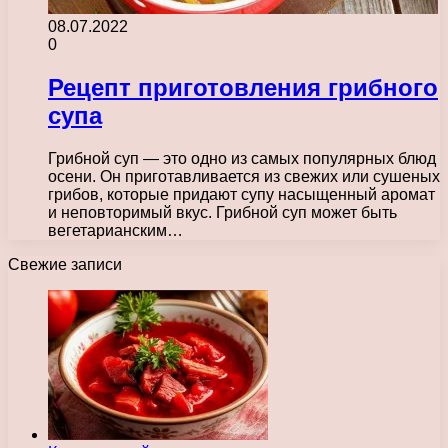
08.07.2022
0
Рецепт приготовления грибного
супа
Грибной суп — это одно из самых популярных блюд
осени. Он приготавливается из свежих или сушеных
грибов, которые придают супу насыщенный аромат
и неповторимый вкус. Грибной суп может быть
вегетарианским…
Свежие записи