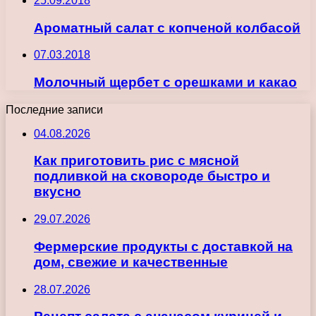
25.09.2018
Ароматный салат с копченой колбасой
07.03.2018
Молочный щербет с орешками и какао
Последние записи
04.08.2026
Как приготовить рис с мясной
подливкой на сковороде быстро и
вкусно
29.07.2026
Фермерские продукты с доставкой на
дом, свежие и качественные
28.07.2026