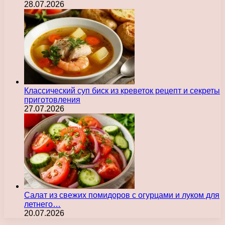
28.07.2026
Классический суп биск из креветок рецепт и секреты
приготовления
27.07.2026
Салат из свежих помидоров с огурцами и луком для
летнего…
20.07.2026