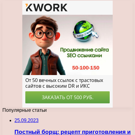
Популярные статьи
25.09.2023
Постный борщ: рецепт приготовления и