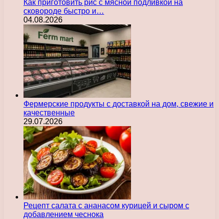
Как приготовить рис с мясной подливкой на
сковороде быстро и…
04.08.2026
Фермерские продукты с доставкой на дом, свежие и
качественные
29.07.2026
Рецепт салата с ананасом курицей и сыром с
добавлением чеснока