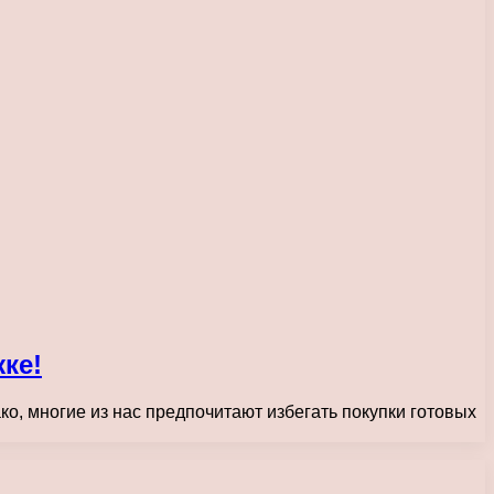
ке!
о, многие из нас предпочитают избегать покупки готовых