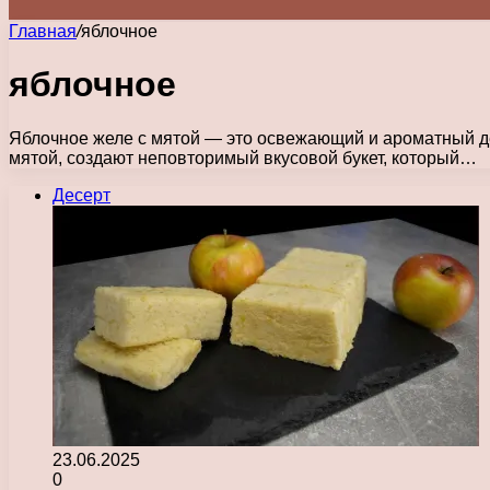
Главная
/
яблочное
яблочное
Яблочное желе с мятой — это освежающий и ароматный де
мятой, создают неповторимый вкусовой букет, который…
Десерт
23.06.2025
0