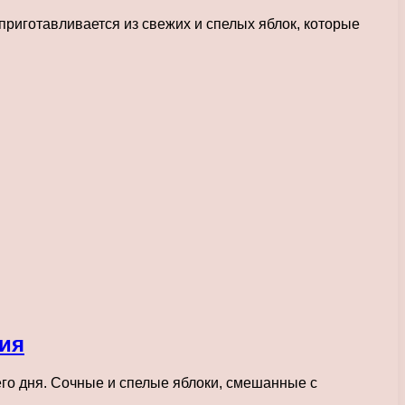
приготавливается из свежих и спелых яблок, которые
ния
его дня. Сочные и спелые яблоки, смешанные с