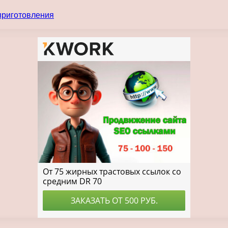
 приготовления