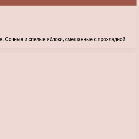
ня. Сочные и спелые яблоки, смешанные с прохладной