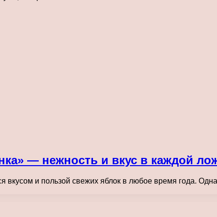
ка» — нежность и вкус в каждой лож
 вкусом и пользой свежих яблок в любое время года. Однак