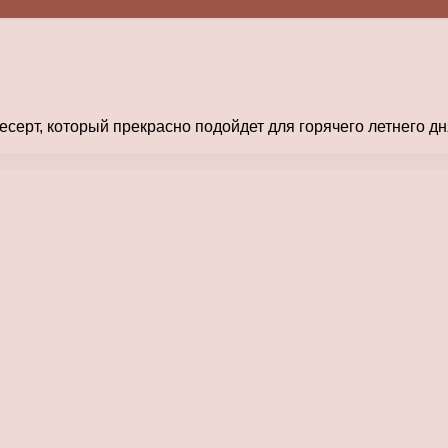
серт, который прекрасно подойдет для горячего летнего д