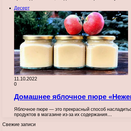
Десерт
11.10.2022
0
Домашнее яблочное пюре «Нежен
Яблочное пюре — это прекрасный способ насладиться
продуктов в магазине из-за их содержания…
Свежие записи