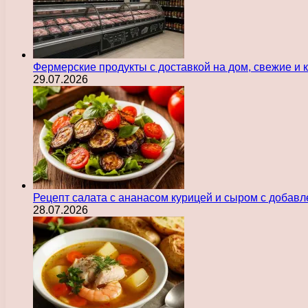
Фермерские продукты с доставкой на дом, свежие и
29.07.2026
Рецепт салата с ананасом курицей и сыром с добав
28.07.2026