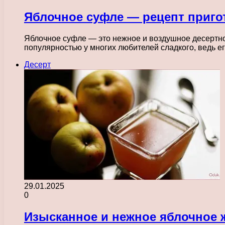
Яблочное суфле — рецепт приго
Яблочное суфле — это нежное и воздушное десертное
популярностью у многих любителей сладкого, ведь е
Десерт
29.01.2025
0
Изысканное и нежное яблочное 