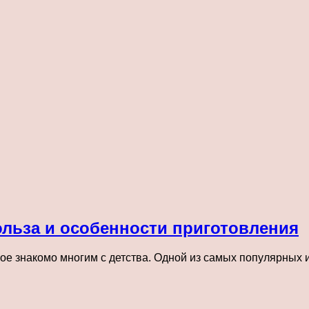
ольза и особенности приготовления
ое знакомо многим с детства. Одной из самых популярных 