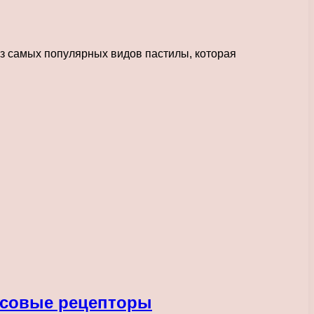
из самых популярных видов пастилы, которая
кусовые рецепторы