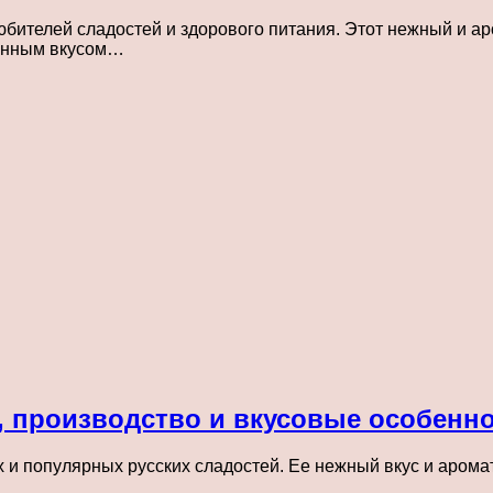
бителей сладостей и здорового питания. Этот нежный и ар
бенным вкусом…
, производство и вкусовые особенно
 и популярных русских сладостей. Ее нежный вкус и арома