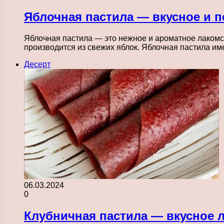
Яблочная пастила — вкусное и п
Яблочная пастила — это нежное и ароматное лакомст
производится из свежих яблок. Яблочная пастила и
Десерт
06.03.2024
0
Клубничная пастила — вкусное 