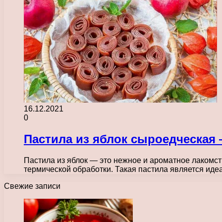
16.12.2021
0
Пастила из яблок сыроедческая 
Пастила из яблок — это нежное и ароматное лакомст
термической обработки. Такая пастила является и
Свежие записи