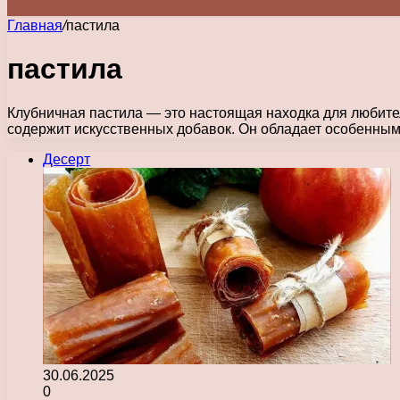
Главная
/
пастила
пастила
Клубничная пастила — это настоящая находка для любител
содержит искусственных добавок. Он обладает особенны
Десерт
30.06.2025
0