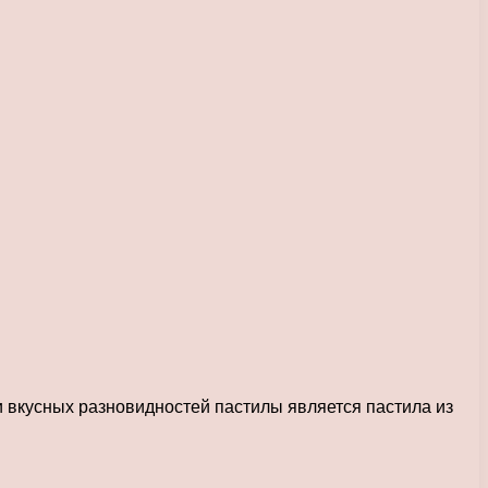
и вкусных разновидностей пастилы является пастила из