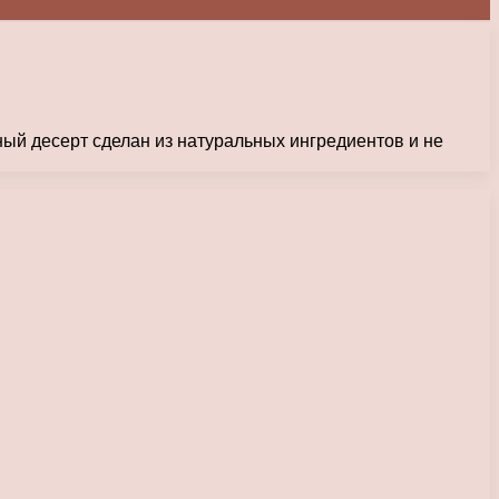
ый десерт сделан из натуральных ингредиентов и не