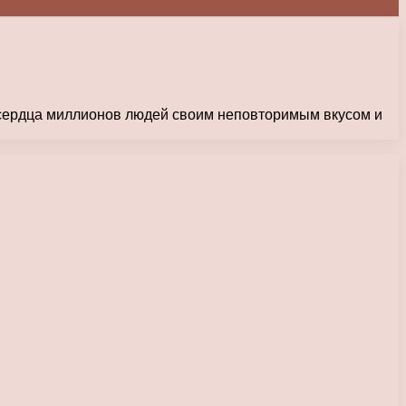
 сердца миллионов людей своим неповторимым вкусом и