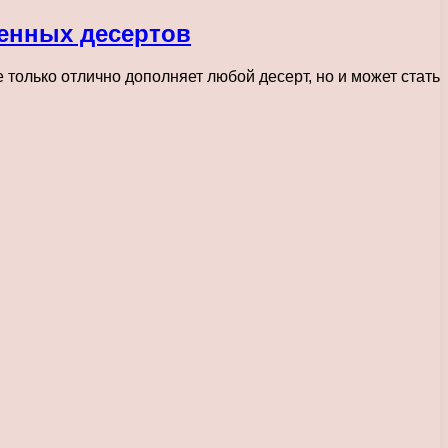
енных десертов
олько отлично дополняет любой десерт, но и может стать