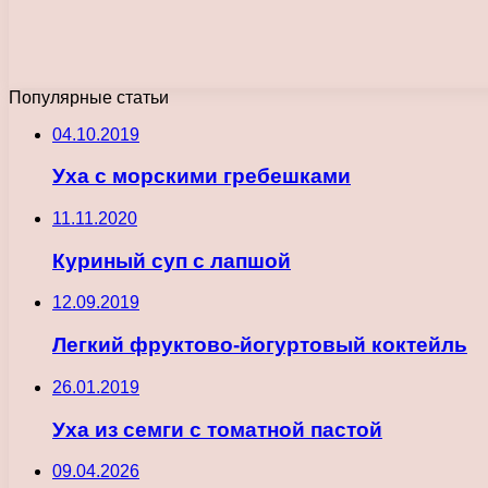
Популярные статьи
04.10.2019
Уха с морскими гребешками
11.11.2020
Куриный суп с лапшой
12.09.2019
Легкий фруктово-йогуртовый коктейль
26.01.2019
Уха из семги с томатной пастой
09.04.2026