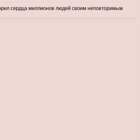
окорил сердца миллионов людей своим неповторимым