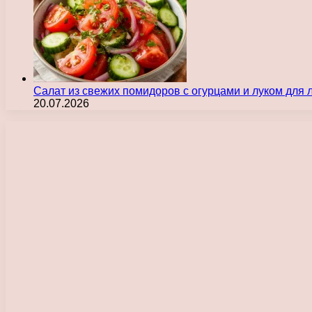
Салат из свежих помидоров с огурцами и луком для
20.07.2026