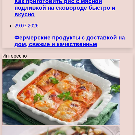
Как приготовить рис с мясной
подливкой на сковороде быстро и
вкусно
29.07.2026
Фермерские продукты с доставкой на
дом, свежие и качественные
Интересно