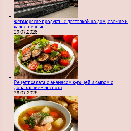
Фермерские продукты с доставкой на дом, свежие и
качественные
29.07.2026
Рецепт салата с ананасом курицей и сыром с
добавлением чеснока
28.07.2026