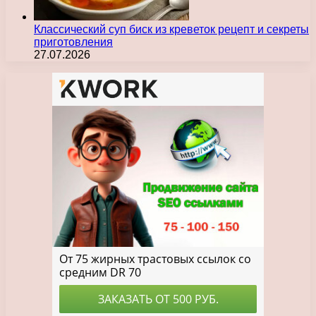
Классический суп биск из креветок рецепт и секреты
приготовления
27.07.2026