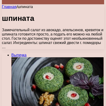
Главная
/
шпината
шпината
Замечательный салат из авокадо, апельсинов, креветок и
шпината готовится просто, а подать его можно на любой
стол. Гости по достоинству оценят этот необыкновенный
салат. Ингредиенты: шпинат свежий двести г. помидоры
…
Выпечка