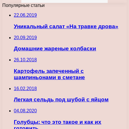
Популярные статьи
22.06.2019
Уникальный салат «На травке дрова»
20.09.2019
Домашние жареные колбаски
26.10.2018
Картофель запеченный с
шампиньонами в сметане
16.02.2018
Легкая сельдь под шубой с яйцом
04.08.2020
Голубцы: что это такое и как их
готовить