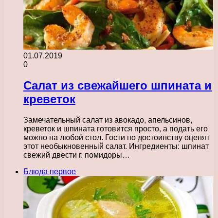
01.07.2019
0
Салат из свежайшего шпината и
креветок
Замечательный салат из авокадо, апельсинов,
креветок и шпината готовится просто, а подать его
можно на любой стол. Гости по достоинству оценят
этот необыкновенный салат. Ингредиенты: шпинат
свежий двести г. помидоры…
Блюда первое