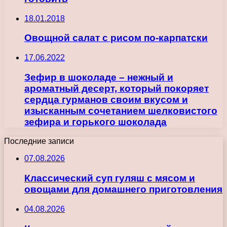
18.01.2018
Овощной салат с рисом по-карпатски
17.06.2022
Зефир в шоколаде – нежный и
ароматный десерт, который покоряет
сердца гурманов своим вкусом и
изысканным сочетанием шелковистого
зефира и горького шоколада
Последние записи
07.08.2026
Классический суп гуляш с мясом и
овощами для домашнего приготовления
04.08.2026