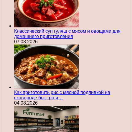
Классический суп гуляш с мясом и овощами для
домашнего приготовления
07.08.2026
Как приготовить рис с мясной подливкой на
сковороде быстро и…
04.08.2026