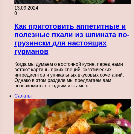
13.09.2024
0
Как приготовить аппетитные и
полезные пхали из шпината по-
грузински для настоящих
гурманов
Когда мы думаем о восточной кухне, перед нами
встают картины ярких специй, экзотических
ингредиентов и уникальных вкусовых сочетаний.
Однако в этом разделе мы предлагаем вам
познакомиться с одним из самых…
Салаты