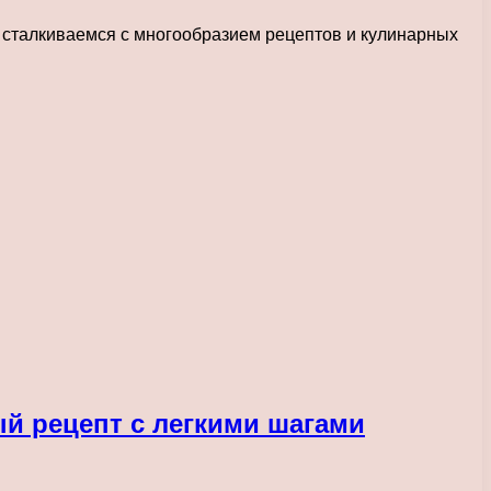
 сталкиваемся с многообразием рецептов и кулинарных
ый рецепт с легкими шагами