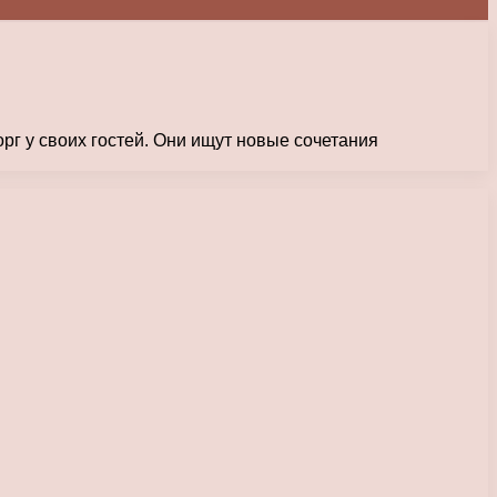
г у своих гостей. Они ищут новые сочетания