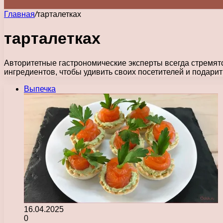
Главная
/
тарталетках
тарталетках
Авторитетные гастрономические эксперты всегда стремятс
ингредиентов, чтобы удивить своих посетителей и подар
Выпечка
16.04.2025
0