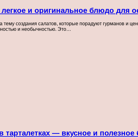
— легкое и оригинальное блюдо для 
 тему создания салатов, которые порадуют гурманов и цени
ьностью и необычностью. Это…
в тарталетках — вкусное и полезное