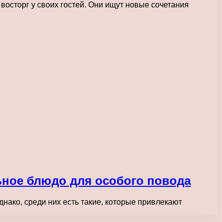
осторг у своих гостей. Они ищут новые сочетания
льное блюдо для особого повода
нако, среди них есть такие, которые привлекают