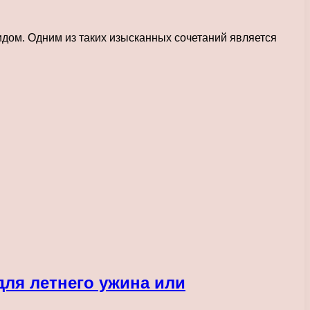
дом. Одним из таких изысканных сочетаний является
для летнего ужина или