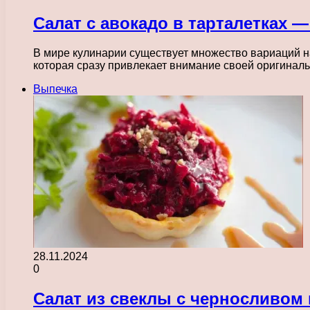
Салат с авокадо в тарталетках 
В мире кулинарии существует множество вариаций на
которая сразу привлекает внимание своей оригинал
Выпечка
28.11.2024
0
Салат из свеклы с черносливом 