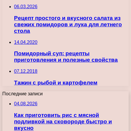
06.03.2026
Рецепт простого и вкусного салата из
свежих помидоров и лука для летнего
стола
14.04.2020
Помидорный суп: рецепты
приготовления и полезные свойства
07.12.2018
Тажин с рыбой и картофелем
Последние записи
04.08.2026
Как приготовить рис с мясной
подливкой на сковороде быстро и
вкусно