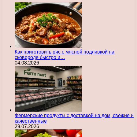
Как приготовить рис с мясной подливкой на
сковороде быстро и…
04.08.2026
Фермерские продукты с доставкой на дом, свежие и
качественные
29.07.2026