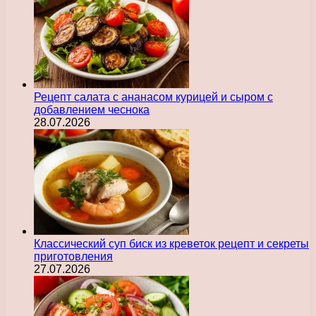
Рецепт салата с ананасом курицей и сыром с
добавлением чеснока
28.07.2026
Классический суп биск из креветок рецепт и секреты
приготовления
27.07.2026