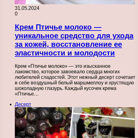
31.05.2024
0
Крем Птичье молоко —
уникальное средство для ухода
за кожей, восстановление ее
эластичности и молодости
Крем «Птичье молоко» — это изысканное
лакомство, которое завоевало сердца многих
любителей сладостей. Этот нежный десерт сочетает
в себе воздушный белый маршмеллоу и хрустящую
шоколадную глазурь. Каждый кусочек крема
«Птичье…
Десерт