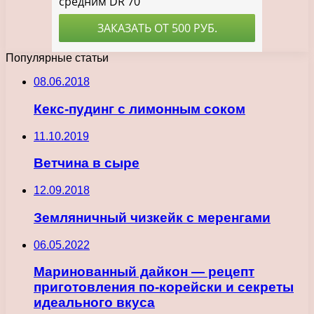
Популярные статьи
08.06.2018
Кекс-пудинг с лимонным соком
11.10.2019
Ветчина в сыре
12.09.2018
Земляничный чизкейк с меренгами
06.05.2022
Маринованный дайкон — рецепт
приготовления по-корейски и секреты
идеального вкуса