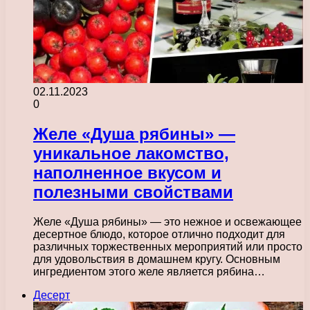
02.11.2023
0
Желе «Душа рябины» —
уникальное лакомство,
наполненное вкусом и
полезными свойствами
Желе «Душа рябины» — это нежное и освежающее
десертное блюдо, которое отлично подходит для
различных торжественных мероприятий или просто
для удовольствия в домашнем кругу. Основным
ингредиентом этого желе является рябина…
Десерт