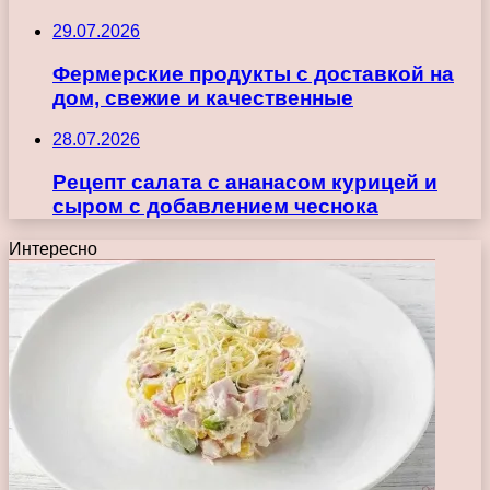
29.07.2026
Фермерские продукты с доставкой на
дом, свежие и качественные
28.07.2026
Рецепт салата с ананасом курицей и
сыром с добавлением чеснока
Интересно