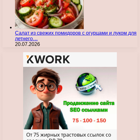
Салат из свежих помидоров с огурцами и луком для
летнего…
20.07.2026