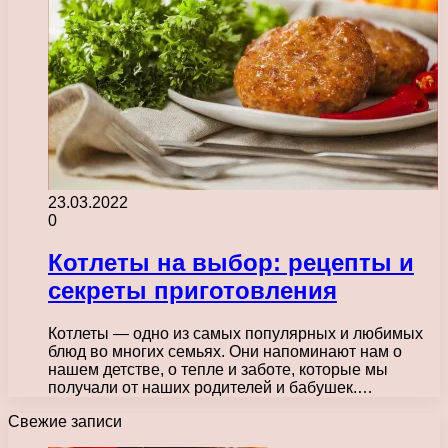
23.03.2022
0
Котлеты на выбор: рецепты и
секреты приготовления
Котлеты — одно из самых популярных и любимых
блюд во многих семьях. Они напоминают нам о
нашем детстве, о тепле и заботе, которые мы
получали от наших родителей и бабушек.…
Свежие записи