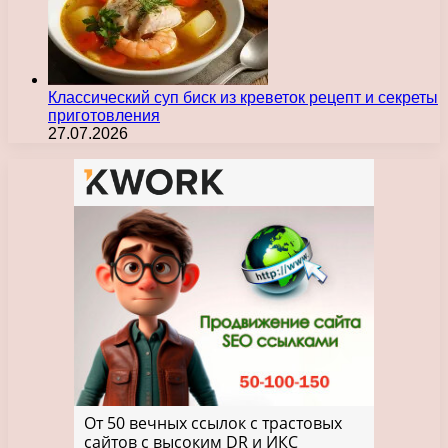
Классический суп биск из креветок рецепт и секреты
приготовления
27.07.2026