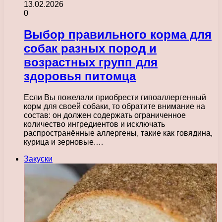
13.02.2026
0
Выбор правильного корма для
собак разных пород и
возрастных групп для
здоровья питомца
Если Вы пожелали приобрести гипоаллергенный
корм для своей собаки, то обратите внимание на
состав: он должен содержать ограниченное
количество ингредиентов и исключать
распространённые аллергены, такие как говядина,
курица и зерновые.…
Закуски