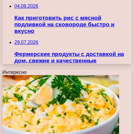
04.08.2026
Как приготовить рис с мясной
подливкой на сковороде быстро и
вкусно
29.07.2026
Фермерские продукты с доставкой на
дом, свежие и качественные
Интересно