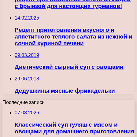
с брынзой для настоящих гурманов!
14.02.2025
Рецепт приготовления вкусного и
аппетитного тёплого салата из нежной и
сочной куриной печени
09.03.2019
Диетический сырный суп с овощами
29.06.2018
Дедушкины мясные фрикадельки
Последние записи
07.08.2026
Классический суп гуляш с мясом и
овощами для домашнего приготовления