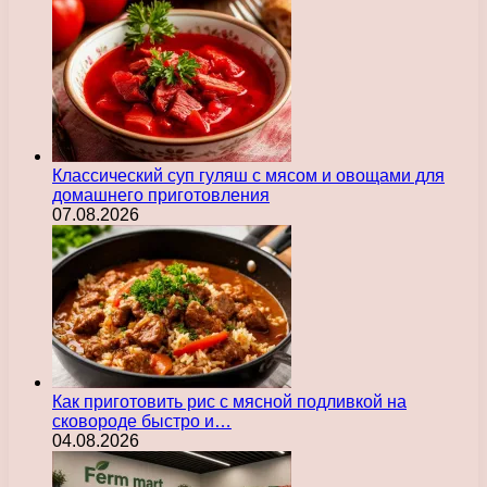
Классический суп гуляш с мясом и овощами для
домашнего приготовления
07.08.2026
Как приготовить рис с мясной подливкой на
сковороде быстро и…
04.08.2026