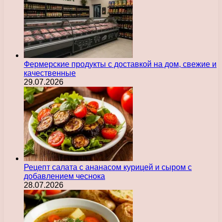
Фермерские продукты с доставкой на дом, свежие и
качественные
29.07.2026
Рецепт салата с ананасом курицей и сыром с
добавлением чеснока
28.07.2026