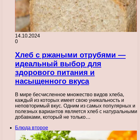
14.10.2024
0
Хлеб с ржаными отрубями —
идеальный выбор для
здорового питания и
насыщенного вкуса
В мире бесчисленное множество видов хлеба,
каждый из которых имеет свою уникальность и
неповторимый вкус. Одним из самых популярных и
полезных вариантов является хлеб с натуральными
добавками, который не только…
Блюда второе