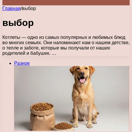
Главная
/
выбор
выбор
Котлеты — одно из самых популярных и любимых блюд
во многих семьях. Они напоминают нам о нашем детстве,
о тепле и заботе, которые мы получали от наших
родителей и бабушек. …
Разное