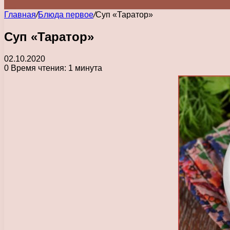
Главная
/
Блюда первое
/
Суп «Таратор»
Суп «Таратор»
02.10.2020
0
Время чтения: 1 минута