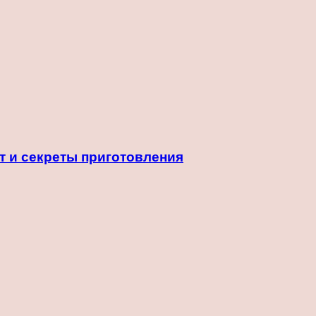
т и секреты приготовления