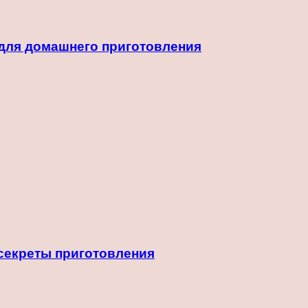
 для домашнего приготовления
 секреты приготовления