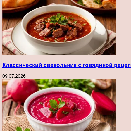
Классический свекольник с говядиной рецеп
09.07.2026