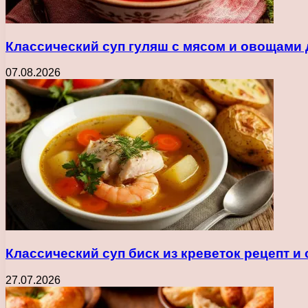
Классический суп гуляш с мясом и овощами
07.08.2026
Классический суп биск из креветок рецепт и
27.07.2026