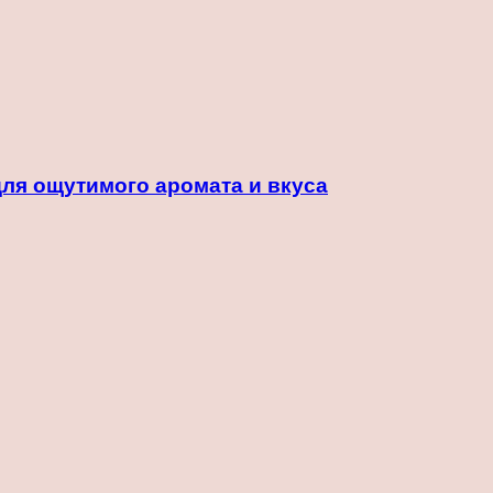
для ощутимого аромата и вкуса