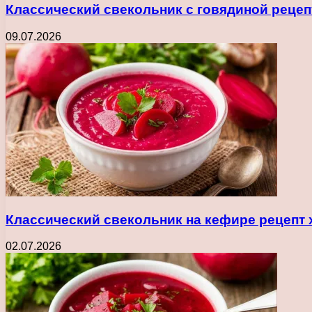
Классический свекольник с говядиной рецеп
09.07.2026
Классический свекольник на кефире рецепт 
02.07.2026