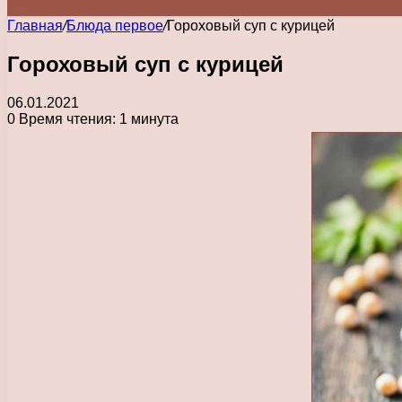
Главная
/
Блюда первое
/
Гороховый суп с курицей
Гороховый суп с курицей
06.01.2021
0
Время чтения: 1 минута