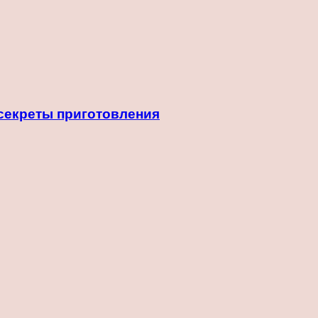
 секреты приготовления