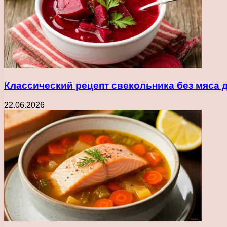
Классический рецепт свекольника без мяса 
22.06.2026