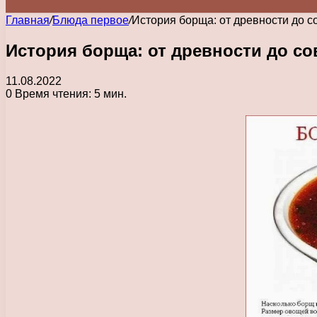
Главная
/
Блюда первое
/
История борща: от древности до 
История борща: от древности до с
11.08.2022
0
Время чтения: 5 мин.