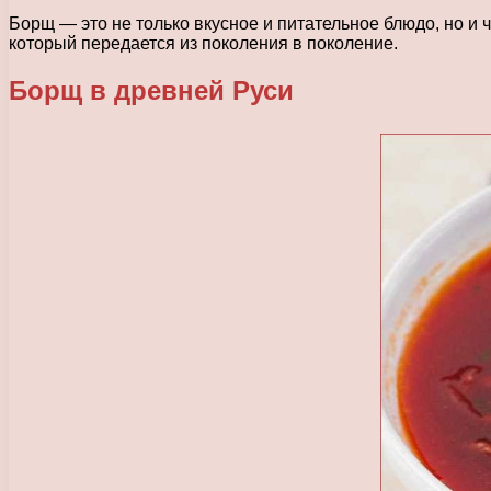
Борщ — это не только вкусное и питательное блюдо, но и 
который передается из поколения в поколение.
Борщ в древней Руси