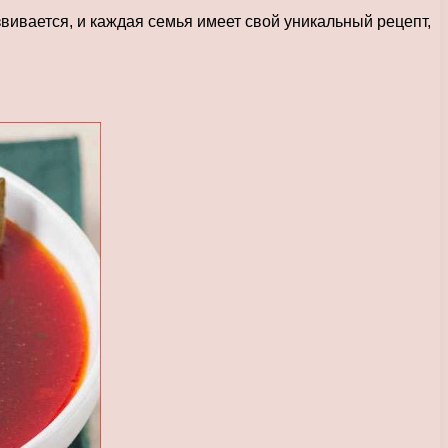
звивается, и каждая семья имеет свой уникальный рецепт,