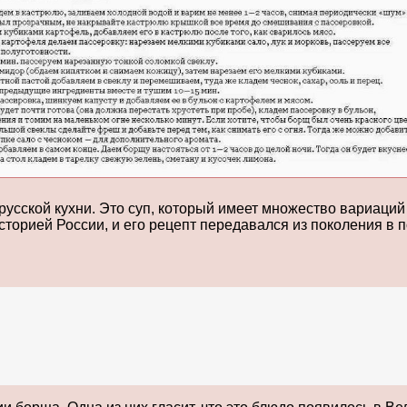
усской кухни. Это суп, который имеет множество вариаций 
орией России, и его рецепт передавался из поколения в п