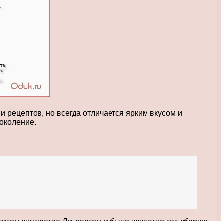
и рецептов, но всегда отличается ярким вкусом и
околение.