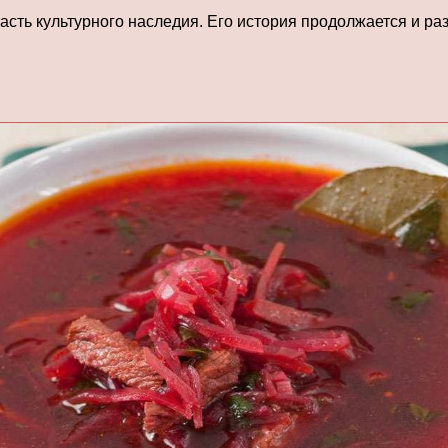
часть культурного наследия. Его история продолжается и ра