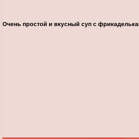
Очень простой и вкусный суп с фрикадельк