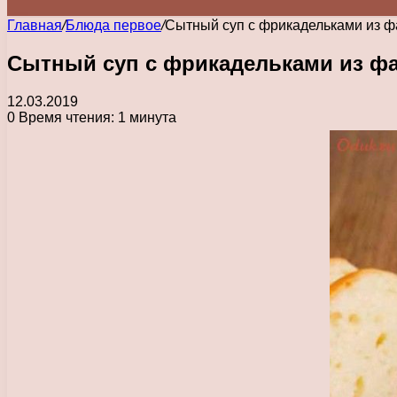
Главная
/
Блюда первое
/
Сытный суп с фрикадельками из 
Сытный суп с фрикадельками из ф
12.03.2019
0
Время чтения: 1 минута