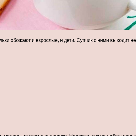
ьки обожают и взрослые, и дети. Супчик с ними выходит н