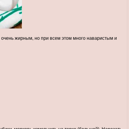
е очень жирным, но при всем этом много наваристым и