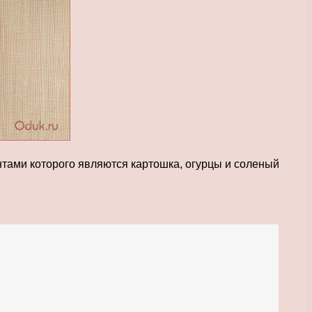
нтами которого являются картошка, огурцы и соленый