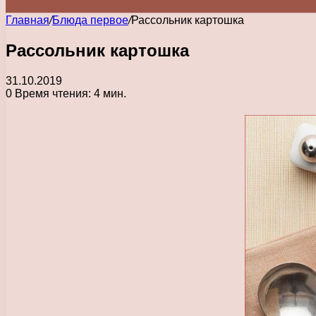
Главная
/
Блюда первое
/
Рассольник картошка
Рассольник картошка
31.10.2019
0
Время чтения: 4 мин.