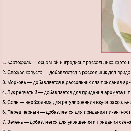
1. Картофель — основной ингредиент рассольника картошка
2. Свежая капуста — добавляется в рассольник для придан
3. Морковь — добавляется в рассольник для придания ярко
4. Лук репчатый — добавляется для придания аромата и п
5. Соль — необходима для регулирования вкуса рассольни
6. Перец черный — добавляется для придания пикантност
7. Зелень — добавляется для украшения и придания свеже