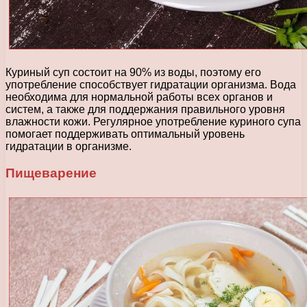
Куриный суп состоит на 90% из воды, поэтому его
употребление способствует гидратации организма. Вода
необходима для нормальной работы всех органов и
систем, а также для поддержания правильного уровня
влажности кожи. Регулярное употребление куриного супа
помогает поддерживать оптимальный уровень
гидратации в организме.
Пищеварение