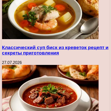
Классический суп биск из креветок рецепт и
секреты приготовления
27.07.2026