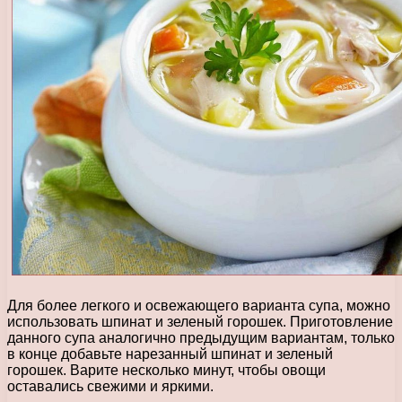
Для более легкого и освежающего варианта супа, можно
использовать шпинат и зеленый горошек. Приготовление
данного супа аналогично предыдущим вариантам, только
в конце добавьте нарезанный шпинат и зеленый
горошек. Варите несколько минут, чтобы овощи
оставались свежими и яркими.