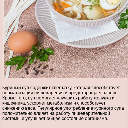
Куриный суп содержит клетчатку, которая способствует
нормализации пищеварения и предотвращает запоры.
Кроме того, суп помогает улучшить работу желудка и
кишечника, ускоряет метаболизм и способствует
снижению веса. Регулярное употребление куриного супа
положительно влияет на работу пищеварительной
системы и улучшает общее состояние организма.