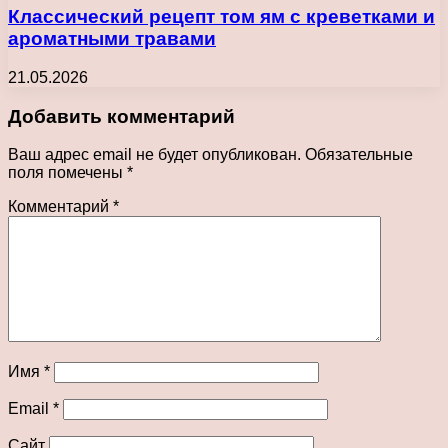
Классический рецепт том ям с креветками и
ароматными травами
21.05.2026
Добавить комментарий
Ваш адрес email не будет опубликован.
Обязательные
поля помечены
*
Комментарий
*
Имя
*
Email
*
Сайт