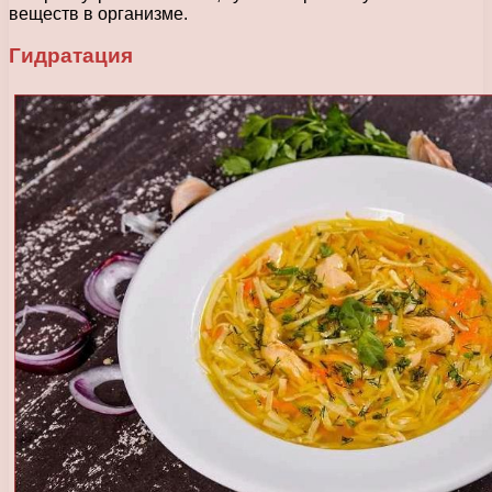
веществ в организме.
Гидратация