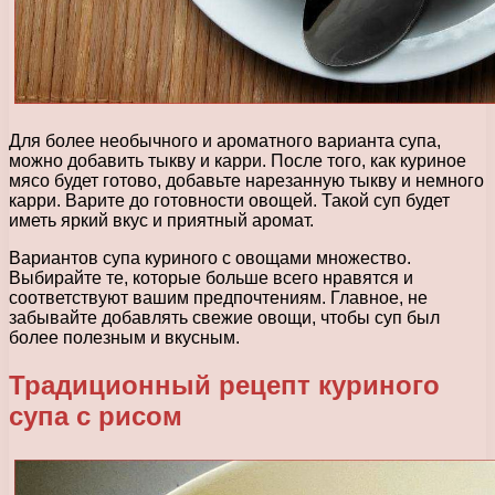
Для более необычного и ароматного варианта супа,
можно добавить тыкву и карри. После того, как куриное
мясо будет готово, добавьте нарезанную тыкву и немного
карри. Варите до готовности овощей. Такой суп будет
иметь яркий вкус и приятный аромат.
Вариантов супа куриного с овощами множество.
Выбирайте те, которые больше всего нравятся и
соответствуют вашим предпочтениям. Главное, не
забывайте добавлять свежие овощи, чтобы суп был
более полезным и вкусным.
Традиционный рецепт куриного
супа с рисом