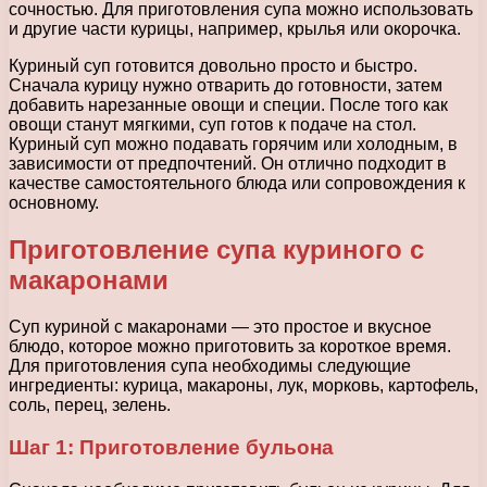
сочностью. Для приготовления супа можно использовать
и другие части курицы, например, крылья или окорочка.
Куриный суп готовится довольно просто и быстро.
Сначала курицу нужно отварить до готовности, затем
добавить нарезанные овощи и специи. После того как
овощи станут мягкими, суп готов к подаче на стол.
Куриный суп можно подавать горячим или холодным, в
зависимости от предпочтений. Он отлично подходит в
качестве самостоятельного блюда или сопровождения к
основному.
Приготовление супа куриного с
макаронами
Суп куриной с макаронами — это простое и вкусное
блюдо, которое можно приготовить за короткое время.
Для приготовления супа необходимы следующие
ингредиенты: курица, макароны, лук, морковь, картофель,
соль, перец, зелень.
Шаг 1: Приготовление бульона