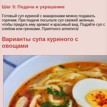
Шаг 3: Подача и украшение
Готовый суп куриной с макаронами можно подавать
горячим. При подаче посыпьте суп свежей зеленью,
чтобы придать ему аромат и красивый вид. Подайте суп с
хлебом или гренками. Приятного аппетита!
Варианты супа куриного с
овощами