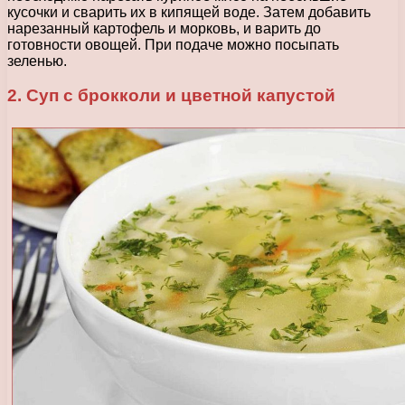
кусочки и сварить их в кипящей воде. Затем добавить
нарезанный картофель и морковь, и варить до
готовности овощей. При подаче можно посыпать
зеленью.
2. Суп с брокколи и цветной капустой