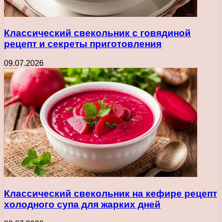
Классический свекольник с говядиной
рецепт и секреты приготовления
09.07.2026
Классический свекольник на кефире рецепт
холодного супа для жарких дней