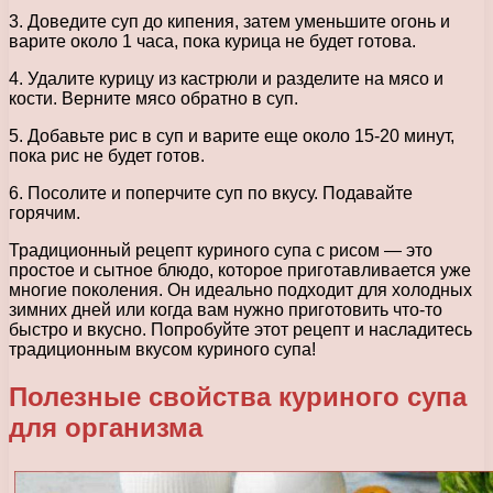
3. Доведите суп до кипения, затем уменьшите огонь и
варите около 1 часа, пока курица не будет готова.
4. Удалите курицу из кастрюли и разделите на мясо и
кости. Верните мясо обратно в суп.
5. Добавьте рис в суп и варите еще около 15-20 минут,
пока рис не будет готов.
6. Посолите и поперчите суп по вкусу. Подавайте
горячим.
Традиционный рецепт куриного супа с рисом — это
простое и сытное блюдо, которое приготавливается уже
многие поколения. Он идеально подходит для холодных
зимних дней или когда вам нужно приготовить что-то
быстро и вкусно. Попробуйте этот рецепт и насладитесь
традиционным вкусом куриного супа!
Полезные свойства куриного супа
для организма