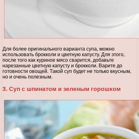
Для более оригинального варианта супа, можно
использовать брокколи и цветную капусту. Для этого,
после того как куриное мясо сварится, добавьте
нарезанные цветную капусту и брокколи. Варите до
готовности овощей. Такой суп будет не только вкусным,
но и очень полезным.
3. Суп с шпинатом и зеленым горошком