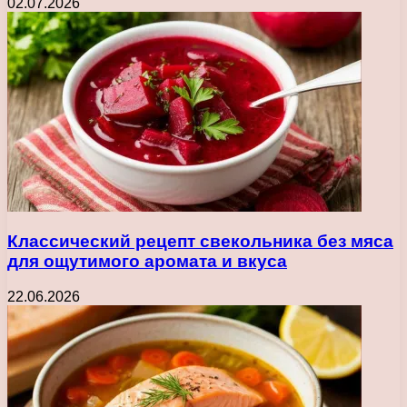
02.07.2026
Классический рецепт свекольника без мяса
для ощутимого аромата и вкуса
22.06.2026