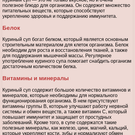
полезное блюдо для организма. Он содержит множество
питательных веществ, которые способствуют
укреплению здоровья и поддержанию иммунитета.
Белок
Куриный суп богат белком, который является основным
строительным материалом для клеток организма. Белок
необходим для роста и восстановления тканей, а также
для поддержания мышечной массы. Регулярное
употребление куриного супа помогает снабдить организм
достаточным количеством белка.
Витамины и минералы
Куриный суп содержит большое количество витаминов и
минералов, которые необходимы для нормального
функционирования организма. В нем присутствуют
витамины группы В, которые улучшают работу нервной
системы и обмен веществ, а также витамин С, который
повышает иммунитет и защищает от простудных
заболеваний. Кроме того, в супе содержатся такие
полезные минералы, как железо, цинк, магний, кальций,
которые укрепляют кости, зубы и нормализуют обмен