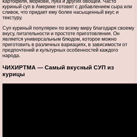
картофеля, моркови, лука и других овощей. Часто
куриный суп в Америке готовят с добавлением сыра или
сливок, что придает ему более насыщенный вкус и
текстуру.
Суп куриный популярен по всему миру благодаря своему
вкусу, питательности и простоте приготовления. Он
является универсальным блюдом, которое можно
приготовить в различных вариациях, в зависимости от
предпочтений и культурных особенностей каждого
народа.
ЧИХИРТМА — Самый вкусный СУП из
курицы