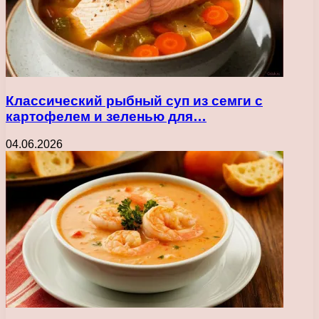
Классический рыбный суп из семги с
картофелем и зеленью для…
04.06.2026