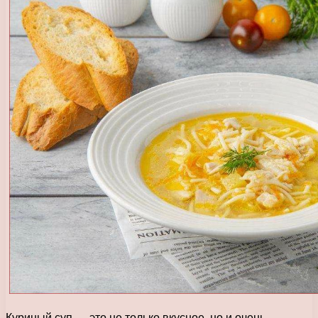
Куриный суп — это не только вкусное, но и очень