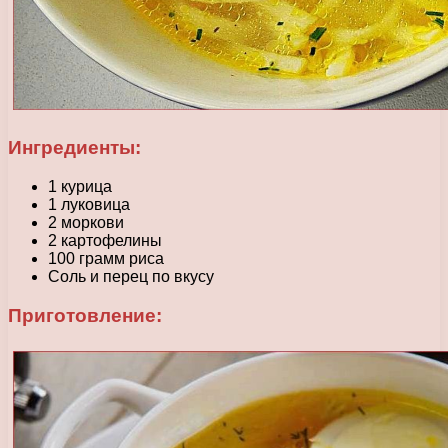
Ингредиенты:
1 курица
1 луковица
2 моркови
2 картофелины
100 грамм риса
Соль и перец по вкусу
Приготовление: