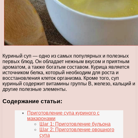
Куриный суп — одно из самых популярных и полезных
первых блюд. Он обладает нежным вкусом и приятным
ароматом, а также богатым составом. Курица является
источником белка, который необходим для роста и
восстановления клеток организма. Кроме того, суп
куриный содержит витамины группы В, железо, кальций и
другие полезные элементы.
Содержание статьи:
Приготовление супа куриного с
макаронами
Шаг 1: Приготовление бульона
Шаг 2: Приготовление овощного
супа