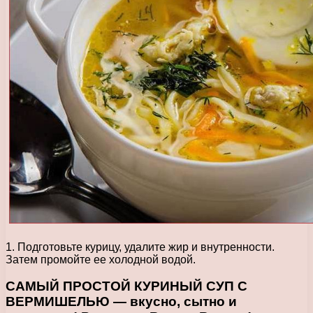
1. Подготовьте курицу, удалите жир и внутренности.
Затем промойте ее холодной водой.
САМЫЙ ПРОСТОЙ КУРИНЫЙ СУП С
ВЕРМИШЕЛЬЮ — вкусно, сытно и