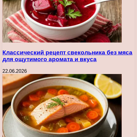
Классический рецепт свекольника без мяса
для ощутимого аромата и вкуса
22.06.2026