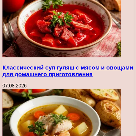
Классический суп гуляш с мясом и овощами
для домашнего приготовления
07.08.2026