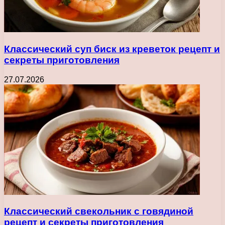
Классический суп биск из креветок рецепт и
секреты приготовления
27.07.2026
Классический свекольник с говядиной
рецепт и секреты приготовления