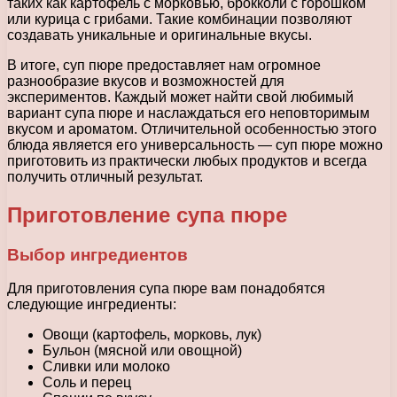
таких как картофель с морковью, брокколи с горошком
или курица с грибами. Такие комбинации позволяют
создавать уникальные и оригинальные вкусы.
В итоге, суп пюре предоставляет нам огромное
разнообразие вкусов и возможностей для
экспериментов. Каждый может найти свой любимый
вариант супа пюре и наслаждаться его неповторимым
вкусом и ароматом. Отличительной особенностью этого
блюда является его универсальность — суп пюре можно
приготовить из практически любых продуктов и всегда
получить отличный результат.
Приготовление супа пюре
Выбор ингредиентов
Для приготовления супа пюре вам понадобятся
следующие ингредиенты:
Овощи (картофель, морковь, лук)
Бульон (мясной или овощной)
Сливки или молоко
Соль и перец