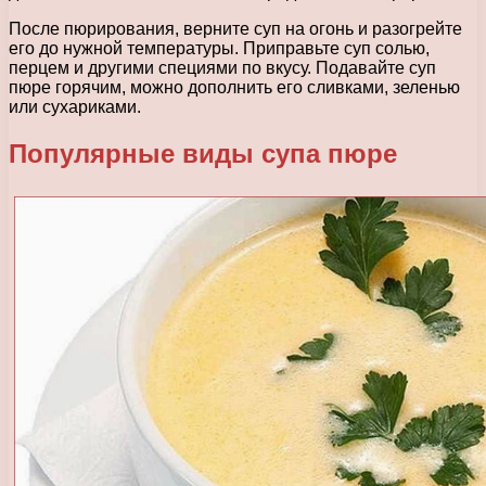
После пюрирования, верните суп на огонь и разогрейте
его до нужной температуры. Приправьте суп солью,
перцем и другими специями по вкусу. Подавайте суп
пюре горячим, можно дополнить его сливками, зеленью
или сухариками.
Популярные виды супа пюре