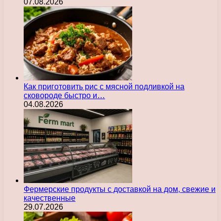
07.08.2026
Как приготовить рис с мясной подливкой на
сковороде быстро и…
04.08.2026
Фермерские продукты с доставкой на дом, свежие и
качественные
29.07.2026