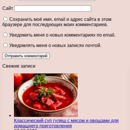
Сайт
Сохранить моё имя, email и адрес сайта в этом
браузере для последующих моих комментариев.
Уведомить меня о новых комментариях по email.
Уведомлять меня о новых записях почтой.
Свежие записи
Классический суп гуляш с мясом и овощами для
домашнего приготовления