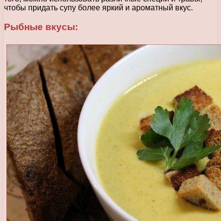
чтобы придать супу более яркий и ароматный вкус.
Рыбные вкусы: