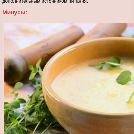
дополнительным источником питания.
Минусы: