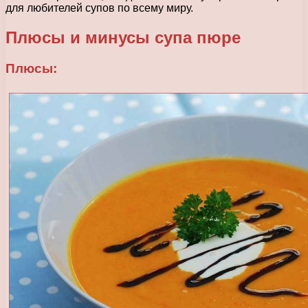
для любителей супов по всему миру.
Плюсы и минусы супа пюре
Плюсы: