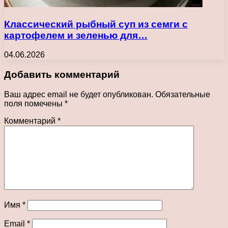
Классический рыбный суп из семги с
картофелем и зеленью для…
04.06.2026
Добавить комментарий
Ваш адрес email не будет опубликован.
Обязательные
поля помечены
*
Комментарий
*
Имя
*
Email
*