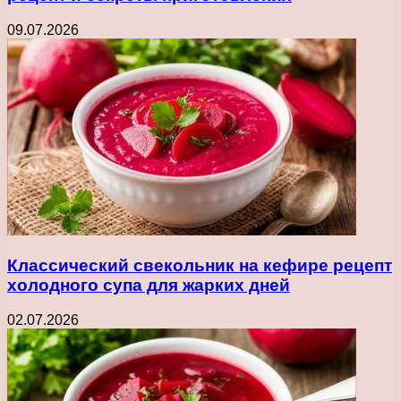
09.07.2026
Классический свекольник на кефире рецепт
холодного супа для жарких дней
02.07.2026