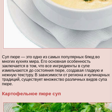
Суп пюре — это одно из самых популярных блюд во
многих кухнях мира. Его основная особенность
заключается в том, что все ингредиенты в супе
измельчаются до состояния пюре, создавая гладкую и
нежную текстуру. В зависимости от региона и кулинарных
традиций, существует множество различных видов супа
пюре.
Картофельное пюре суп