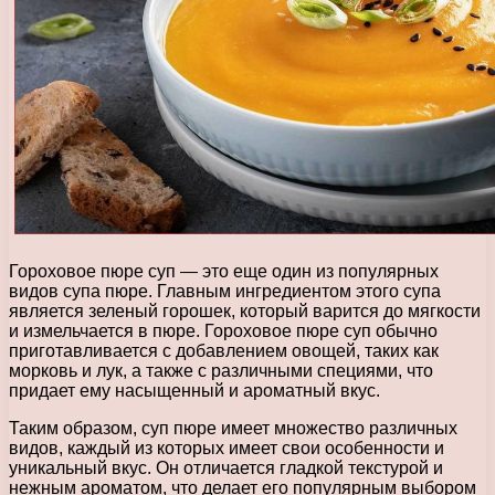
Гороховое пюре суп — это еще один из популярных
видов супа пюре. Главным ингредиентом этого супа
является зеленый горошек, который варится до мягкости
и измельчается в пюре. Гороховое пюре суп обычно
приготавливается с добавлением овощей, таких как
морковь и лук, а также с различными специями, что
придает ему насыщенный и ароматный вкус.
Таким образом, суп пюре имеет множество различных
видов, каждый из которых имеет свои особенности и
уникальный вкус. Он отличается гладкой текстурой и
нежным ароматом, что делает его популярным выбором