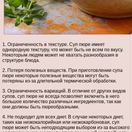
1. Ограниченность в текстуре. Суп пюре имеет
однородную текстуру, что может быть не всем по вкусу.
Некоторым людям может не хватать разнообразия в
структуре блюда.
2. Потеря полезных веществ. При приготовлении супа
пюре некоторые полезные вещества могут быть
потеряны из-за длительной термической обработки.
3. Ограниченность вариаций. В отличие от других видов
супов, суп пюре не всегда позволяет включить в него
большое количество различных ингредиентов, так как
они должны быть пюреобразными.
4. Не подходит для всех диет. В случае некоторых диет,
таких как низкокалорийная или низкокарбоновая, суп
пюре может быть неподходящим выбором из-за высокого