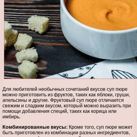
Для любителей необычных сочетаний вкусов суп пюре
можно приготовить из фруктов, таких как яблоки, груши,
апельсины и другие. Фруктовый суп пюре отличается
свежим и сладким вкусом, который можно выразить при
помощи добавления специй, таких как корица или
имбирь.
Комбинированные вкусы:
Кроме того, суп пюре может
быть приготовлен из комбинации разных ингредиентов,