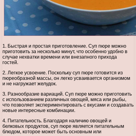
1. Быстрая и простая приготовление. Суп пюре можно
приготовить за несколько минут, что особенно удобно в
случае нехватки времени или внезапного прихода
гостей.
2. Легкое усвоение. Поскольку суп пюре готовится из
пюреобразной массы, он легко усваивается организмом
и не нагружает желудок.
3. Разнообразие вариаций. Суп пюре можно приготовить
с использованием различных овощей, мяса или рыбы,
что позволяет экспериментировать с вкусами и создавать
новые интересные комбинации.
4. Питательность. Благодаря наличию овощей и
белковых продуктов, суп пюре является питательным
блюдом, которое может быть основным или