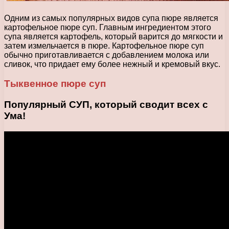
Одним из самых популярных видов супа пюре является
картофельное пюре суп. Главным ингредиентом этого
супа является картофель, который варится до мягкости и
затем измельчается в пюре. Картофельное пюре суп
обычно приготавливается с добавлением молока или
сливок, что придает ему более нежный и кремовый вкус.
Тыквенное пюре суп
Популярный СУП, который сводит всех с
Ума!