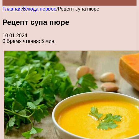
Главная
/
Блюда первое
/
Рецепт супа пюре
Рецепт супа пюре
10.01.2024
0
Время чтения: 5 мин.