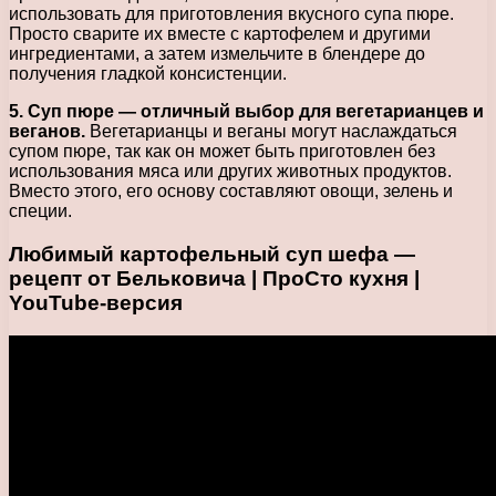
использовать для приготовления вкусного супа пюре.
Просто сварите их вместе с картофелем и другими
ингредиентами, а затем измельчите в блендере до
получения гладкой консистенции.
5. Суп пюре — отличный выбор для вегетарианцев и
веганов.
Вегетарианцы и веганы могут наслаждаться
супом пюре, так как он может быть приготовлен без
использования мяса или других животных продуктов.
Вместо этого, его основу составляют овощи, зелень и
специи.
Любимый картофельный суп шефа —
рецепт от Бельковича | ПроСто кухня |
YouTube-версия