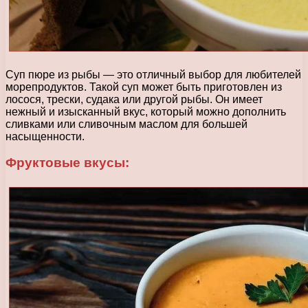
Суп пюре из рыбы — это отличный выбор для любителей
морепродуктов. Такой суп может быть приготовлен из
лосося, трески, судака или другой рыбы. Он имеет
нежный и изысканный вкус, который можно дополнить
сливками или сливочным маслом для большей
насыщенности.
Фруктовые вкусы: