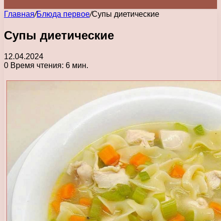
Главная
/
Блюда первое
/
Супы диетические
Супы диетические
12.04.2024
0
Время чтения: 6 мин.