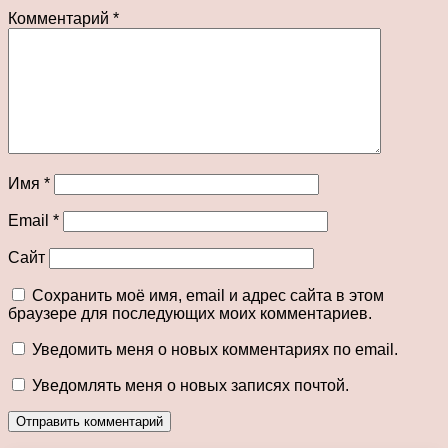
Комментарий
*
Имя
*
Email
*
Сайт
Сохранить моё имя, email и адрес сайта в этом
браузере для последующих моих комментариев.
Уведомить меня о новых комментариях по email.
Уведомлять меня о новых записях почтой.