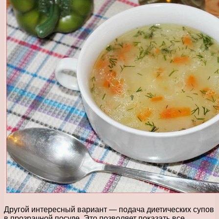
Другой интересный вариант — подача диетических супов
в прозрачной посуде. Это позволяет показать все