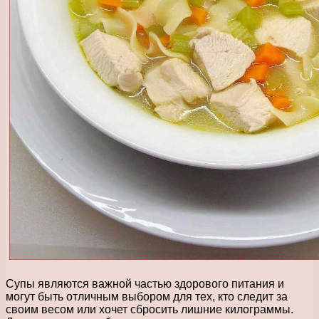
Супы являются важной частью здорового питания и
могут быть отличным выбором для тех, кто следит за
своим весом или хочет сбросить лишние килограммы.