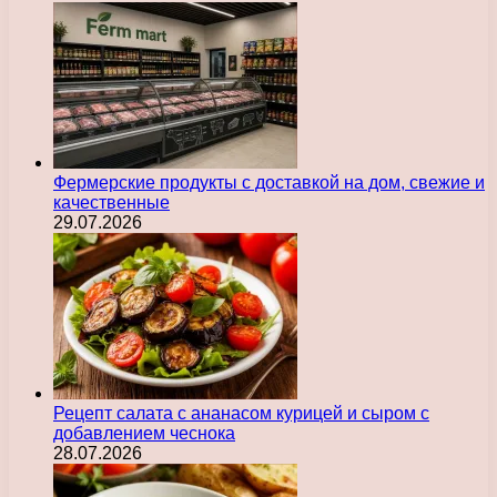
Фермерские продукты с доставкой на дом, свежие и
качественные
29.07.2026
Рецепт салата с ананасом курицей и сыром с
добавлением чеснока
28.07.2026