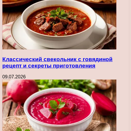
Классический свекольник с говядиной
рецепт и секреты приготовления
09.07.2026