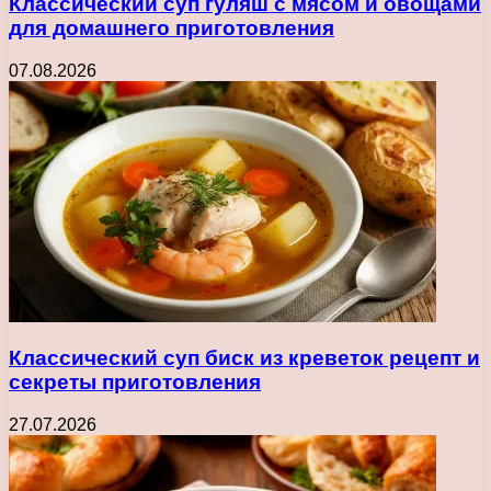
Классический суп гуляш с мясом и овощами
для домашнего приготовления
07.08.2026
Классический суп биск из креветок рецепт и
секреты приготовления
27.07.2026