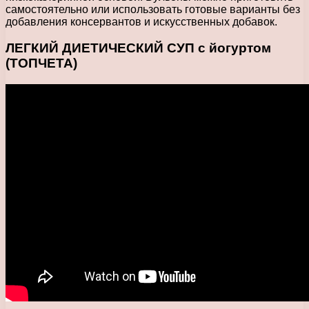
самостоятельно или использовать готовые варианты без
добавления консервантов и искусственных добавок.
ЛЕГКИЙ ДИЕТИЧЕСКИЙ СУП с йогуртом
(ТОПЧЕТА)