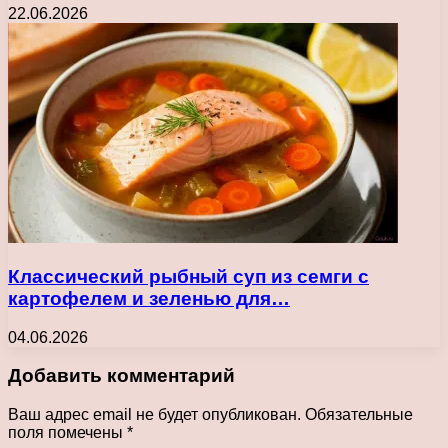
22.06.2026
Классический рыбный суп из семги с
картофелем и зеленью для…
04.06.2026
Добавить комментарий
Ваш адрес email не будет опубликован.
Обязательные
поля помечены
*