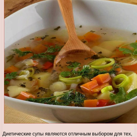
Диетические супы являются отличным выбором для тех,