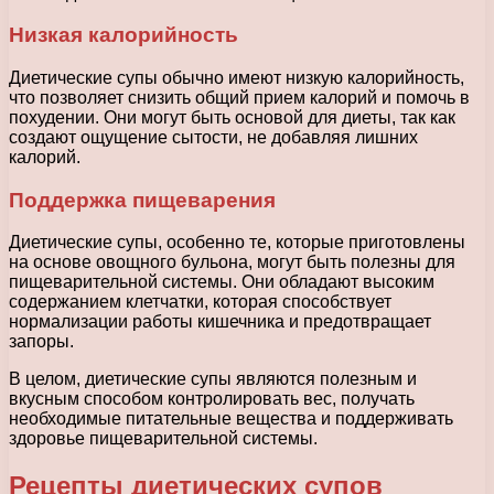
Низкая калорийность
Диетические супы обычно имеют низкую калорийность,
что позволяет снизить общий прием калорий и помочь в
похудении. Они могут быть основой для диеты, так как
создают ощущение сытости, не добавляя лишних
калорий.
Поддержка пищеварения
Диетические супы, особенно те, которые приготовлены
на основе овощного бульона, могут быть полезны для
пищеварительной системы. Они обладают высоким
содержанием клетчатки, которая способствует
нормализации работы кишечника и предотвращает
запоры.
В целом, диетические супы являются полезным и
вкусным способом контролировать вес, получать
необходимые питательные вещества и поддерживать
здоровье пищеварительной системы.
Рецепты диетических супов