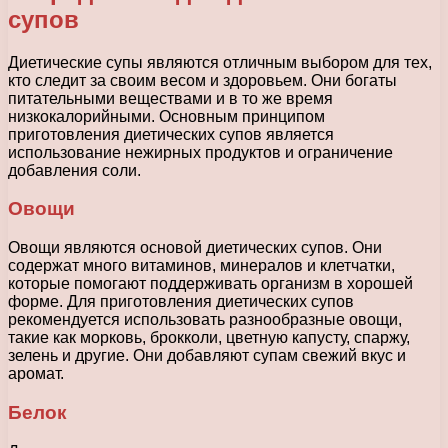
супов
Диетические супы являются отличным выбором для тех,
кто следит за своим весом и здоровьем. Они богаты
питательными веществами и в то же время
низкокалорийными. Основным принципом
приготовления диетических супов является
использование нежирных продуктов и ограничение
добавления соли.
Овощи
Овощи являются основой диетических супов. Они
содержат много витаминов, минералов и клетчатки,
которые помогают поддерживать организм в хорошей
форме. Для приготовления диетических супов
рекомендуется использовать разнообразные овощи,
такие как морковь, брокколи, цветную капусту, спаржу,
зелень и другие. Они добавляют супам свежий вкус и
аромат.
Белок