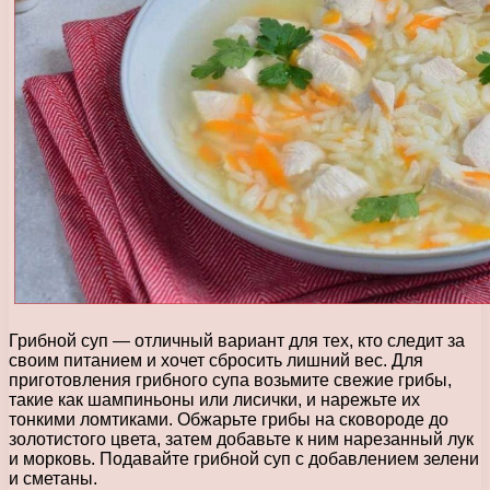
Грибной суп — отличный вариант для тех, кто следит за
своим питанием и хочет сбросить лишний вес. Для
приготовления грибного супа возьмите свежие грибы,
такие как шампиньоны или лисички, и нарежьте их
тонкими ломтиками. Обжарьте грибы на сковороде до
золотистого цвета, затем добавьте к ним нарезанный лук
и морковь. Подавайте грибной суп с добавлением зелени
и сметаны.