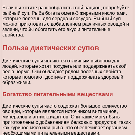
Если вы хотите разнообразить свой рацион, попробуйте
рыбный суп. Рыба богата омега-3 жирными кислотами,
которые полезны для сердца и сосудов. Рыбный суп
можно приготовить с добавлением различных овощей и
зелени, чтобы обогатить его вкус и питательные
свойства.
Польза диетических супов
Диетические супы являются отличным выбором для
людей, которые хотят похудеть или поддерживать свой
вес в норме. Они обладают рядом полезных свойств,
которые помогают достичь и поддерживать здоровый
образ жизни.
Богатство питательными веществами
Диетические супы часто содержат большое количество
овощей, которые являются источником витаминов,
минералов и антиоксидантов. Они также могут быть
приготовлены с добавлением белковых продуктов, таких
как куриное мясо или рыба, что обеспечивает организм
необходимыми питательными веществами.