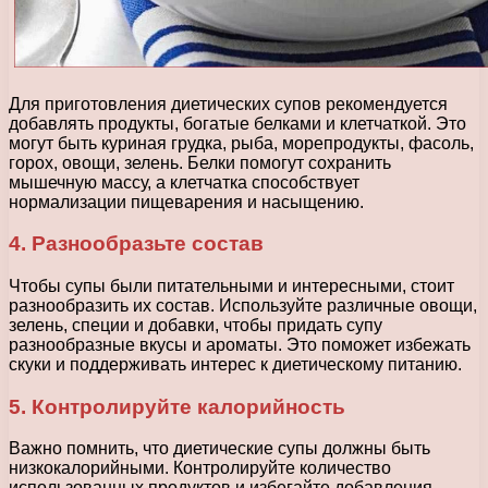
Для приготовления диетических супов рекомендуется
добавлять продукты, богатые белками и клетчаткой. Это
могут быть куриная грудка, рыба, морепродукты, фасоль,
горох, овощи, зелень. Белки помогут сохранить
мышечную массу, а клетчатка способствует
нормализации пищеварения и насыщению.
4. Разнообразьте состав
Чтобы супы были питательными и интересными, стоит
разнообразить их состав. Используйте различные овощи,
зелень, специи и добавки, чтобы придать супу
разнообразные вкусы и ароматы. Это поможет избежать
скуки и поддерживать интерес к диетическому питанию.
5. Контролируйте калорийность
Важно помнить, что диетические супы должны быть
низкокалорийными. Контролируйте количество
использованных продуктов и избегайте добавления