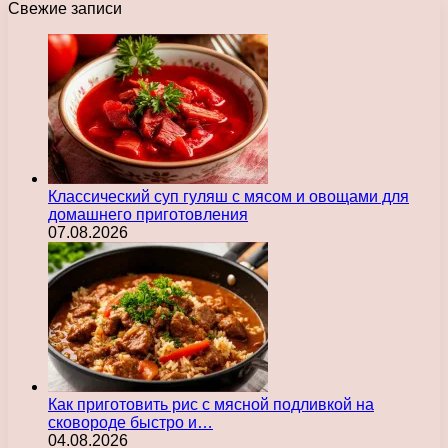
Свежие записи
Классический суп гуляш с мясом и овощами для
домашнего приготовления
07.08.2026
Как приготовить рис с мясной подливкой на
сковороде быстро и…
04.08.2026