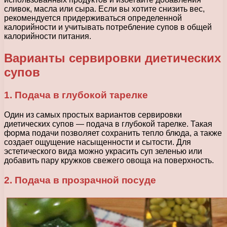
сливок, масла или сыра. Если вы хотите снизить вес,
рекомендуется придерживаться определенной
калорийности и учитывать потребление супов в общей
калорийности питания.
Варианты сервировки диетических
супов
1. Подача в глубокой тарелке
Один из самых простых вариантов сервировки
диетических супов — подача в глубокой тарелке. Такая
форма подачи позволяет сохранить тепло блюда, а также
создает ощущение насыщенности и сытости. Для
эстетического вида можно украсить суп зеленью или
добавить пару кружков свежего овоща на поверхность.
2. Подача в прозрачной посуде