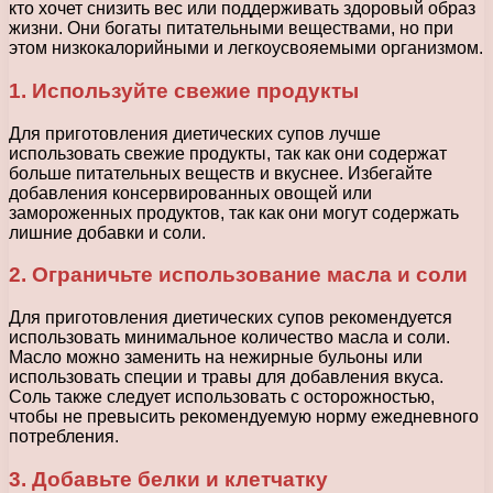
кто хочет снизить вес или поддерживать здоровый образ
жизни. Они богаты питательными веществами, но при
этом низкокалорийными и легкоусвояемыми организмом.
1. Используйте свежие продукты
Для приготовления диетических супов лучше
использовать свежие продукты, так как они содержат
больше питательных веществ и вкуснее. Избегайте
добавления консервированных овощей или
замороженных продуктов, так как они могут содержать
лишние добавки и соли.
2. Ограничьте использование масла и соли
Для приготовления диетических супов рекомендуется
использовать минимальное количество масла и соли.
Масло можно заменить на нежирные бульоны или
использовать специи и травы для добавления вкуса.
Соль также следует использовать с осторожностью,
чтобы не превысить рекомендуемую норму ежедневного
потребления.
3. Добавьте белки и клетчатку