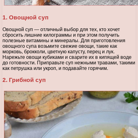
1. Овощной суп
Овощной суп — отличный выбор для тех, кто хочет
сбросить лишние килограммы и при этом получить
полезные витамины и минералы. Для приготовления
овощного супа возьмите свежие овощи, такие как
морковь, брокколи, цветную капусту, перец и лук.
Нарежьте овощи кубиками и сварите их в кипящей воде
до готовности. Приправьте суп нежными травами, такими
как петрушка или укроп, и подавайте горячим.
2. Грибной суп