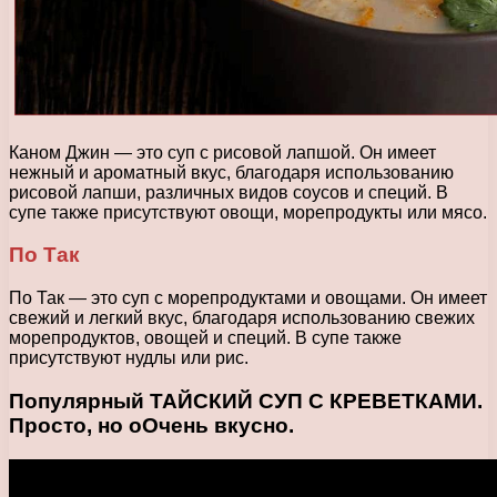
Каном Джин — это суп с рисовой лапшой. Он имеет
нежный и ароматный вкус, благодаря использованию
рисовой лапши, различных видов соусов и специй. В
супе также присутствуют овощи, морепродукты или мясо.
По Так
По Так — это суп с морепродуктами и овощами. Он имеет
свежий и легкий вкус, благодаря использованию свежих
морепродуктов, овощей и специй. В супе также
присутствуют нудлы или рис.
Популярный ТАЙСКИЙ СУП С КРЕВЕТКАМИ.
Просто, но оОчень вкусно.