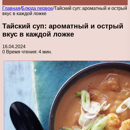
Главная
/
Блюда первое
/
Тайский суп: ароматный и острый
вкус в каждой ложке
Тайский суп: ароматный и острый
вкус в каждой ложке
16.04.2024
0
Время чтения: 4 мин.