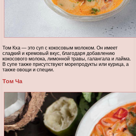
Том Кха — это суп с кокосовым молоком. Он имеет
сладкий и кремовый вкус, благодаря добавлению
кокосового молока, лимонной травы, галангала и лайма.
В супе также присутствуют морепродукты или курица, а
также овощи и специи.
Том Ча