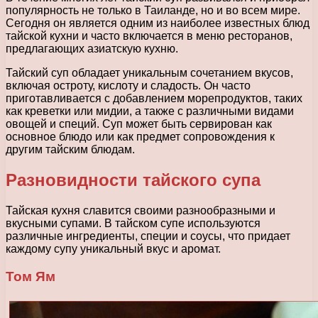
популярность не только в Таиланде, но и во всем мире.
Сегодня он является одним из наиболее известных блюд
тайской кухни и часто включается в меню ресторанов,
предлагающих азиатскую кухню.
Тайский суп обладает уникальным сочетанием вкусов,
включая остроту, кислоту и сладость. Он часто
приготавливается с добавлением морепродуктов, таких
как креветки или мидии, а также с различными видами
овощей и специй. Суп может быть сервирован как
основное блюдо или как предмет сопровождения к
другим тайским блюдам.
Разновидности тайского супа
Тайская кухня славится своими разнообразными и
вкусными супами. В тайском супе используются
различные ингредиенты, специи и соусы, что придает
каждому супу уникальный вкус и аромат.
Том Ям