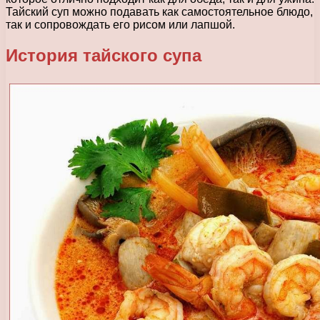
Тайский суп можно подавать как самостоятельное блюдо,
так и сопровождать его рисом или лапшой.
История тайского супа