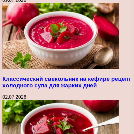
09.07.2026
Классический свекольник на кефире рецепт
холодного супа для жарких дней
02.07.2026