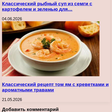
Классический рыбный суп из семги с
картофелем и зеленью для…
04.06.2026
Классический рецепт том ям с креветками и
ароматными травами
21.05.2026
Добавить комментарий