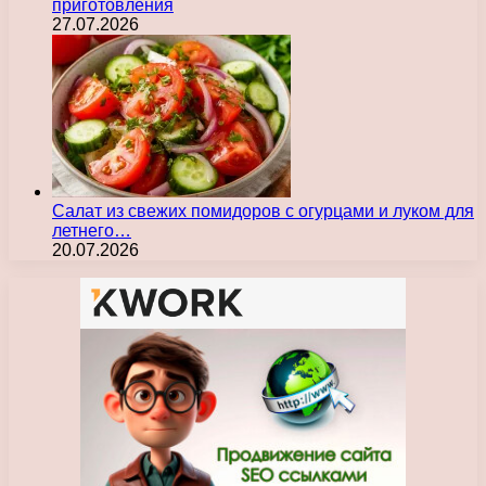
приготовления
27.07.2026
Салат из свежих помидоров с огурцами и луком для
летнего…
20.07.2026