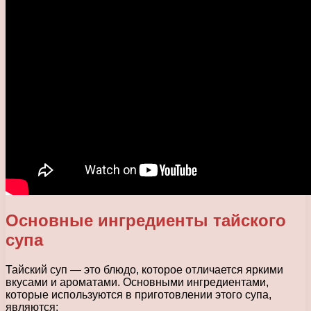
Основные ингредиенты тайского
супа
Тайский суп — это блюдо, которое отличается яркими
вкусами и ароматами. Основными ингредиентами,
которые используются в приготовлении этого супа,
являются: