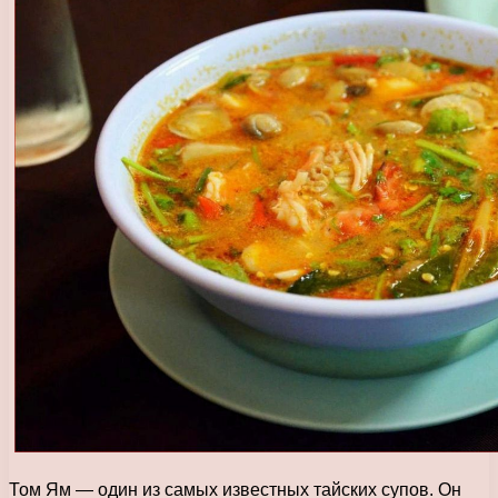
Том Ям — один из самых известных тайских супов. Он