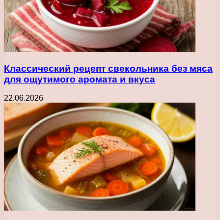
Классический рецепт свекольника без мяса
для ощутимого аромата и вкуса
22.06.2026