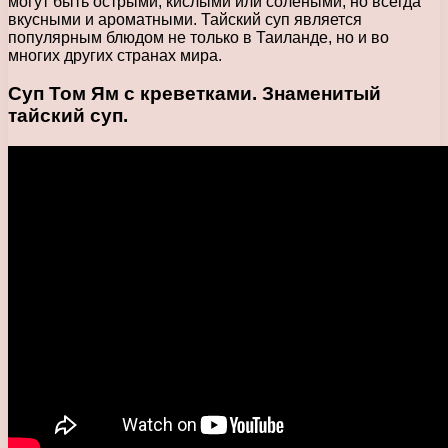
могут быть острыми, кислыми или солеными, но всегда
вкусными и ароматными. Тайский суп является
популярным блюдом не только в Таиланде, но и во
многих других странах мира.
Суп Том Ям с креветками. Знаменитый
тайский суп.