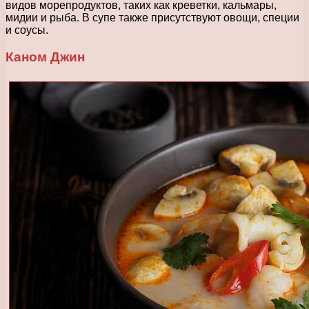
видов морепродуктов, таких как креветки, кальмары,
мидии и рыба. В супе также присутствуют овощи, специи
и соусы.
Каном Джин