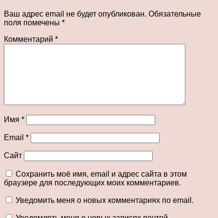
Ваш адрес email не будет опубликован.
Обязательные
поля помечены
*
Комментарий
*
Имя
*
Email
*
Сайт
Сохранить моё имя, email и адрес сайта в этом
браузере для последующих моих комментариев.
Уведомить меня о новых комментариях по email.
Уведомлять меня о новых записях почтой.