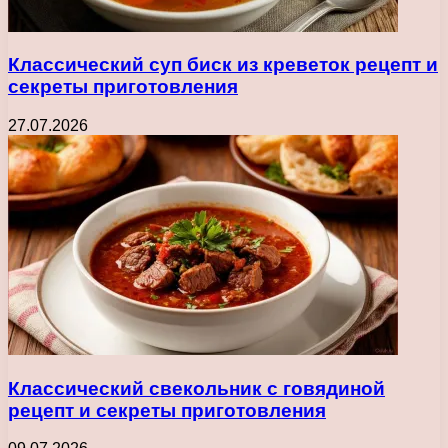
Классический суп биск из креветок рецепт и
секреты приготовления
27.07.2026
Классический свекольник с говядиной
рецепт и секреты приготовления