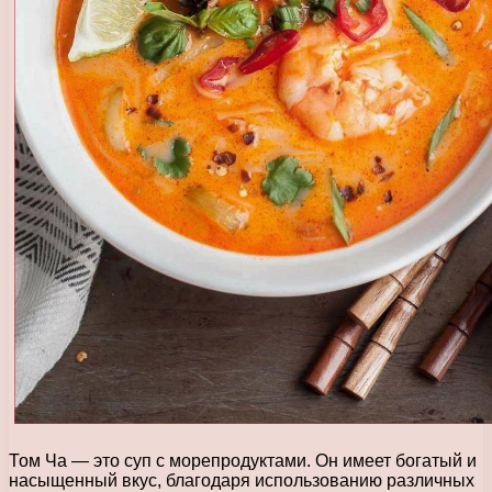
Том Ча — это суп с морепродуктами. Он имеет богатый и
насыщенный вкус, благодаря использованию различных