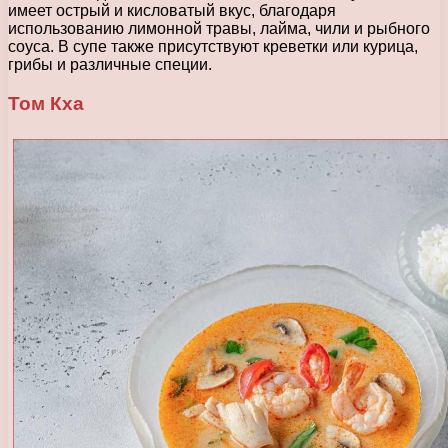
имеет острый и кисловатый вкус, благодаря
использованию лимонной травы, лайма, чили и рыбного
соуса. В супе также присутствуют креветки или курица,
грибы и различные специи.
Том Кха