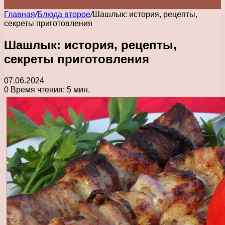
Главная
/
Блюда второе
/
Шашлык: история, рецепты,
секреты приготовления
Шашлык: история, рецепты,
секреты приготовления
07.06.2024
0
Время чтения: 5 мин.