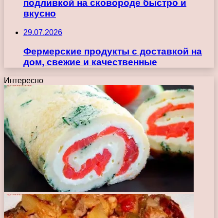
подливкой на сковороде быстро и
вкусно
29.07.2026
Фермерские продукты с доставкой на
дом, свежие и качественные
Интересно