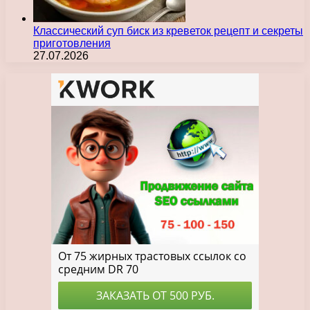
Классический суп биск из креветок рецепт и секреты
приготовления
27.07.2026