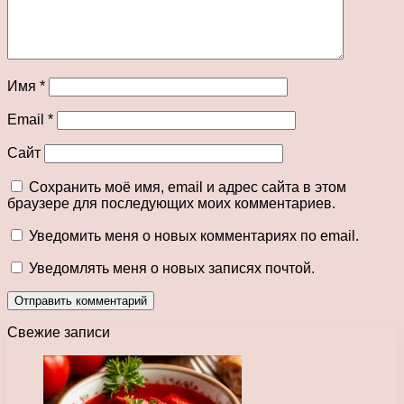
Имя
*
Email
*
Сайт
Сохранить моё имя, email и адрес сайта в этом
браузере для последующих моих комментариев.
Уведомить меня о новых комментариях по email.
Уведомлять меня о новых записях почтой.
Свежие записи