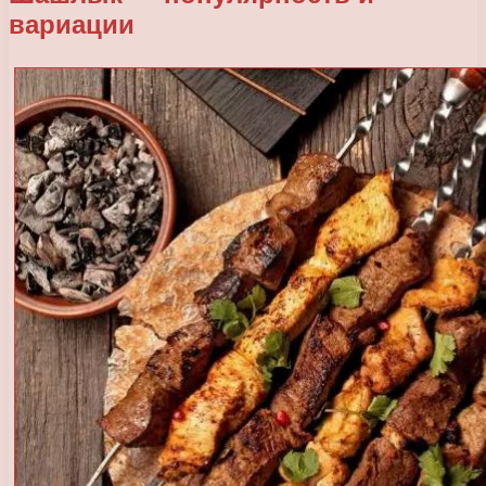
вариации