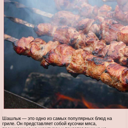
Шашлык — это одно из самых популярных блюд на
гриле. Он представляет собой кусочки мяса,