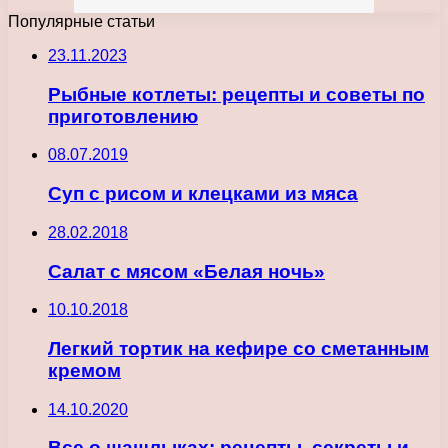
Популярные статьи
23.11.2023
Рыбные котлеты: рецепты и советы по
приготовлению
08.07.2019
Суп с рисом и клецками из мяса
28.02.2018
Салат с мясом «Белая ночь»
10.10.2018
Легкий тортик на кефире со сметанным
кремом
14.10.2020
Все о шашлыках: рецепты, секреты и