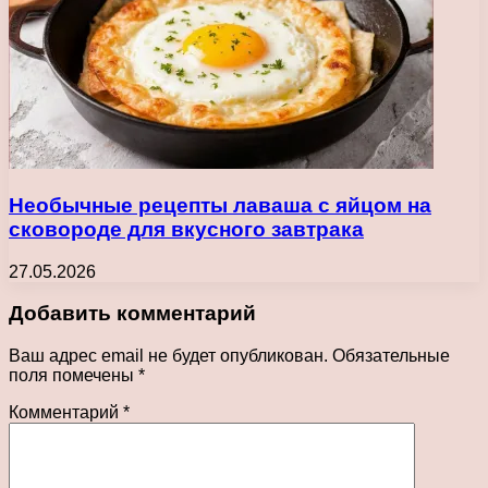
Необычные рецепты лаваша с яйцом на
сковороде для вкусного завтрака
27.05.2026
Добавить комментарий
Ваш адрес email не будет опубликован.
Обязательные
поля помечены
*
Комментарий
*