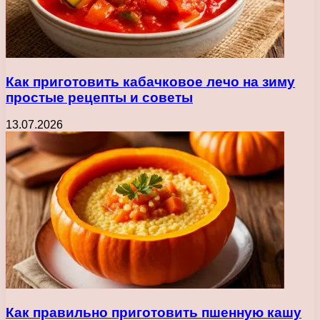
Как приготовить кабачковое лечо на зиму
простые рецепты и советы
13.07.2026
Как правильно приготовить пшенную кашу