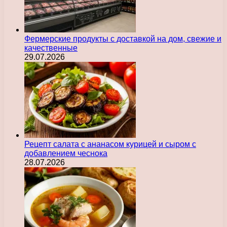
Фермерские продукты с доставкой на дом, свежие и
качественные
29.07.2026
Рецепт салата с ананасом курицей и сыром с
добавлением чеснока
28.07.2026