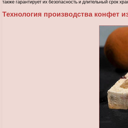
также гарантирует их безопасность и длительный срок хра
Технология производства конфет из