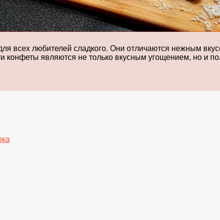
ля всех любителей сладкого. Они отличаются нежным вкус
и конфеты являются не только вкусным угощением, но и п
ока