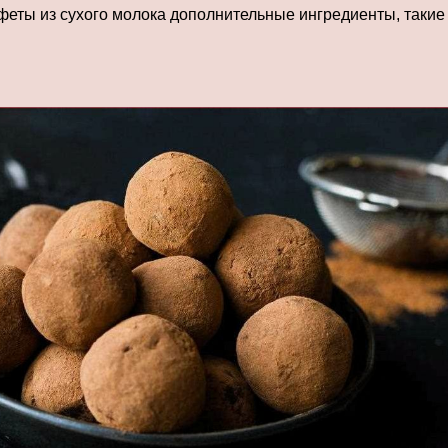
ты из сухого молока дополнительные ингредиенты, такие к