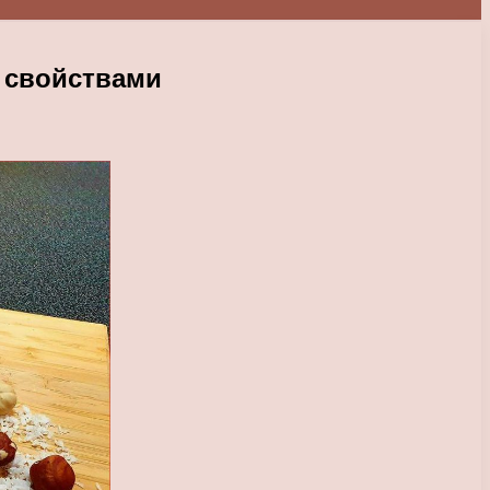
 свойствами