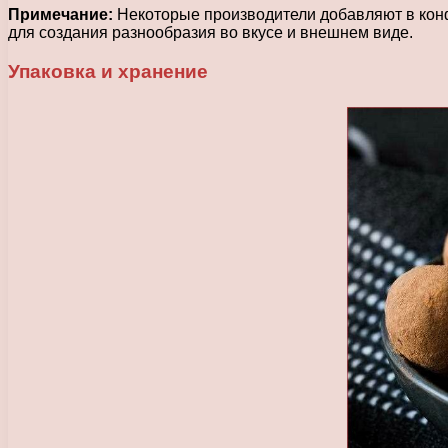
Примечание:
Некоторые производители добавляют в конфе
для создания разнообразия во вкусе и внешнем виде.
Упаковка и хранение