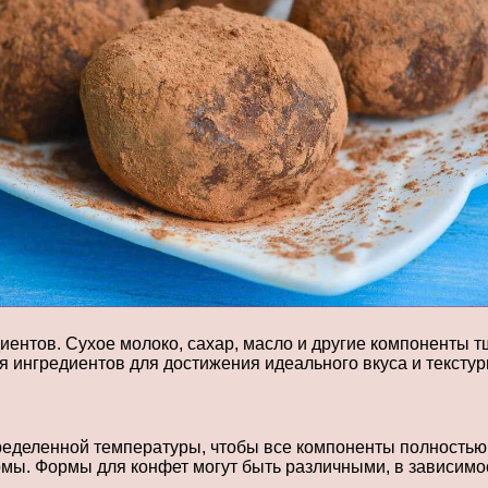
иентов. Сухое молоко, сахар, масло и другие компоненты
 ингредиентов для достижения идеального вкуса и текстур
пределенной температуры, чтобы все компоненты полностью
ы. Формы для конфет могут быть различными, в зависимос