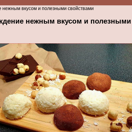
е нежным вкусом и полезными свойствами
аждение нежным вкусом и полезными