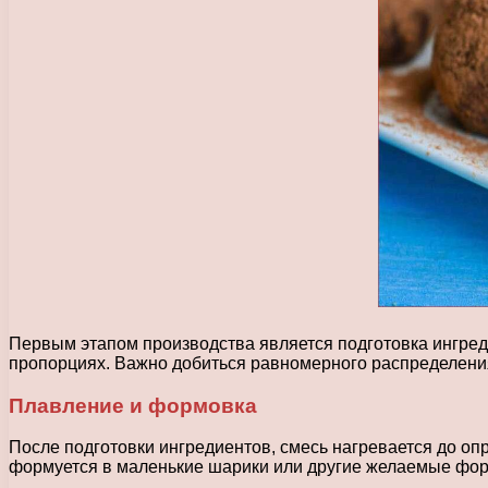
Первым этапом производства является подготовка ингред
пропорциях. Важно добиться равномерного распределения
Плавление и формовка
После подготовки ингредиентов, смесь нагревается до о
формуется в маленькие шарики или другие желаемые форм