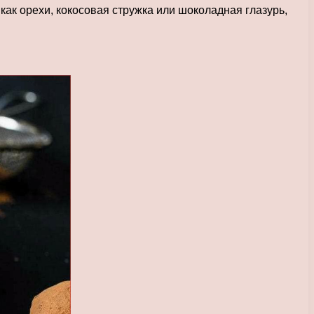
ак орехи, кокосовая стружка или шоколадная глазурь,