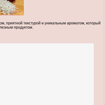
ом, приятной текстурой и уникальным ароматом, который
олезным продуктом.