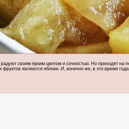
к радуют своим ярким цветом и сочностью. Но приходят на 
фруктов являются яблоки. И, конечно же, в это время года