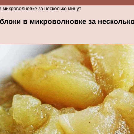
в микроволновке за несколько минут
блоки в микроволновке за нескольк