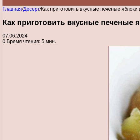
Главная
/
Десерт
/
Как приготовить вкусные печеные яблоки 
Как приготовить вкусные печеные я
07.06.2024
0
Время чтения: 5 мин.