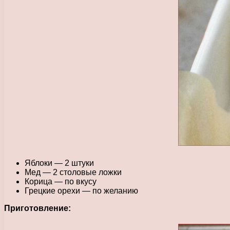
Яблоки — 2 штуки
Мед — 2 столовые ложки
Корица — по вкусу
Грецкие орехи — по желанию
Приготовление: