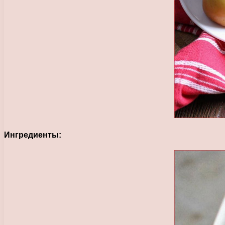
Ингредиенты: