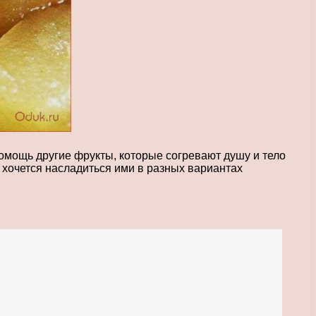
помощь другие фрукты, которые согревают душу и тело
 хочется насладиться ими в разных вариантах