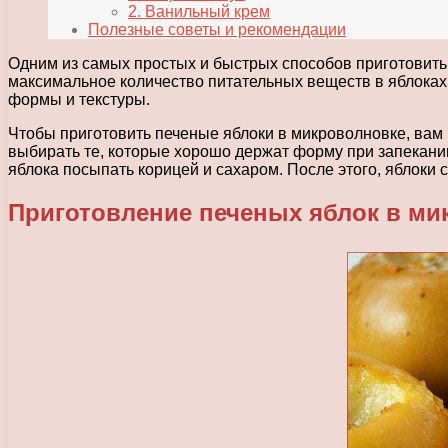
2. Ванильный крем
Полезные советы и рекомендации
Одним из самых простых и быстрых способов приготовить 
максимальное количество питательных веществ в яблоках
формы и текстуры.
Чтобы приготовить печеные яблоки в микроволновке, вам 
выбирать те, которые хорошо держат форму при запекании
яблока посыпать корицей и сахаром. После этого, яблоки с
Приготовление печеных яблок в ми