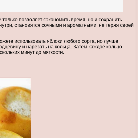
 только позволяет сэкономить время, но и сохранить
нутри, становятся сочными и ароматными, не теряя своей
ожете использовать яблоки любого сорта, но лучше
дцевину и нарезать на кольца. Затем каждое кольцо
скольких минут до мягкости.