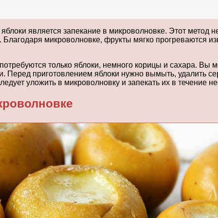
яблоки является запекание в микроволновке. Этот метод не
. Благодаря микроволновке, фрукты мягко прогреваются из
потребуются только яблоки, немного корицы и сахара. Вы м
. Перед приготовлением яблоки нужно вымыть, удалить сер
ледует уложить в микроволновку и запекать их в течение не
кроволновке