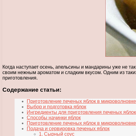
Когда наступает осень, апельсины и мандарины уже не та
своим нежным ароматом и сладким вкусом. Одним из таких 
приготовления.
Содержание статьи:
Приготовление печеных яблок в микроволновке
Выбор и подготовка яблок
Ингредиенты для приготовления печеных яблок
Способы начинки яблок
Приготовление печеных яблок в микроволновке
Подача и сервировка печеных яблок
1. Сырный соус