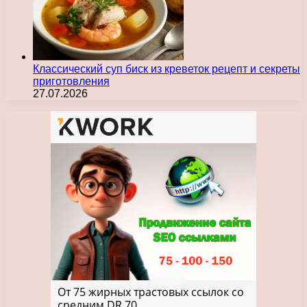
Классический суп биск из креветок рецепт и секреты
приготовления
27.07.2026