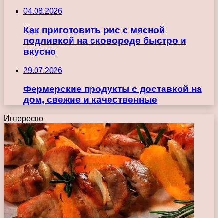
04.08.2026
Как приготовить рис с мясной
подливкой на сковороде быстро и
вкусно
29.07.2026
Фермерские продукты с доставкой на
дом, свежие и качественные
Интересно