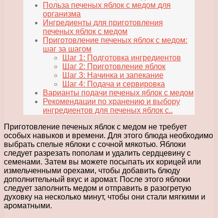
Польза печеных яблок с медом для
организма
Ингредиенты для приготовления
печеных яблок с медом
Приготовление печеных яблок с медом:
шаг за шагом
Шаг 1: Подготовка ингредиентов
Шаг 2: Приготовление яблок
Шаг 3: Начинка и запекание
Шаг 4: Подача и сервировка
Варианты подачи печеных яблок с медом
Рекомендации по хранению и выбору
ингредиентов для печеных яблок с..
Приготовление печеных яблок с медом не требует
особых навыков и времени. Для этого блюда необходимо
выбрать спелые яблоки с сочной мякотью. Яблоки
следует разрезать пополам и удалить сердцевину с
семенами. Затем вы можете посыпать их корицей или
измельченными орехами, чтобы добавить блюду
дополнительный вкус и аромат. После этого яблоки
следует заполнить медом и отправить в разогретую
духовку на несколько минут, чтобы они стали мягкими и
ароматными.