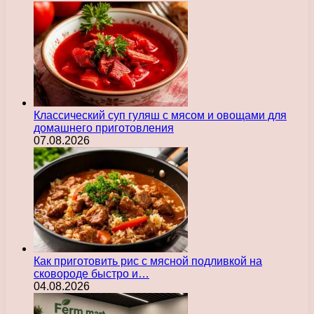
Классический суп гуляш с мясом и овощами для
домашнего приготовления
07.08.2026
Как приготовить рис с мясной подливкой на
сковороде быстро и…
04.08.2026