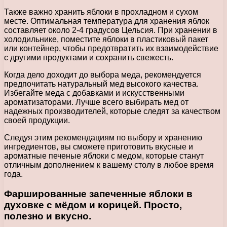
Также важно хранить яблоки в прохладном и сухом
месте. Оптимальная температура для хранения яблок
составляет около 2-4 градусов Цельсия. При хранении в
холодильнике, поместите яблоки в пластиковый пакет
или контейнер, чтобы предотвратить их взаимодействие
с другими продуктами и сохранить свежесть.
Когда дело доходит до выбора меда, рекомендуется
предпочитать натуральный мед высокого качества.
Избегайте меда с добавками и искусственными
ароматизаторами. Лучше всего выбирать мед от
надежных производителей, которые следят за качеством
своей продукции.
Следуя этим рекомендациям по выбору и хранению
ингредиентов, вы сможете приготовить вкусные и
ароматные печеные яблоки с медом, которые станут
отличным дополнением к вашему столу в любое время
года.
Фаршированные запеченные яблоки в
духовке с мёдом и корицей. Просто,
полезно и вкусно.