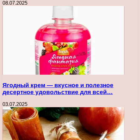
08.07.2025
Ягодный крем — вкусное и полезное
десертное удовольствие для всей…
03.07.2025