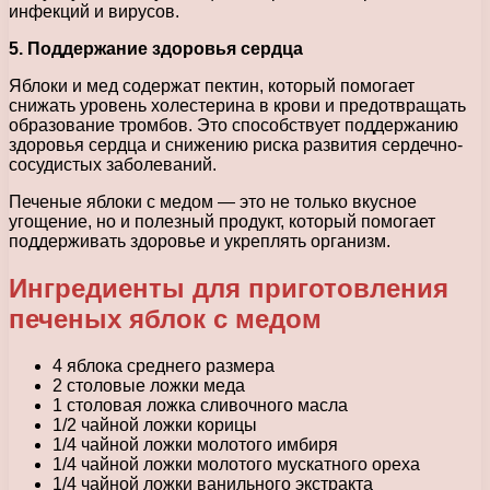
инфекций и вирусов.
5. Поддержание здоровья сердца
Яблоки и мед содержат пектин, который помогает
снижать уровень холестерина в крови и предотвращать
образование тромбов. Это способствует поддержанию
здоровья сердца и снижению риска развития сердечно-
сосудистых заболеваний.
Печеные яблоки с медом — это не только вкусное
угощение, но и полезный продукт, который помогает
поддерживать здоровье и укреплять организм.
Ингредиенты для приготовления
печеных яблок с медом
4 яблока среднего размера
2 столовые ложки меда
1 столовая ложка сливочного масла
1/2 чайной ложки корицы
1/4 чайной ложки молотого имбиря
1/4 чайной ложки молотого мускатного ореха
1/4 чайной ложки ванильного экстракта