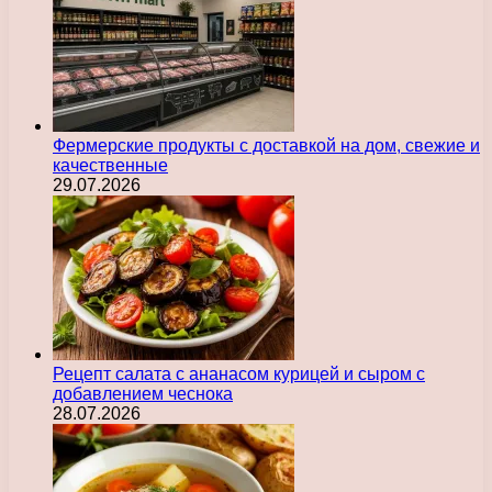
Фермерские продукты с доставкой на дом, свежие и
качественные
29.07.2026
Рецепт салата с ананасом курицей и сыром с
добавлением чеснока
28.07.2026