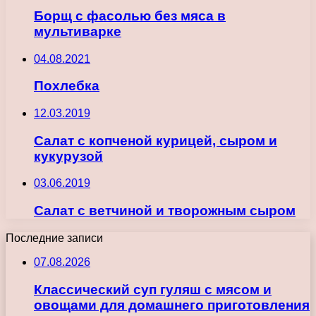
Борщ с фасолью без мяса в
мультиварке
04.08.2021
Похлебка
12.03.2019
Салат с копченой курицей, сыром и
кукурузой
03.06.2019
Салат с ветчиной и творожным сыром
Последние записи
07.08.2026
Классический суп гуляш с мясом и
овощами для домашнего приготовления