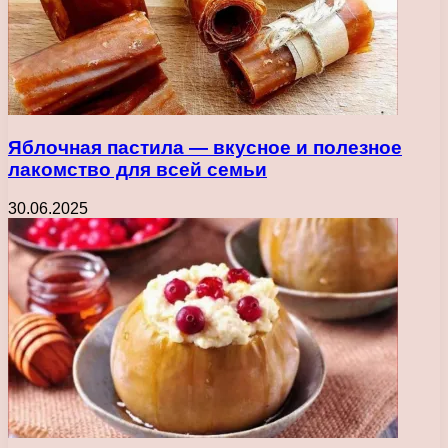
Яблочная пастила — вкусное и полезное
лакомство для всей семьи
30.06.2025