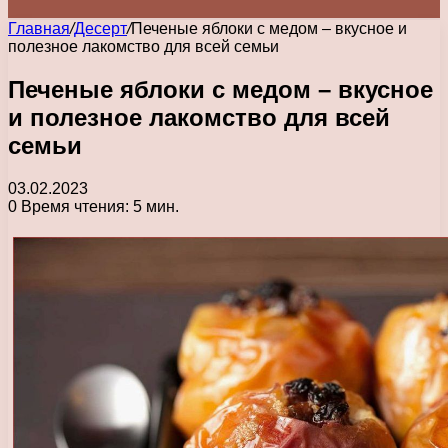
Главная
/
Десерт
/
Печеные яблоки с медом – вкусное и
полезное лакомство для всей семьи
Печеные яблоки с медом – вкусное
и полезное лакомство для всей
семьи
03.02.2023
0
Время чтения: 5 мин.