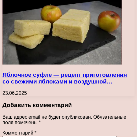
Яблочное суфле — рецепт приготовления
со свежими яблоками и воздушной…
23.06.2025
Добавить комментарий
Ваш адрес email не будет опубликован.
Обязательные
поля помечены
*
Комментарий
*