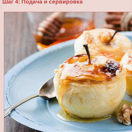
Шаг 4: Подача и сервировка