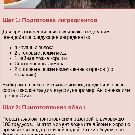
Шаг 1: Подготовка ингредиентов
Для приготовления печеных яблок с медом вам
понадобятся следующие ингредиенты:
4 крупных яблока
2 столовые ложки меда
1 чайная ложка корицы
Сок половины лимона
2 столовые ложки измельченных орехов (по
желанию)
Выбирайте спелые и сочные яблоки, предпочтительно
сорта с кисло-сладким вкусом, например, Антоновка или
Гренни Смит.
Шаг 2: Приготовление яблок
Перед началом приготовления разогрейте духовку до
180 градусов. На этот момент возьмите яблоки и хорошо
промойте их под проточной водой. Затем обсушите их