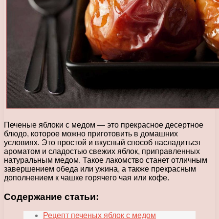
Печеные яблоки с медом — это прекрасное десертное
блюдо, которое можно приготовить в домашних
условиях. Это простой и вкусный способ насладиться
ароматом и сладостью свежих яблок, приправленных
натуральным медом. Такое лакомство станет отличным
завершением обеда или ужина, а также прекрасным
дополнением к чашке горячего чая или кофе.
Содержание статьи:
Рецепт печеных яблок с медом