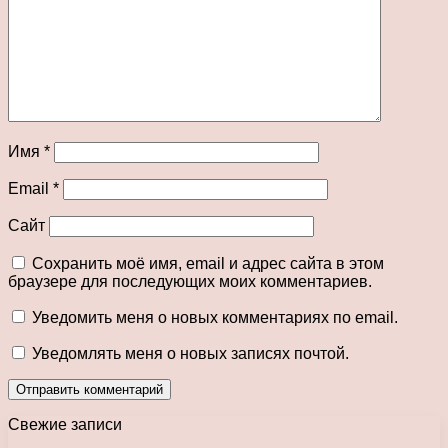
Имя
*
Email
*
Сайт
Сохранить моё имя, email и адрес сайта в этом
браузере для последующих моих комментариев.
Уведомить меня о новых комментариях по email.
Уведомлять меня о новых записях почтой.
Свежие записи