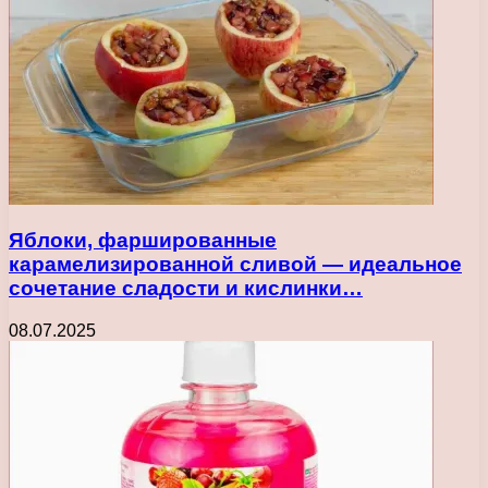
Яблоки, фаршированные
карамелизированной сливой — идеальное
сочетание сладости и кислинки…
08.07.2025