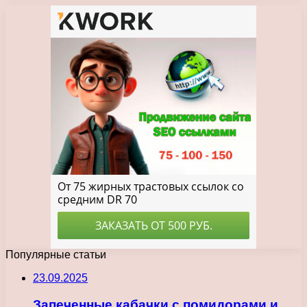
Популярные статьи
23.09.2025
Запеченные кабачки с помидорами и