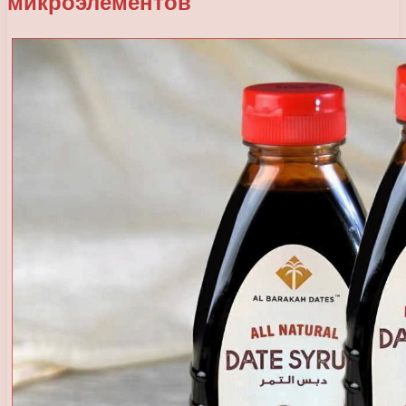
микроэлементов