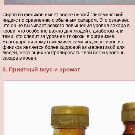
Сироп из фиников имеет более низкий гликемический
индекс по сравнению с обычным сахаром. Это означает,
что он не вызывает резкого повышения уровня сахара в
крови, что особенно важно для людей с диабетом или
теми, кто следит за уровнем глюкозы в организме.
Благодаря низкому гликемическому индексу сироп из
фиников является более здоровой альтернативой для
людей, желающих контролировать свой вес и уровень
сахара в крови.
3. Приятный вкус и аромат