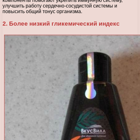
компоненты помогают укрепить иммунную систему,
улучшить работу сердечно-сосудистой системы и
повысить общий тонус организма.
2. Более низкий гликемический индекс