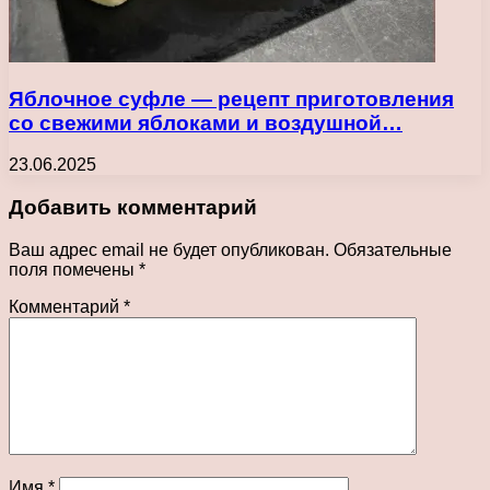
Яблочное суфле — рецепт приготовления
со свежими яблоками и воздушной…
23.06.2025
Добавить комментарий
Ваш адрес email не будет опубликован.
Обязательные
поля помечены
*
Комментарий
*
Имя
*