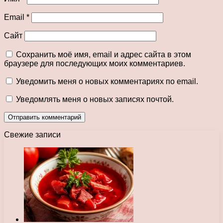
Email
*
Сайт
Сохранить моё имя, email и адрес сайта в этом
браузере для последующих моих комментариев.
Уведомить меня о новых комментариях по email.
Уведомлять меня о новых записях почтой.
Свежие записи