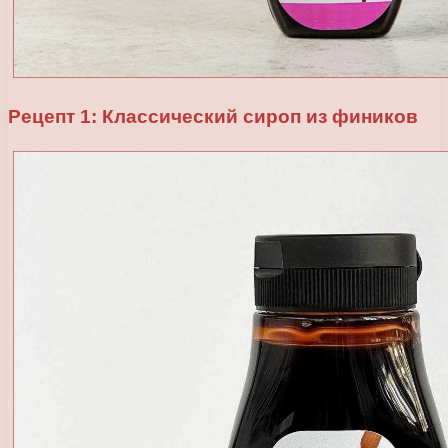
Рецепт 1: Классический сироп из фиников