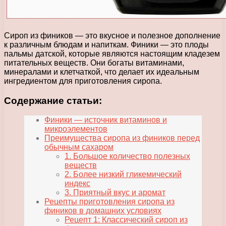
Сироп из фиников — это вкусное и полезное дополнение
к различным блюдам и напиткам. Финики — это плоды
пальмы датской, которые являются настоящим кладезем
питательных веществ. Они богаты витаминами,
минералами и клетчаткой, что делает их идеальным
ингредиентом для приготовления сиропа.
Содержание статьи:
Финики — источник витаминов и
микроэлементов
Преимущества сиропа из фиников перед
обычным сахаром
1. Большое количество полезных
веществ
2. Более низкий гликемический
индекс
3. Приятный вкус и аромат
Рецепты приготовления сиропа из
фиников в домашних условиях
Рецепт 1: Классический сироп из