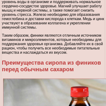
уровень воды в организме и поддерживать нормальное
сердечно-сосудистое здоровье. Магний улучшает работу
мышц и нервной системы, а также помогает снизить
уровень стресса. Железо необходимо для образования
гемоглобина и доставки кислорода к клеткам. Медь и цинк
участвуют в образовании коллагена и укреплении
иммунной системы.
Таким образом, финики являются отличным источником
витаминов и микроэлементов, которые необходимы для
поддержания здоровья организма. Добавляйте их в свой
рацион, чтобы получить все необходимые питательные
вещества и наслаждаться их вкусом.
Преимущества сиропа из фиников
перед обычным сахаром