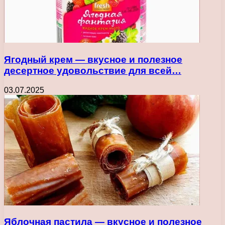
Ягодный крем — вкусное и полезное
десертное удовольствие для всей…
03.07.2025
Яблочная пастила — вкусное и полезное