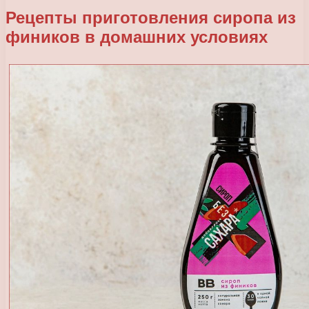
Рецепты приготовления сиропа из
фиников в домашних условиях