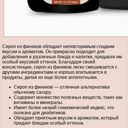
Сироп из фиников обладает неповторимым сладким
вкусом и ароматом. Он прекрасно подходит для
добавления в различные блюда и напитки, придавая им
особый вкусовой оттенок. Благодаря своей
консистенции, сироп из фиников легко смешивается с
другими ингредиентами и хорошо впитывается в
продукты, делая их еще более аппетитными.
Сироп из фиников — отличная альтернатива
обычному сахару.
Содержит множество полезных веществ, таких как
витамины и минералы.
Имеет более низкий гликемический индекс, что
полезно для диабетиков.
Обладает приятным вкусом и ароматом, который
придает блюдам особый оттенок.