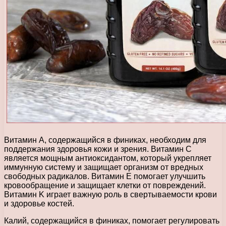
Витамин A, содержащийся в финиках, необходим для
поддержания здоровья кожи и зрения. Витамин C
является мощным антиоксидантом, который укрепляет
иммунную систему и защищает организм от вредных
свободных радикалов. Витамин E помогает улучшить
кровообращение и защищает клетки от повреждений.
Витамин K играет важную роль в свертываемости крови
и здоровье костей.
Калий, содержащийся в финиках, помогает регулировать