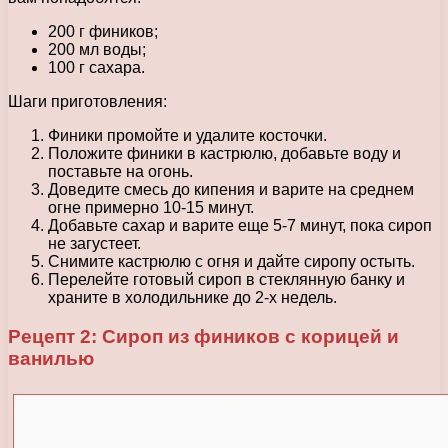
200 г фиников;
200 мл воды;
100 г сахара.
Шаги приготовления:
Финики промойте и удалите косточки.
Положите финики в кастрюлю, добавьте воду и
поставьте на огонь.
Доведите смесь до кипения и варите на среднем
огне примерно 10-15 минут.
Добавьте сахар и варите еще 5-7 минут, пока сироп
не загустеет.
Снимите кастрюлю с огня и дайте сиропу остыть.
Перелейте готовый сироп в стеклянную банку и
храните в холодильнике до 2-х недель.
Рецепт 2: Сироп из фиников с корицей и
ванилью