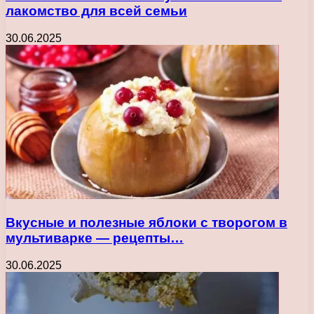
лакомство для всей семьи
30.06.2025
Вкусные и полезные яблоки с творогом в
мультиварке — рецепты…
30.06.2025