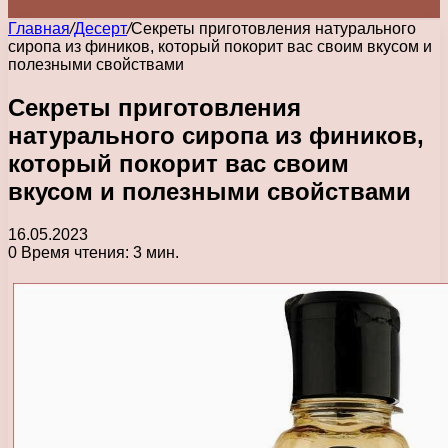
Главная
/
Десерт
/
Секреты приготовления натурального
сиропа из фиников, который покорит вас своим вкусом и
полезными свойствами
Секреты приготовления
натурального сиропа из фиников,
который покорит вас своим
вкусом и полезными свойствами
16.05.2023
0
Время чтения: 3 мин.