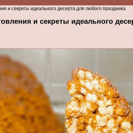
ия и секреты идеального десерта для любого праздника
товления и секреты идеального десе