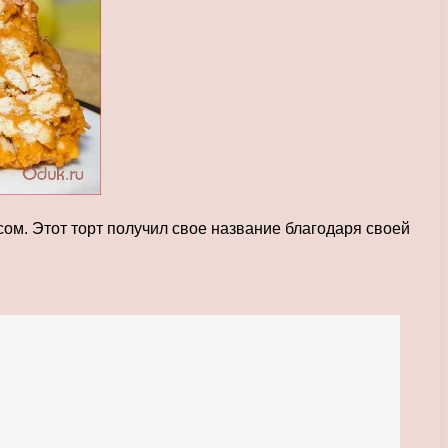
м. Этот торт получил свое название благодаря своей