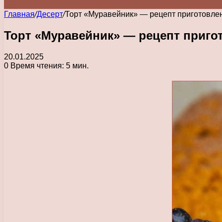
Главная
/
Десерт
/
Торт «Муравейник» — рецепт приготовлен
Торт «Муравейник» — рецепт приго
20.01.2025
0
Время чтения: 5 мин.