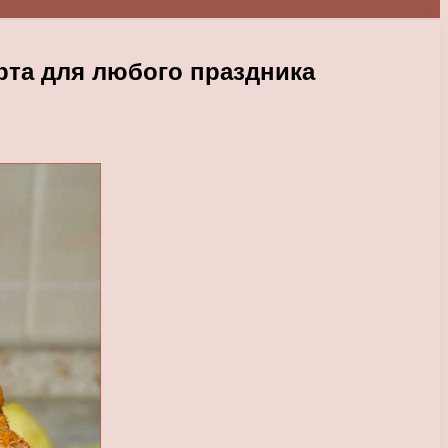
рта для любого праздника