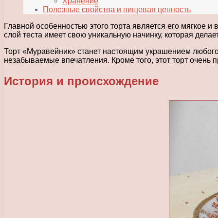
Хранение
Полезные свойства и пищевая ценность
Главной особенностью этого торта является его мягкое и
слой теста имеет свою уникальную начинку, которая дела
Торт «Муравейник» станет настоящим украшением любого 
незабываемые впечатления. Кроме того, этот торт очень 
История и происхождение