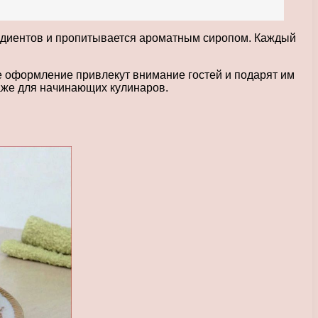
гредиентов и пропитывается ароматным сиропом. Каждый
е оформление привлекут внимание гостей и подарят им
даже для начинающих кулинаров.