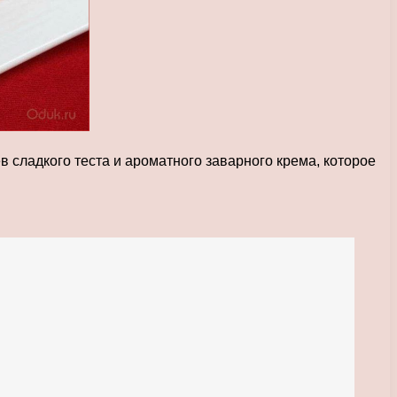
 сладкого теста и ароматного заварного крема, которое