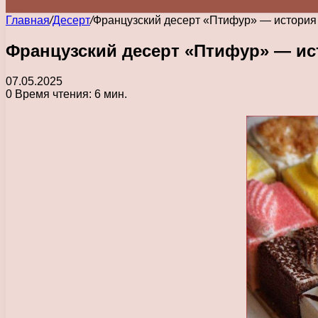
Главная
/
Десерт
/
Французский десерт «Птифур» — история 
Французский десерт «Птифур» — ис
07.05.2025
0
Время чтения: 6 мин.