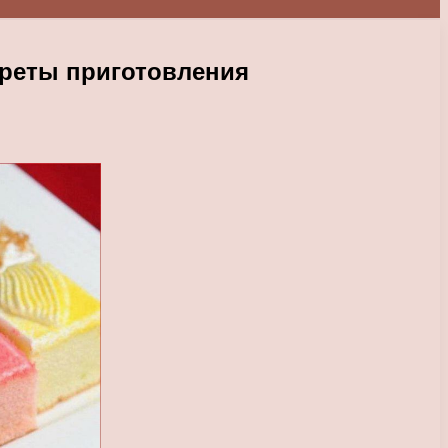
креты приготовления