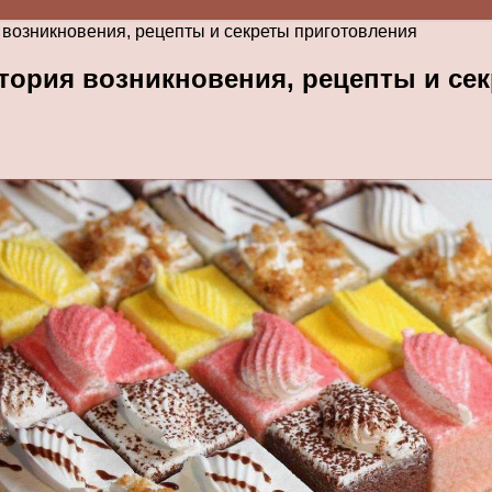
возникновения, рецепты и секреты приготовления
тория возникновения, рецепты и се