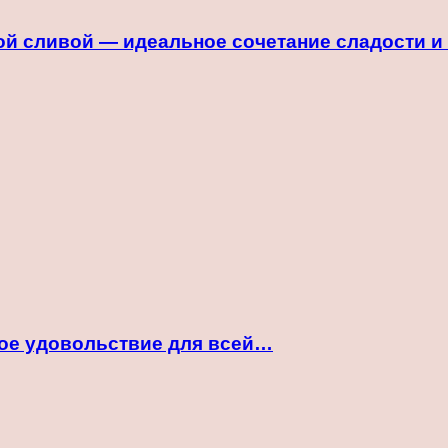
й сливой — идеальное сочетание сладости и
ное удовольствие для всей…