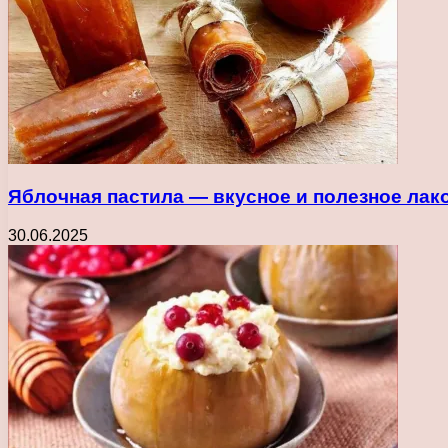
Яблочная пастила — вкусное и полезное лак
30.06.2025