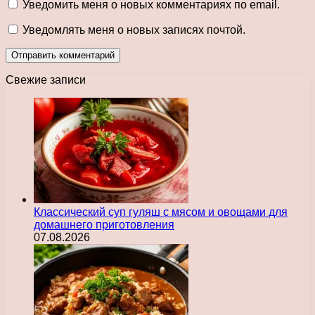
Уведомить меня о новых комментариях по email.
Уведомлять меня о новых записях почтой.
Свежие записи
Классический суп гуляш с мясом и овощами для
домашнего приготовления
07.08.2026