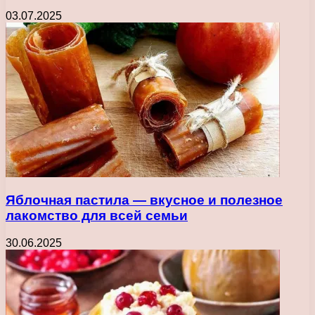
03.07.2025
Яблочная пастила — вкусное и полезное
лакомство для всей семьи
30.06.2025