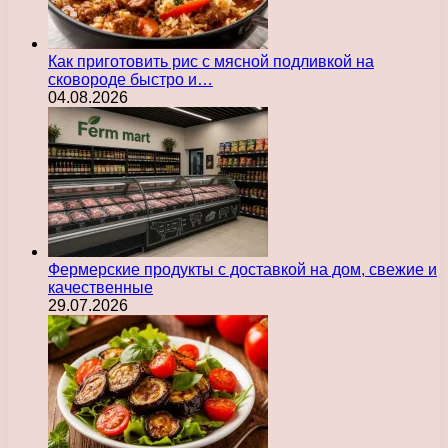
Как приготовить рис с мясной подливкой на
сковороде быстро и…
04.08.2026
Фермерские продукты с доставкой на дом, свежие и
качественные
29.07.2026