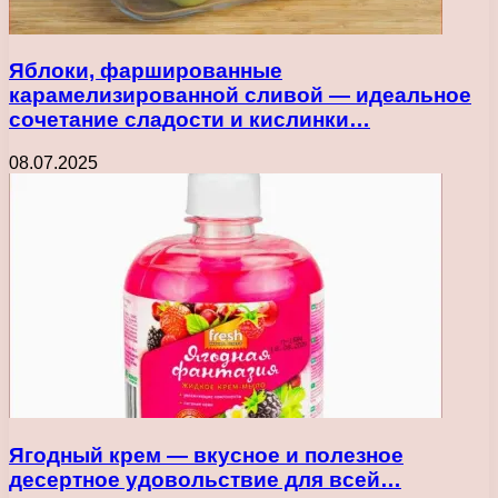
Яблоки, фаршированные
карамелизированной сливой — идеальное
сочетание сладости и кислинки…
08.07.2025
Ягодный крем — вкусное и полезное
десертное удовольствие для всей…