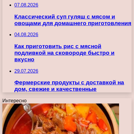
07.08.2026
Классический суп гуляш с мясом и
овощами для домашнего приготовления
04.08.2026
Как приготовить рис с мясной
подливкой на сковороде быстро и
вкусно
29.07.2026
Фермерские продукты с доставкой на
дом, свежие и качественные
Интересно