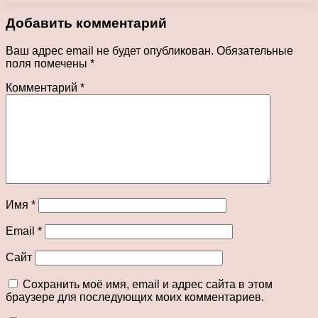
Добавить комментарий
Ваш адрес email не будет опубликован.
Обязательные
поля помечены
*
Комментарий
*
Имя
*
Email
*
Сайт
Сохранить моё имя, email и адрес сайта в этом
браузере для последующих моих комментариев.