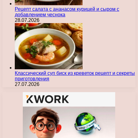
Рецепт салата с ананасом курицей и сыром с
добавлением чеснока
28.07.2026
Классический суп биск из креветок рецепт и секреты
приготовления
27.07.2026