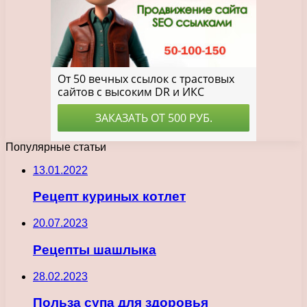
Популярные статьи
13.01.2022
Рецепт куриных котлет
20.07.2023
Рецепты шашлыка
28.02.2023
Польза супа для здоровья