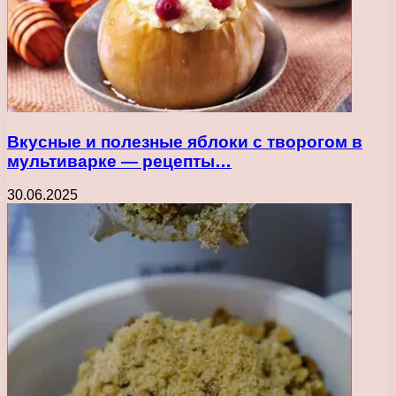
Вкусные и полезные яблоки с творогом в
мультиварке — рецепты…
30.06.2025