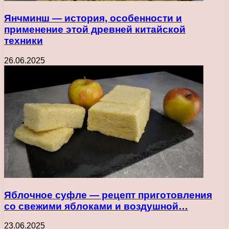
Янчминш — история, особенности и
применение этой древней китайской
техники
26.06.2025
Яблочное суфле — рецепт приготовления
со свежими яблоками и воздушной…
23.06.2025