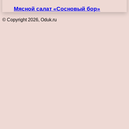
Мясной салат «Сосновый бор»
© Copyright 2026, Oduk.ru
Кнопка
«Наверх»