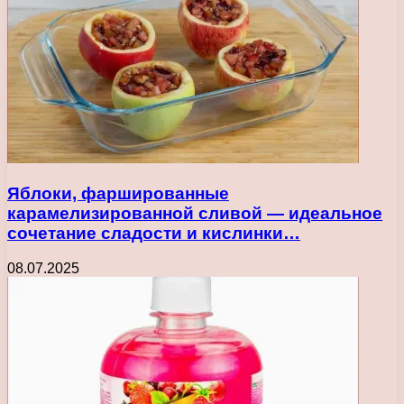
Яблоки, фаршированные
карамелизированной сливой — идеальное
сочетание сладости и кислинки…
08.07.2025