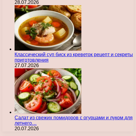
28.07.2026
Классический суп биск из креветок рецепт и секреты
приготовления
27.07.2026
Салат из свежих помидоров с огурцами и луком для
летнего…
20.07.2026