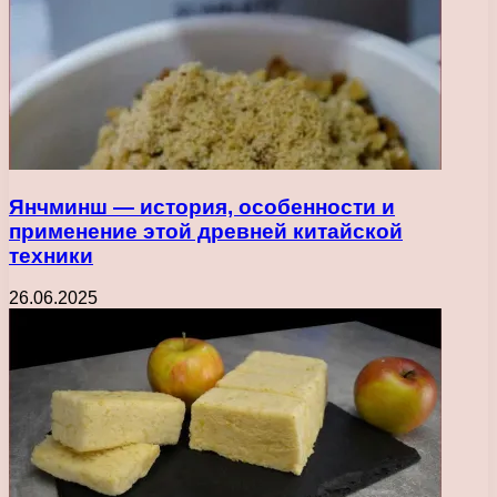
Янчминш — история, особенности и
применение этой древней китайской
техники
26.06.2025