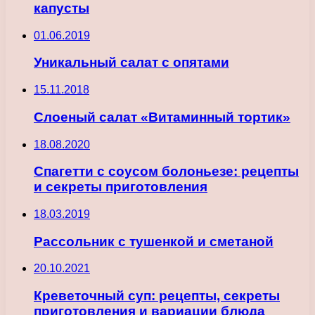
капусты
01.06.2019
Уникальный салат с опятами
15.11.2018
Слоеный салат «Витаминный тортик»
18.08.2020
Спагетти с соусом болоньезе: рецепты
и секреты приготовления
18.03.2019
Рассольник с тушенкой и сметаной
20.10.2021
Креветочный суп: рецепты, секреты
приготовления и вариации блюда