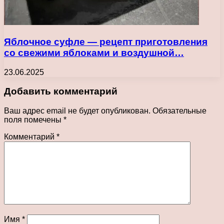
Яблочное суфле — рецепт приготовления
со свежими яблоками и воздушной…
23.06.2025
Добавить комментарий
Ваш адрес email не будет опубликован.
Обязательные
поля помечены
*
Комментарий
*
Имя
*