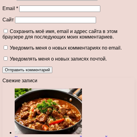
Email
*
Сайт
Сохранить моё имя, email и адрес сайта в этом
браузере для последующих моих комментариев.
Уведомить меня о новых комментариях по email.
Уведомлять меня о новых записях почтой.
Свежие записи