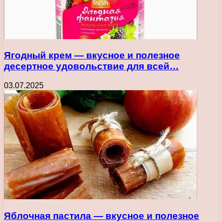
Ягодный крем — вкусное и полезное
десертное удовольствие для всей…
03.07.2025
Яблочная пастила — вкусное и полезное