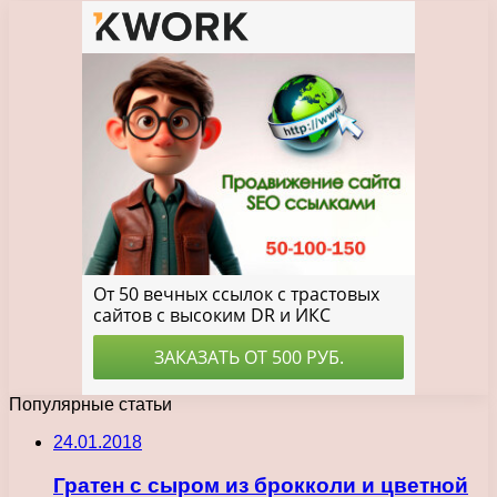
Популярные статьи
24.01.2018
Гратен с сыром из брокколи и цветной