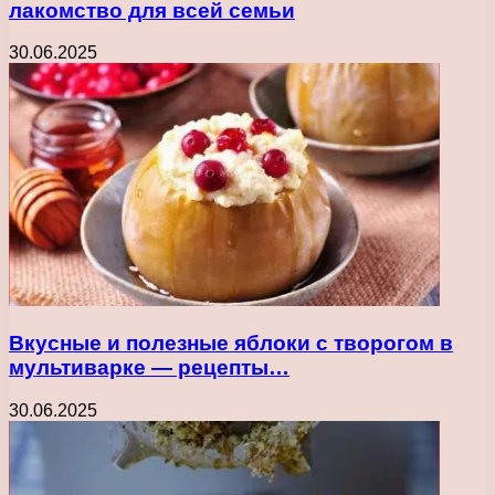
лакомство для всей семьи
30.06.2025
Вкусные и полезные яблоки с творогом в
мультиварке — рецепты…
30.06.2025