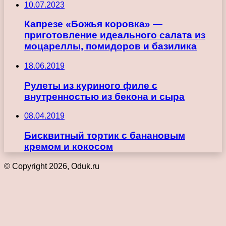
10.07.2023
Капрезе «Божья коровка» —
приготовление идеального салата из
моцареллы, помидоров и базилика
18.06.2019
Рулеты из куриного филе с
внутренностью из бекона и сыра
08.04.2019
Бисквитный тортик с банановым
кремом и кокосом
© Copyright 2026, Oduk.ru
Кнопка
«Наверх»