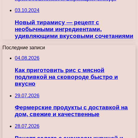
03.10.2024
Новый тирамису — рецепт с
необычными ингредиентами,
удивляющими вкусовыми сочетаниями
Последние записи
04.08.2026
Как приготовить рис с мясной
подливкой на сковороде быстро и
вкусно
29.07.2026
Фермерские продукты с доставкой на
дом, свежие и качественные
28.07.2026