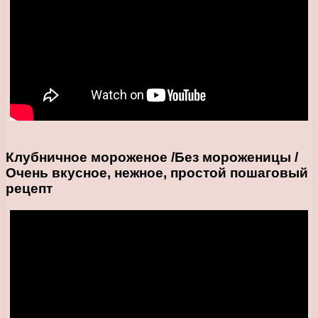
Клубничное мороженое /Без мороженицы /
Очень вкусное, нежное, простой пошаговый
рецепт