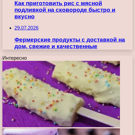
Как приготовить рис с мясной
подливкой на сковороде быстро и
вкусно
29.07.2026
Фермерские продукты с доставкой на
дом, свежие и качественные
Интересно