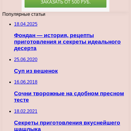
Популярные статьи
18.04.2025
Фондан — история, рецепты
приготовления и секреты идеального
десерта
25.06.2020
Суп из вешенок
16.06.2018
Сочни творожные на сдобном пресном
тесте
18.02.2021
Секреты приготовления вкуснейшего
шашлыка