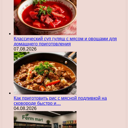
Классический суп гуляш с мясом и овощами для
домашнего приготовления
07.08.2026
Как приготовить рис с мясной подливкой на
сковороде быстро и…
04.08.2026