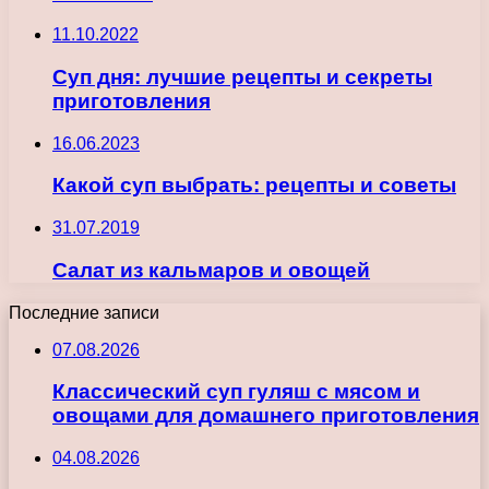
11.10.2022
Суп дня: лучшие рецепты и секреты
приготовления
16.06.2023
Какой суп выбрать: рецепты и советы
31.07.2019
Салат из кальмаров и овощей
Последние записи
07.08.2026
Классический суп гуляш с мясом и
овощами для домашнего приготовления
04.08.2026