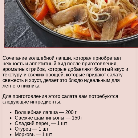
Сочетание волшебной лапши, которая приобретает
нежность и аппетитный вид после приготовления,
ароматных грибов, которые добавляют богатый вкус и
текстуру, и свежих овощей, которые придают салату
свежесть и хруст, делает это блюдо идеальным для
летнего пикника.
Для приготовления этого салата вам потребуются
следующие ингредиенты:
Волшебная лапша — 200 г
Свежие шампиньоны — 150 г
Сладкий перец — 1 шт
Огурец — 1 шт
Морковь — 1 шт