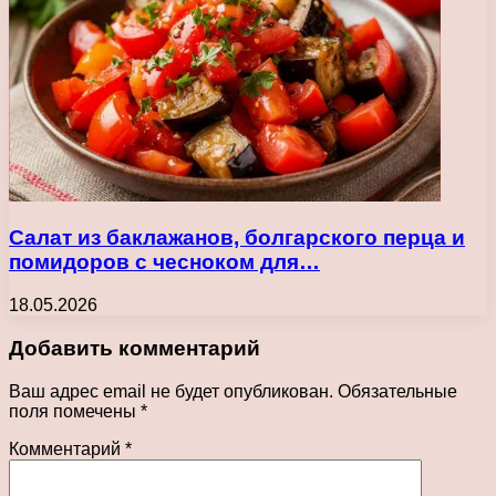
Салат из баклажанов, болгарского перца и
помидоров с чесноком для…
18.05.2026
Добавить комментарий
Ваш адрес email не будет опубликован.
Обязательные
поля помечены
*
Комментарий
*