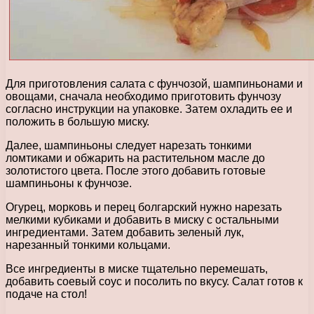
Для приготовления салата с фунчозой, шампиньонами и
овощами, сначала необходимо приготовить фунчозу
согласно инструкции на упаковке. Затем охладить ее и
положить в большую миску.
Далее, шампиньоны следует нарезать тонкими
ломтиками и обжарить на растительном масле до
золотистого цвета. После этого добавить готовые
шампиньоны к фунчозе.
Огурец, морковь и перец болгарский нужно нарезать
мелкими кубиками и добавить в миску с остальными
ингредиентами. Затем добавить зеленый лук,
нарезанный тонкими кольцами.
Все ингредиенты в миске тщательно перемешать,
добавить соевый соус и посолить по вкусу. Салат готов к
подаче на стол!