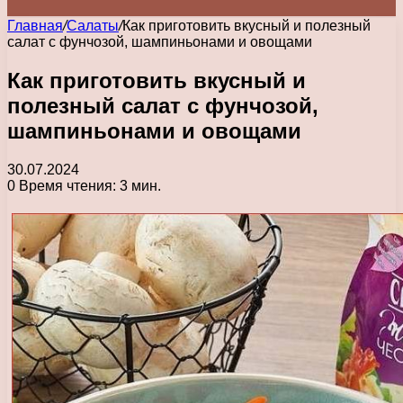
Главная
/
Салаты
/
Как приготовить вкусный и полезный
салат с фунчозой, шампиньонами и овощами
Как приготовить вкусный и
полезный салат с фунчозой,
шампиньонами и овощами
30.07.2024
0
Время чтения: 3 мин.