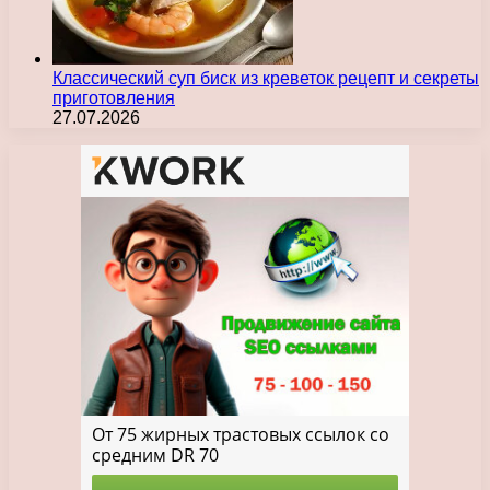
Классический суп биск из креветок рецепт и секреты
приготовления
27.07.2026