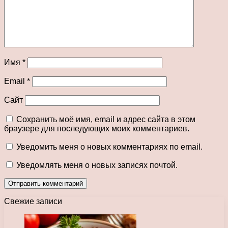
Имя
*
Email
*
Сайт
Сохранить моё имя, email и адрес сайта в этом
браузере для последующих моих комментариев.
Уведомить меня о новых комментариях по email.
Уведомлять меня о новых записях почтой.
Свежие записи