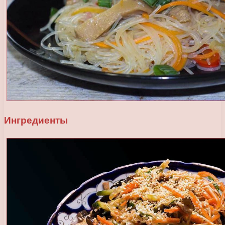
Ингредиенты