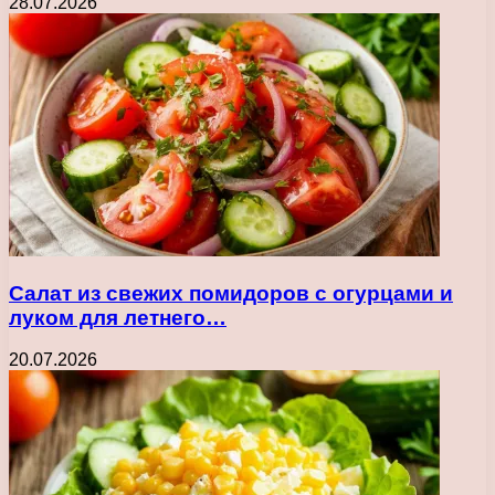
28.07.2026
Салат из свежих помидоров с огурцами и
луком для летнего…
20.07.2026