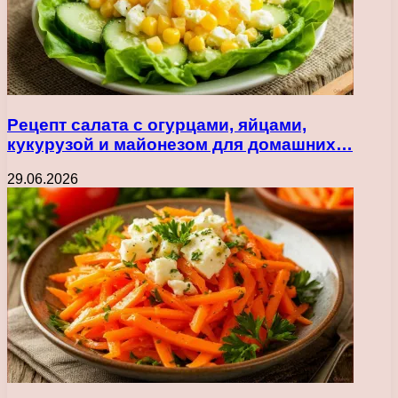
Рецепт салата с огурцами, яйцами,
кукурузой и майонезом для домашних…
29.06.2026