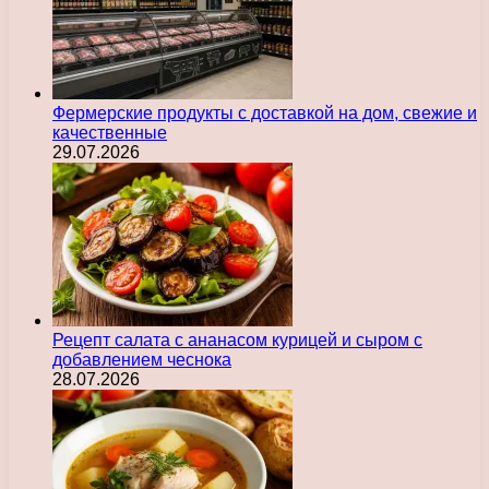
Фермерские продукты с доставкой на дом, свежие и
качественные
29.07.2026
Рецепт салата с ананасом курицей и сыром с
добавлением чеснока
28.07.2026