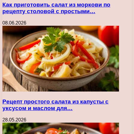
Как приготовить салат из моркови по
рецепту столовой с простыми…
08.06.2026
Рецепт простого салата из капусты с
уксусом и маслом для…
28.05.2026