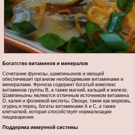
Богатство витаминов и минералов
Сочетание фунчозы, шампиньонов и овощей
обеспечивает организм необходимыми витаминами и
минералами. Фунчоза содержит богатый комплекс
витаминов группы В, а также магний, кальций и железо.
Шампиньоны являются отличным источником витамина
D, калия и фолиевой кислоты. Овощи, такие как морковь,
огурец и перец, богаты витаминами А и С, а также
клетчаткой, которая способствует нормализации
пищеварения.
Поддержка иммунной системы