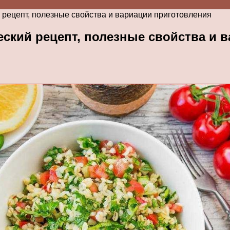
 рецепт, полезные свойства и вариации приготовления
еский рецепт, полезные свойства и 