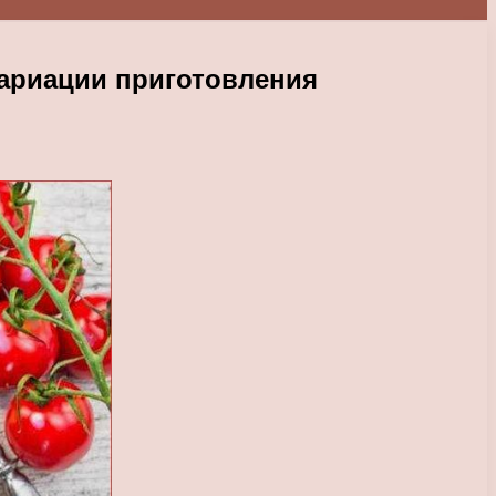
вариации приготовления