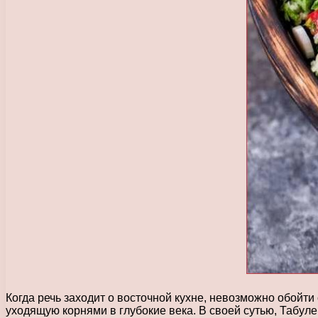
Когда речь заходит о восточной кухне, невозможно обойт
уходящую корнями в глубокие века. В своей сутью, Табул