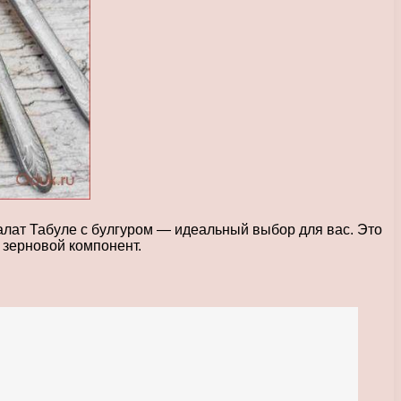
алат Табуле с булгуром — идеальный выбор для вас. Это
 зерновой компонент.