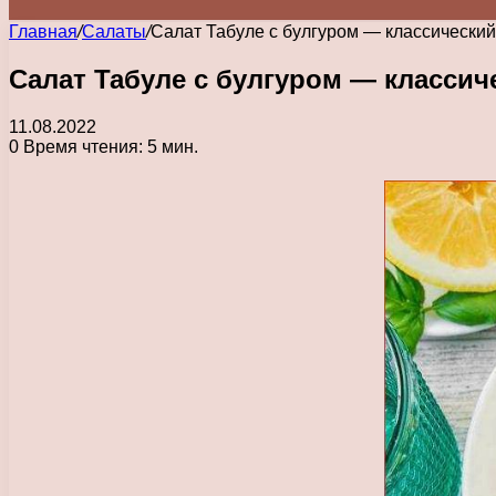
Главная
/
Салаты
/
Салат Табуле с булгуром — классический
Салат Табуле с булгуром — классич
11.08.2022
0
Время чтения: 5 мин.