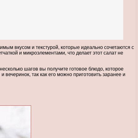
имым вкусом и текстурой, которые идеально сочетаются с
чаткой и микроэлементами, что делает этот салат не
 несколько шагов вы получите готовое блюдо, которое
и вечеринок, так как его можно приготовить заранее и