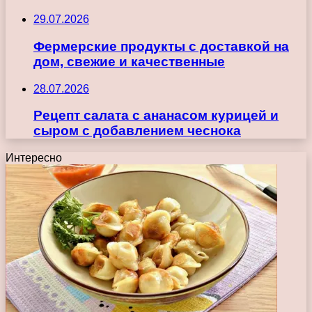
29.07.2026
Фермерские продукты с доставкой на
дом, свежие и качественные
28.07.2026
Рецепт салата с ананасом курицей и
сыром с добавлением чеснока
Интересно