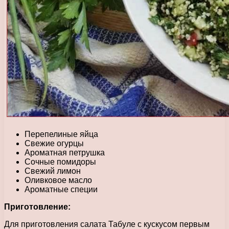
Перепелиные яйца
Свежие огурцы
Ароматная петрушка
Сочные помидоры
Свежий лимон
Оливковое масло
Ароматные специи
Приготовление:
Для приготовления салата Табуле с кускусом первым