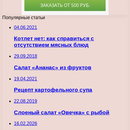
Популярные статьи
04.06.2021
Котлет нет: как справиться с
отсутствием мясных блюд
29.09.2018
Салат «Ананас» из фруктов
19.04.2021
Рецепт картофельного супа
22.08.2019
Слоеный салат «Овечка» с рыбой
16.02.2026