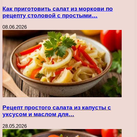
Как приготовить салат из моркови по
рецепту столовой с простыми…
08.06.2026
Рецепт простого салата из капусты с
уксусом и маслом для…
28.05.2026