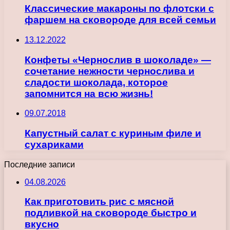
Классические макароны по флотски с
фаршем на сковороде для всей семьи
13.12.2022
Конфеты «Чернослив в шоколаде» —
сочетание нежности чернослива и
сладости шоколада, которое
запомнится на всю жизнь!
09.07.2018
Капустный салат с куриным филе и
сухариками
Последние записи
04.08.2026
Как приготовить рис с мясной
подливкой на сковороде быстро и
вкусно