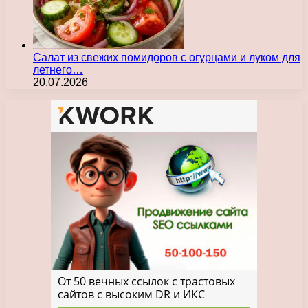
Салат из свежих помидоров с огурцами и луком для
летнего…
20.07.2026