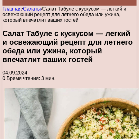
Главная
/
Салаты
/
Салат Табуле с кускусом — легкий и
освежающий рецепт для летнего обеда или ужина,
который впечатлит ваших гостей
Салат Табуле с кускусом — легкий
и освежающий рецепт для летнего
обеда или ужина, который
впечатлит ваших гостей
04.09.2024
0
Время чтения: 3 мин.