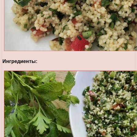
Ингредиенты: