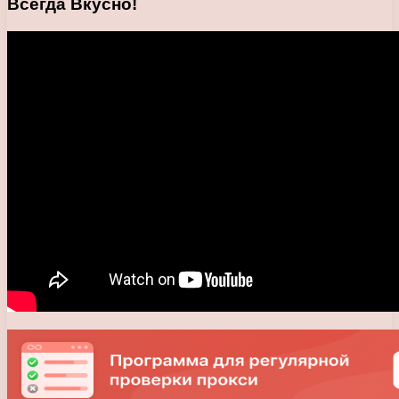
Всегда Вкусно!