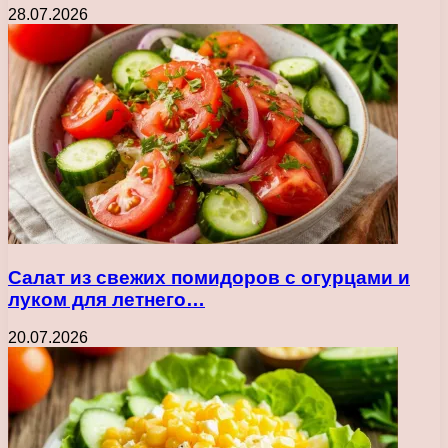
28.07.2026
Салат из свежих помидоров с огурцами и
луком для летнего…
20.07.2026