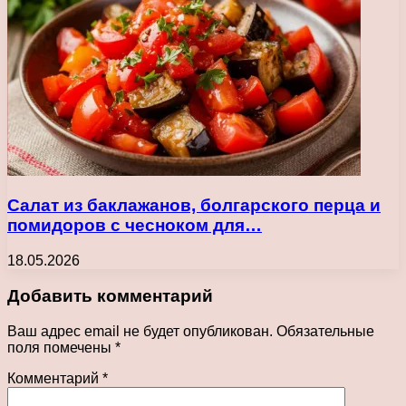
Салат из баклажанов, болгарского перца и
помидоров с чесноком для…
18.05.2026
Добавить комментарий
Ваш адрес email не будет опубликован.
Обязательные
поля помечены
*
Комментарий
*