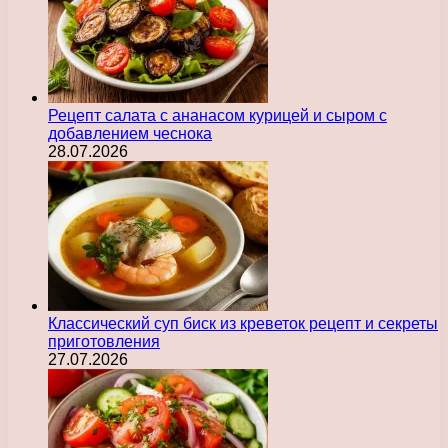
Рецепт салата с ананасом курицей и сыром с
добавлением чеснока
28.07.2026
Классический суп биск из креветок рецепт и секреты
приготовления
27.07.2026