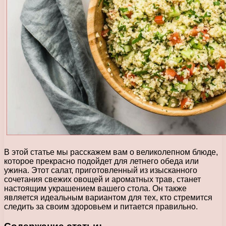
В этой статье мы расскажем вам о великолепном блюде,
которое прекрасно подойдет для летнего обеда или
ужина. Этот салат, приготовленный из изысканного
сочетания свежих овощей и ароматных трав, станет
настоящим украшением вашего стола. Он также
является идеальным вариантом для тех, кто стремится
следить за своим здоровьем и питается правильно.