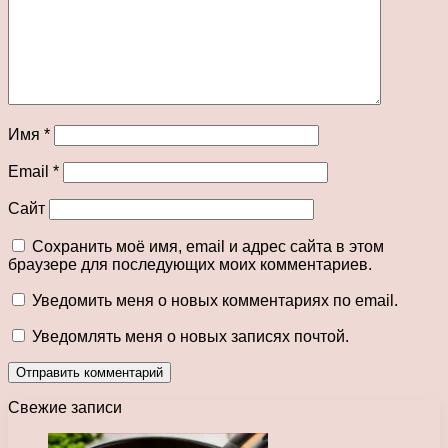
Имя
*
Email
*
Сайт
Сохранить моё имя, email и адрес сайта в этом
браузере для последующих моих комментариев.
Уведомить меня о новых комментариях по email.
Уведомлять меня о новых записях почтой.
Свежие записи