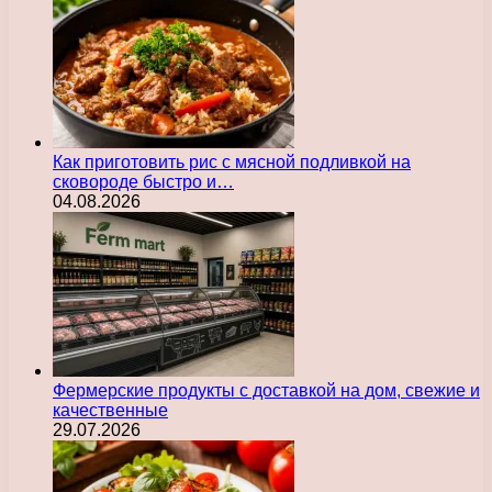
Как приготовить рис с мясной подливкой на
сковороде быстро и…
04.08.2026
Фермерские продукты с доставкой на дом, свежие и
качественные
29.07.2026