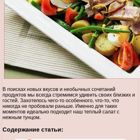
В поисках новых вкусов и необычных сочетаний
продуктов мы всегда стремимся удивить своих близких и
гостей. Захотелось чего-то особенного, что-то, что
никогда не пробовали раньше. Именно для таких
моментов идеально подходит наш теплый салат с
нежным тунцом.
Содержание статьи: