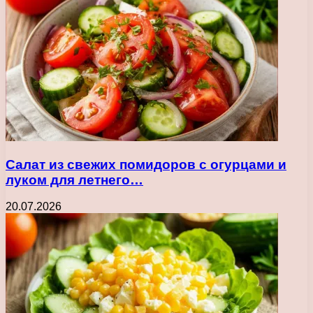
Салат из свежих помидоров с огурцами и
луком для летнего…
20.07.2026