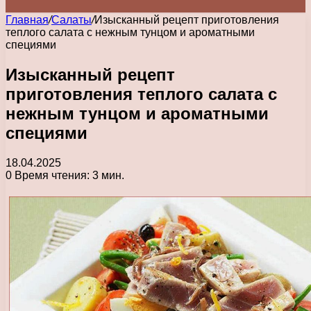
Главная
/
Салаты
/
Изысканный рецепт приготовления
теплого салата с нежным тунцом и ароматными
специями
Изысканный рецепт
приготовления теплого салата с
нежным тунцом и ароматными
специями
18.04.2025
0
Время чтения: 3 мин.