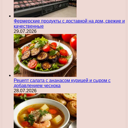
Фермерские продукты с доставкой на дом, свежие и
качественные
29.07.2026
Рецепт салата с ананасом курицей и сыром с
добавлением чеснока
28.07.2026