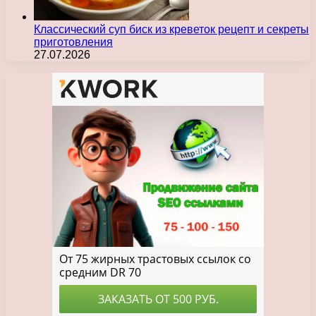
Классический суп биск из креветок рецепт и секреты
приготовления
27.07.2026