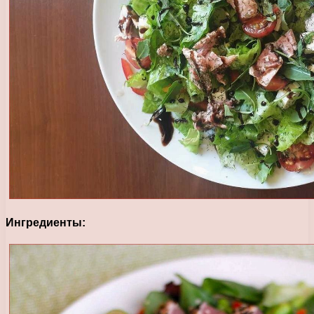
Ингредиенты: