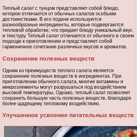
Теплый салат с тунцом представляет собой блюдо,
которое отличается от обычных салатов особыми
достоинствами. В его подаче используются
разнообразные ингредиенты, которые подвергаются
тепловой обработке, что придает блюду уникальный вкус
и текстуру. Теплый салат отличается от обычного в своем
подходе к приготовлению и представляет собой
гармоничное сочетание различных вкусов и ароматов.
Сохранение полезных веществ
Одним из преимуществ теплого салата является
сохранение полезных веществ в ингредиентах. При
приготовлении обычного салата, многие витамины и
микроэлементы могут разрушаться под воздействием
высокой температуры. Однако, теплый салат позволяет
сохранить большую часть полезных веществ, благодаря
более щадящему тепловому воздействию.
Улучшенное усвоение питательных веществ