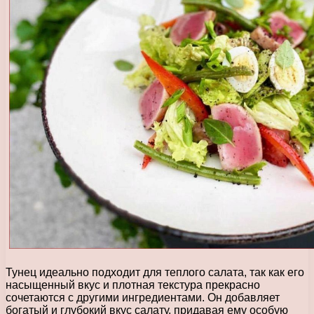
Тунец идеально подходит для теплого салата, так как его
насыщенный вкус и плотная текстура прекрасно
сочетаются с другими ингредиентами. Он добавляет
богатый и глубокий вкус салату, придавая ему особую