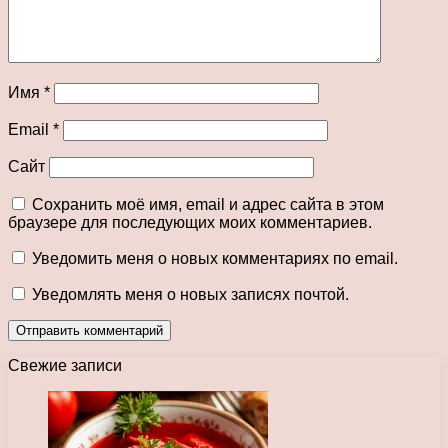
Имя
*
Email
*
Сайт
Сохранить моё имя, email и адрес сайта в этом
браузере для последующих моих комментариев.
Уведомить меня о новых комментариях по email.
Уведомлять меня о новых записях почтой.
Свежие записи