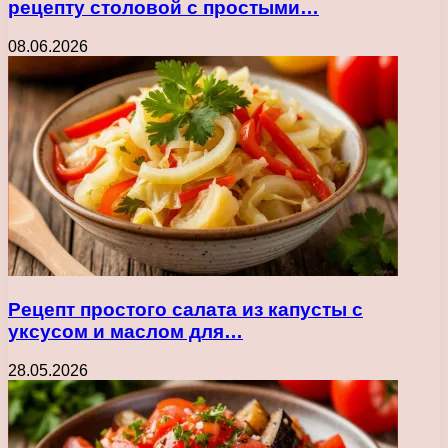
рецепту столовой с простыми…
08.06.2026
Рецепт простого салата из капусты с
уксусом и маслом для…
28.05.2026