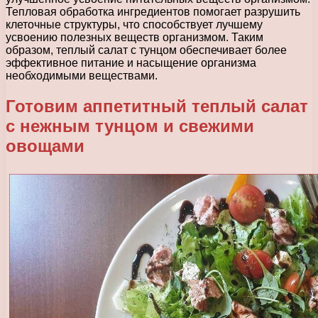
Тепловая обработка ингредиентов помогает разрушить
клеточные структуры, что способствует лучшему
усвоению полезных веществ организмом. Таким
образом, теплый салат с тунцом обеспечивает более
эффективное питание и насыщение организма
необходимыми веществами.
Готовим аппетитный теплый салат
с нежным тунцом и свежими
овощами