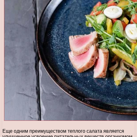
Еще одним преимуществом теплого салата является
улучшенное усвоение питательных веществ организмом.