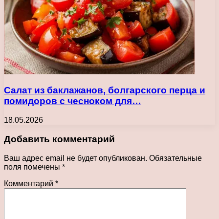
Салат из баклажанов, болгарского перца и
помидоров с чесноком для…
18.05.2026
Добавить комментарий
Ваш адрес email не будет опубликован.
Обязательные
поля помечены
*
Комментарий
*