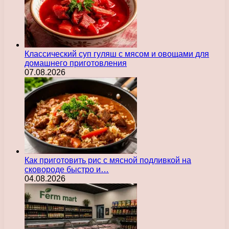
Классический суп гуляш с мясом и овощами для
домашнего приготовления
07.08.2026
Как приготовить рис с мясной подливкой на
сковороде быстро и…
04.08.2026