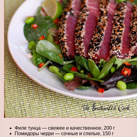
Филе тунца — свежее и качественное, 200 г
Помидоры черри — сочные и спелые, 150 г