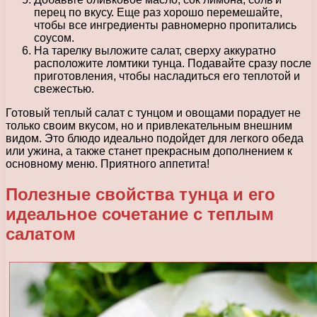
перец по вкусу. Еще раз хорошо перемешайте,
чтобы все ингредиенты равномерно пропитались
соусом.
На тарелку выложите салат, сверху аккуратно
расположите ломтики тунца. Подавайте сразу после
приготовления, чтобы насладиться его теплотой и
свежестью.
Готовый теплый салат с тунцом и овощами порадует не
только своим вкусом, но и привлекательным внешним
видом. Это блюдо идеально подойдет для легкого обеда
или ужина, а также станет прекрасным дополнением к
основному меню. Приятного аппетита!
Полезные свойства тунца и его
идеальное сочетание с теплым
салатом