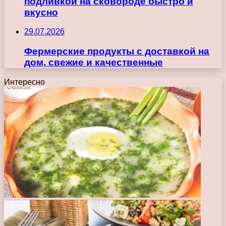
подливкой на сковороде быстро и
вкусно
29.07.2026
Фермерские продукты с доставкой на
дом, свежие и качественные
Интересно