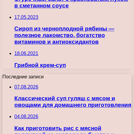
в сметанном соусе
17.05.2023
Сироп из черноплодной рябины —
полезное лакомство, богатство
витаминов и антиоксидантов
18.06.2021
Грибной крем-суп
Последние записи
07.08.2026
Классический суп гуляш с мясом и
овощами для домашнего приготовления
04.08.2026
Как приготовить рис с мясной