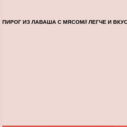
ПИРОГ ИЗ ЛАВАША С МЯСОМ// ЛЕГЧЕ И ВКУС