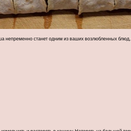
аша непременно станет одним из ваших возлюбленных блюд,