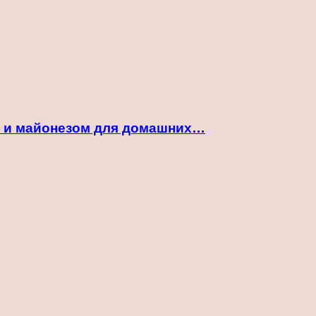
ой и майонезом для домашних…