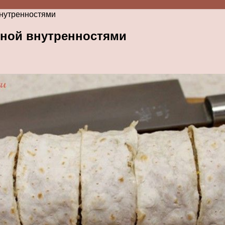
внутренностями
сной внутренностями