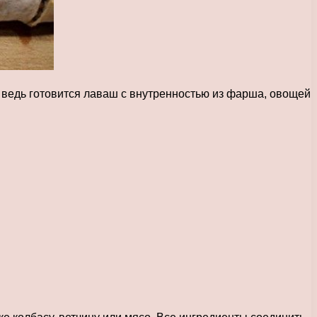
 ведь готовится лаваш с внутренностью из фарша, овощей