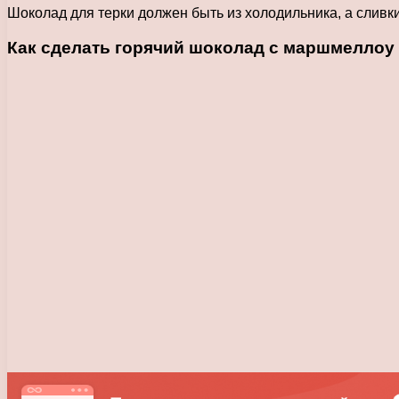
Шоколад для терки должен быть из холодильника, а сливк
Как сделать горячий шоколад с маршмеллоу 