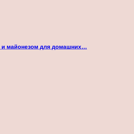
ой и майонезом для домашних…