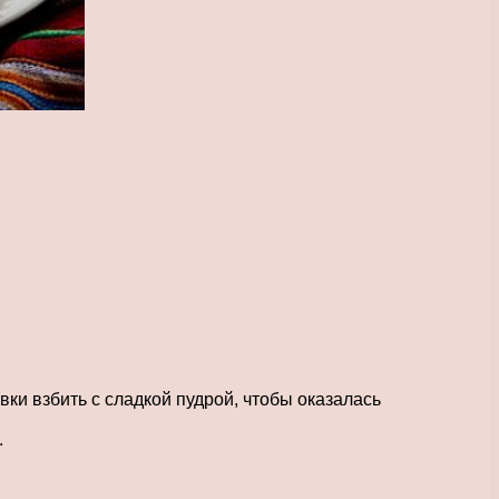
ки взбить с сладкой пудрой, чтобы оказалась
.