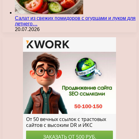
Салат из свежих помидоров с огурцами и луком для
летнего…
20.07.2026