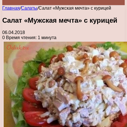
Главная
/
Салаты
/
Салат «Мужская мечта» с курицей
Салат «Мужская мечта» с курицей
06.04.2018
0
Время чтения: 1 минута