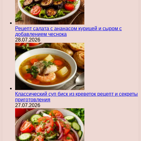
Рецепт салата с ананасом курицей и сыром с
добавлением чеснока
28.07.2026
Классический суп биск из креветок рецепт и секреты
приготовления
27.07.2026