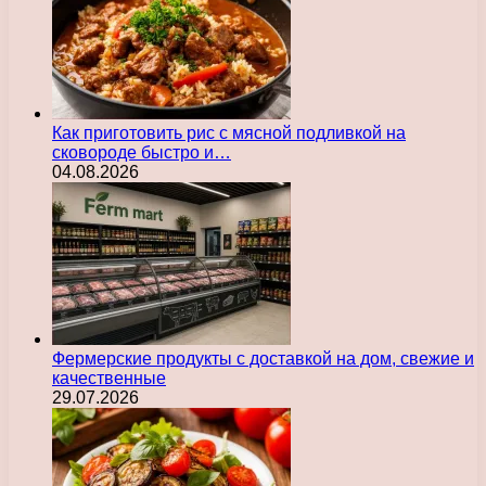
Как приготовить рис с мясной подливкой на
сковороде быстро и…
04.08.2026
Фермерские продукты с доставкой на дом, свежие и
качественные
29.07.2026