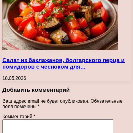
Салат из баклажанов, болгарского перца и
помидоров с чесноком для…
18.05.2026
Добавить комментарий
Ваш адрес email не будет опубликован.
Обязательные
поля помечены
*
Комментарий
*