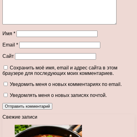
Имя
*
Email
*
Сайт
Сохранить моё имя, email и адрес сайта в этом
браузере для последующих моих комментариев.
Уведомить меня о новых комментариях по email.
Уведомлять меня о новых записях почтой.
Свежие записи