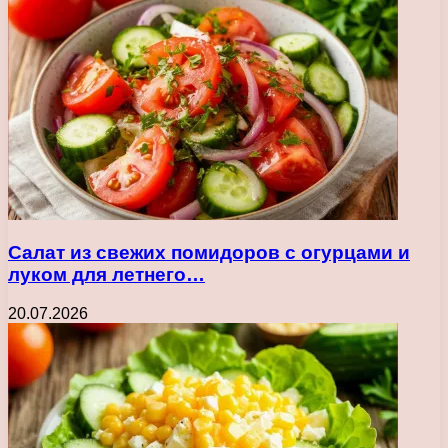
Салат из свежих помидоров с огурцами и
луком для летнего…
20.07.2026