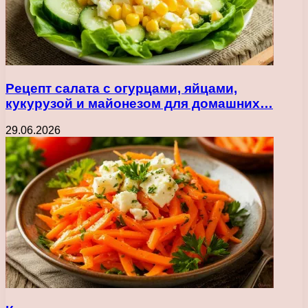
Рецепт салата с огурцами, яйцами,
кукурузой и майонезом для домашних…
29.06.2026