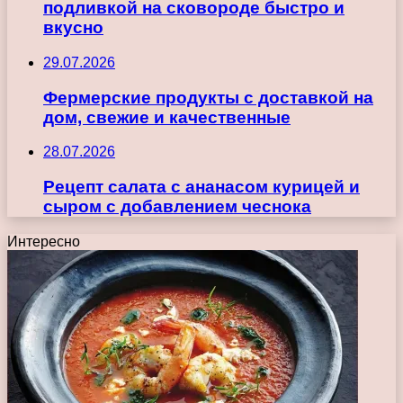
подливкой на сковороде быстро и
вкусно
29.07.2026
Фермерские продукты с доставкой на
дом, свежие и качественные
28.07.2026
Рецепт салата с ананасом курицей и
сыром с добавлением чеснока
Интересно