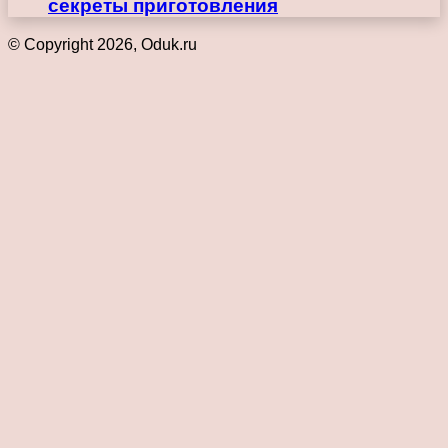
секреты приготовления
© Copyright 2026, Oduk.ru
Кнопка
«Наверх»