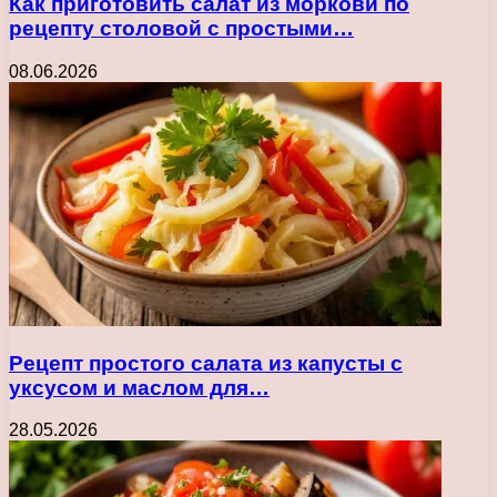
Как приготовить салат из моркови по
рецепту столовой с простыми…
08.06.2026
Рецепт простого салата из капусты с
уксусом и маслом для…
28.05.2026