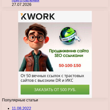
приготовления
27.07.2026
Популярные статьи
11.08.2022