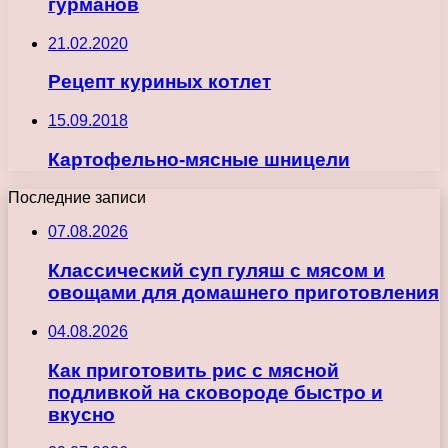
гурманов
21.02.2020
Рецепт куриных котлет
15.09.2018
Картофельно-мясные шницели
Последние записи
07.08.2026
Классический суп гуляш с мясом и
овощами для домашнего приготовления
04.08.2026
Как приготовить рис с мясной
подливкой на сковороде быстро и
вкусно