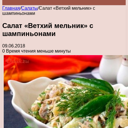
Главная
/
Салаты
/
Салат «Ветхий мельник» с
шампиньонами
Салат «Ветхий мельник» с
шампиньонами
09.06.2018
0
Время чтения меньше минуты