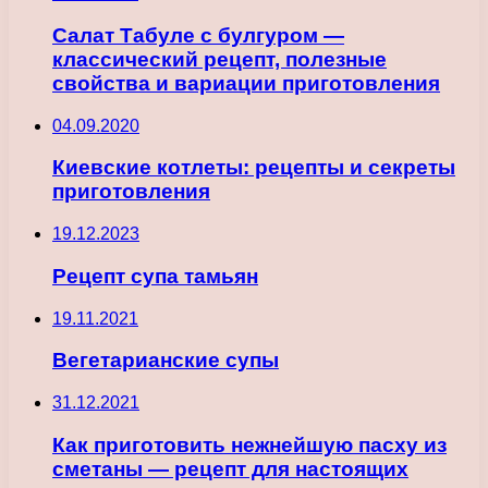
Салат Табуле с булгуром —
классический рецепт, полезные
свойства и вариации приготовления
04.09.2020
Киевские котлеты: рецепты и секреты
приготовления
19.12.2023
Рецепт супа тамьян
19.11.2021
Вегетарианские супы
31.12.2021
Как приготовить нежнейшую пасху из
сметаны — рецепт для настоящих