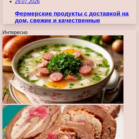
29.07.2026
Фермерские продукты с доставкой на
дом, свежие и качественные
Интересно