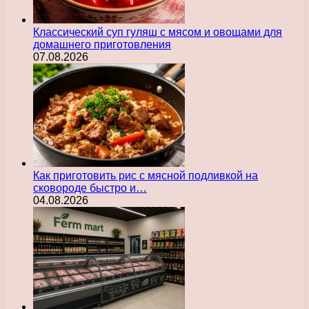
Классический суп гуляш с мясом и овощами для
домашнего приготовления
07.08.2026
Как приготовить рис с мясной подливкой на
сковороде быстро и…
04.08.2026