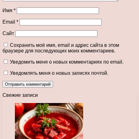
Имя
*
Email
*
Сайт
Сохранить моё имя, email и адрес сайта в этом
браузере для последующих моих комментариев.
Уведомить меня о новых комментариях по email.
Уведомлять меня о новых записях почтой.
Свежие записи