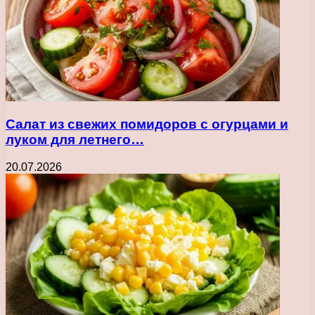
Салат из свежих помидоров с огурцами и
луком для летнего…
20.07.2026