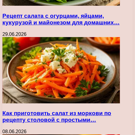
Рецепт салата с огурцами, яйцами,
кукурузой и майонезом для домашних…
29.06.2026
Как приготовить салат из моркови по
рецепту столовой с простыми…
08.06.2026