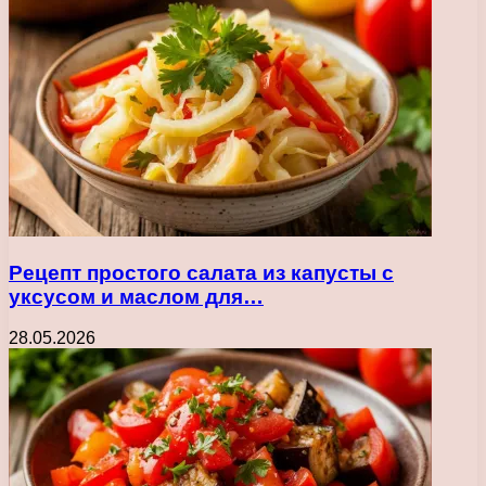
Рецепт простого салата из капусты с
уксусом и маслом для…
28.05.2026