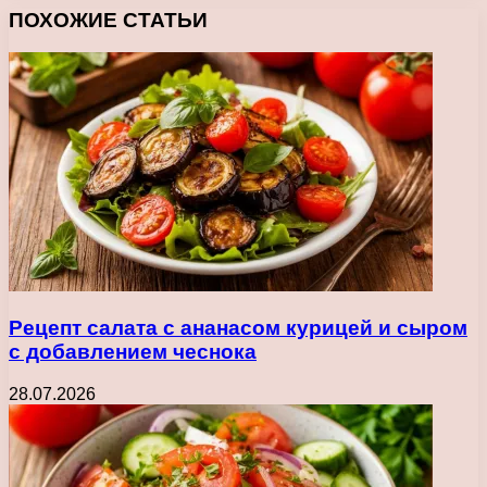
ПОХОЖИЕ СТАТЬИ
Рецепт салата с ананасом курицей и сыром
с добавлением чеснока
28.07.2026