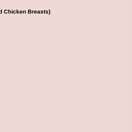
Chicken Breasts)