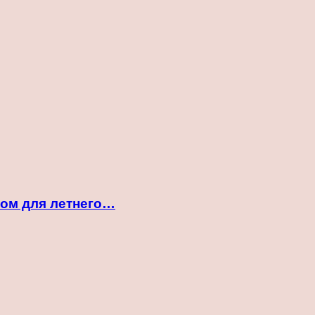
ком для летнего…