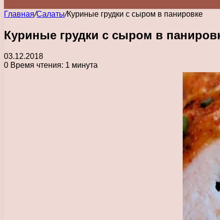
Главная
/
Салаты
/
Куриные грудки с сыром в панировке
Куриные грудки с сыром в паниров
03.12.2018
0
Время чтения: 1 минута