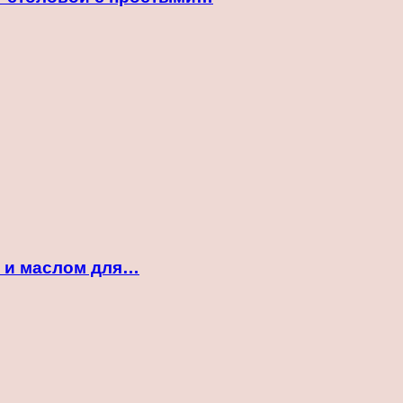
м и маслом для…