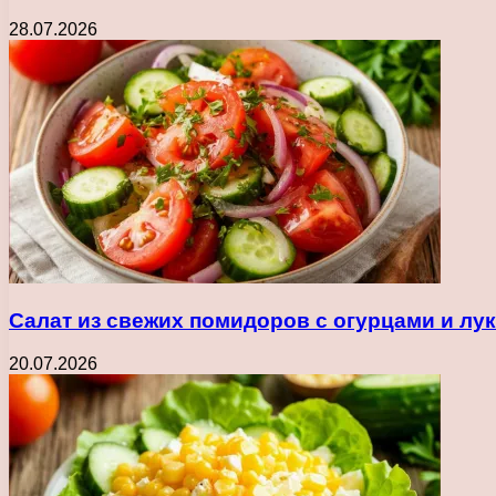
28.07.2026
Салат из свежих помидоров с огурцами и лу
20.07.2026