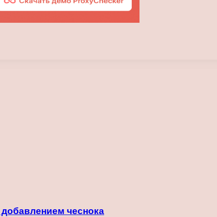
с добавлением чеснока