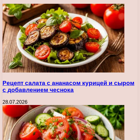
Рецепт салата с ананасом курицей и сыром
с добавлением чеснока
28.07.2026