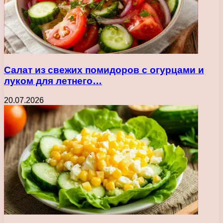
Салат из свежих помидоров с огурцами и
луком для летнего…
20.07.2026