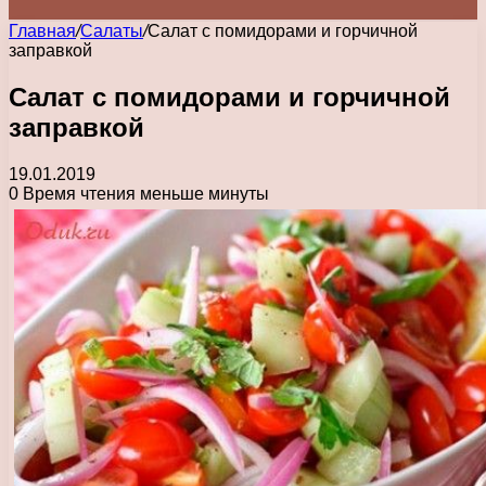
Главная
/
Салаты
/
Салат с помидорами и горчичной
заправкой
Салат с помидорами и горчичной
заправкой
19.01.2019
0
Время чтения меньше минуты