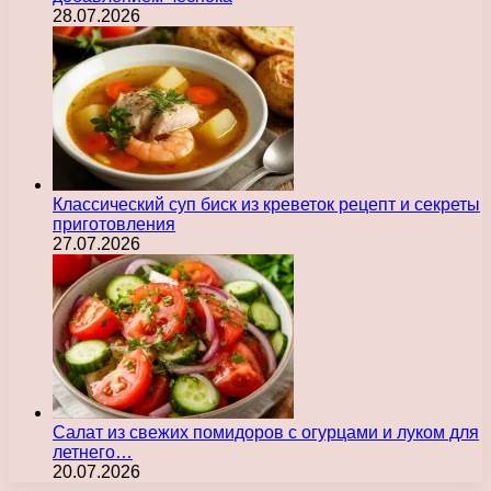
28.07.2026
Классический суп биск из креветок рецепт и секреты
приготовления
27.07.2026
Салат из свежих помидоров с огурцами и луком для
летнего…
20.07.2026