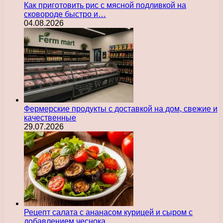
Как приготовить рис с мясной подливкой на
сковороде быстро и…
04.08.2026
Фермерские продукты с доставкой на дом, свежие и
качественные
29.07.2026
Рецепт салата с ананасом курицей и сыром с
добавлением чеснока