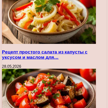
Рецепт простого салата из капусты с
уксусом и маслом для…
28.05.2026