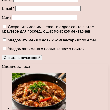
Email
*
Сайт
Сохранить моё имя, email и адрес сайта в этом
браузере для последующих моих комментариев.
Уведомить меня о новых комментариях по email.
Уведомлять меня о новых записях почтой.
Свежие записи