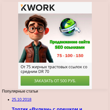
Популярные статьи
25.10.2018
Тортик «Вулкан» с орешком и