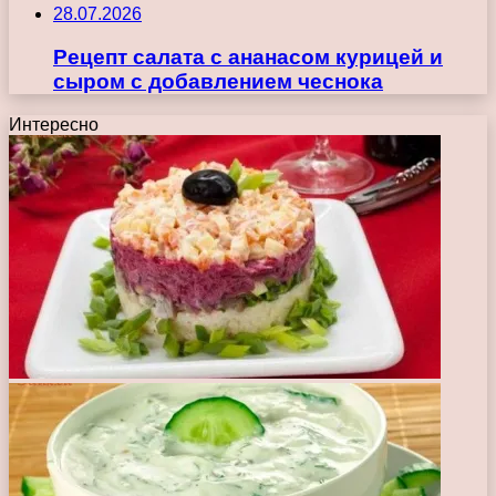
28.07.2026
Рецепт салата с ананасом курицей и
сыром с добавлением чеснока
Интересно