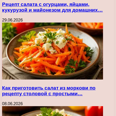
Рецепт салата с огурцами, яйцами,
кукурузой и майонезом для домашних…
29.06.2026
Как приготовить салат из моркови по
рецепту столовой с простыми…
08.06.2026