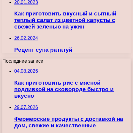
20.01.2023
Как приготовить вкусный и сытный
теплый салат из цветной капусты с
свежей зеленью на ужин
26.02.2024
Рецепт супа рататуй
Последние записи
04.08.2026
Как приготовить рис с мясной
подливкой на сковороде быстро и
вкусно
29.07.2026
Фермерские продукты с доставкой на
дом, свежие и качественные