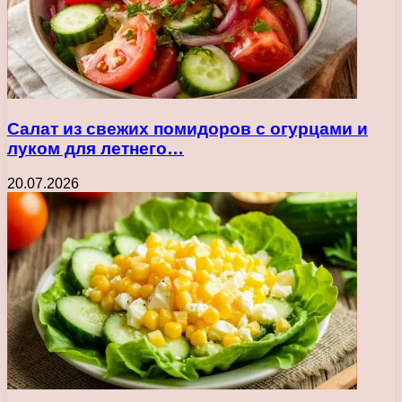
Салат из свежих помидоров с огурцами и
луком для летнего…
20.07.2026