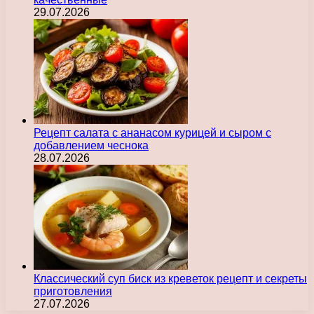
29.07.2026
Рецепт салата с ананасом курицей и сыром с
добавлением чеснока
28.07.2026
Классический суп биск из креветок рецепт и секреты
приготовления
27.07.2026