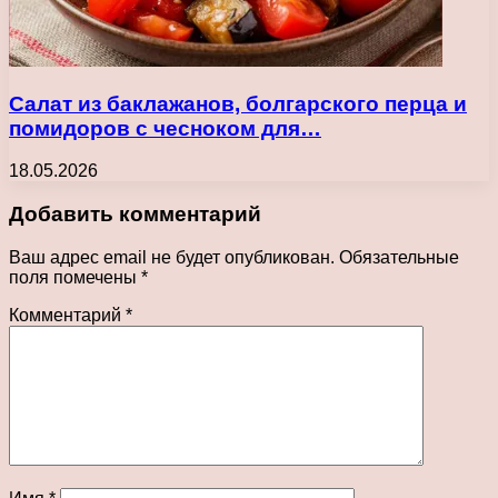
Салат из баклажанов, болгарского перца и
помидоров с чесноком для…
18.05.2026
Добавить комментарий
Ваш адрес email не будет опубликован.
Обязательные
поля помечены
*
Комментарий
*