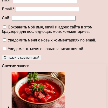
Имя
*
Email
*
Сайт
Сохранить моё имя, email и адрес сайта в этом
браузере для последующих моих комментариев.
Уведомить меня о новых комментариях по email.
Уведомлять меня о новых записях почтой.
Свежие записи