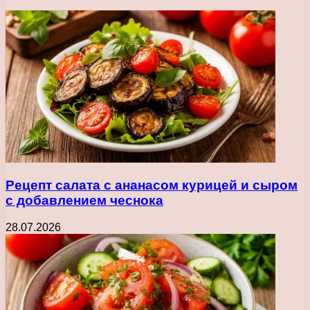
Рецепт салата с ананасом курицей и сыром
с добавлением чеснока
28.07.2026