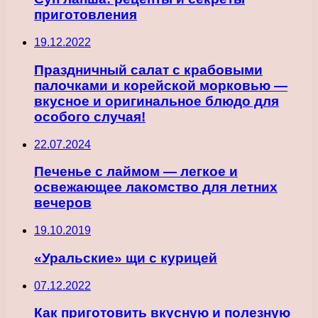
приготовления
19.12.2022
Праздничный салат с крабовыми
палочками и корейской морковью —
вкусное и оригинальное блюдо для
особого случая!
22.07.2024
Печенье с лаймом — легкое и
освежающее лакомство для летних
вечеров
19.10.2019
«Уральские» щи с курицей
07.12.2022
Как приготовить вкусную и полезную