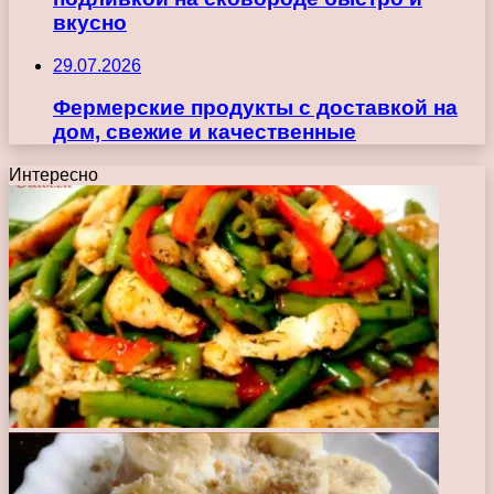
вкусно
29.07.2026
Фермерские продукты с доставкой на
дом, свежие и качественные
Интересно