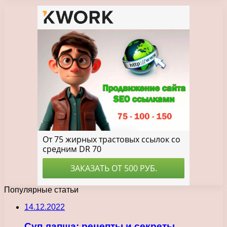
Популярные статьи
14.12.2022
Суп лапша: рецепты и секреты