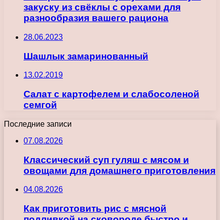
закуску из свёклы с орехами для
разнообразия вашего рациона
28.06.2023
Шашлык замаринованный
13.02.2019
Салат с картофелем и слабосоленой
семгой
Последние записи
07.08.2026
Классический суп гуляш с мясом и
овощами для домашнего приготовления
04.08.2026
Как приготовить рис с мясной
подливкой на сковороде быстро и