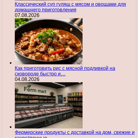
Классический суп гуляш с мясом и овощами для
домашнего приготовления
07.08.2026
Как приготовить рис с мясной подливкой на
сковороде быстро и…
04.08.2026
Фермерские продукты с доставкой на дом, свежие и
качественные