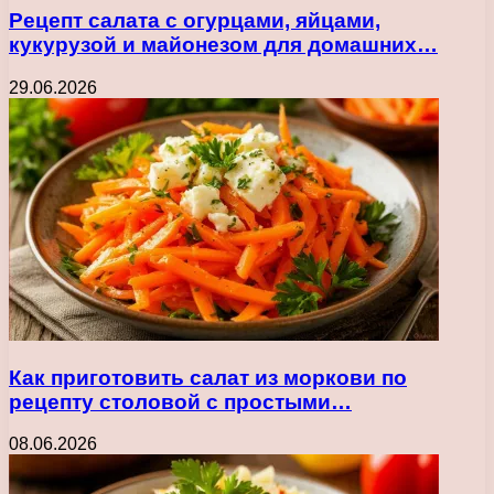
Рецепт салата с огурцами, яйцами,
кукурузой и майонезом для домашних…
29.06.2026
Как приготовить салат из моркови по
рецепту столовой с простыми…
08.06.2026