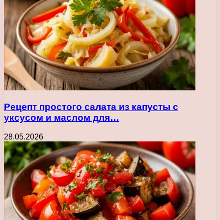
Рецепт простого салата из капусты с
уксусом и маслом для…
28.05.2026