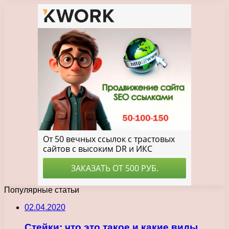
Популярные статьи
02.04.2020
Стейки: что это такое и какие виды