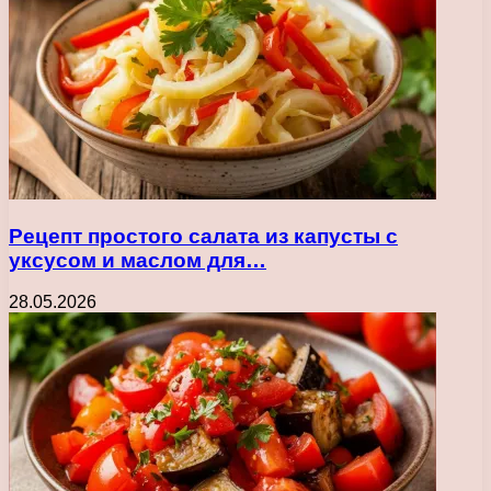
Рецепт простого салата из капусты с
уксусом и маслом для…
28.05.2026