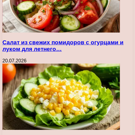
Салат из свежих помидоров с огурцами и
луком для летнего…
20.07.2026