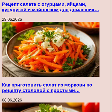
Рецепт салата с огурцами, яйцами,
кукурузой и майонезом для домашних…
29.06.2026
Как приготовить салат из моркови по
рецепту столовой с простыми…
08.06.2026