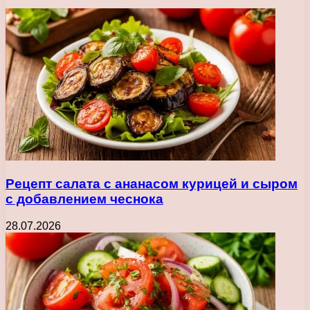
Рецепт салата с ананасом курицей и сыром
с добавлением чеснока
28.07.2026