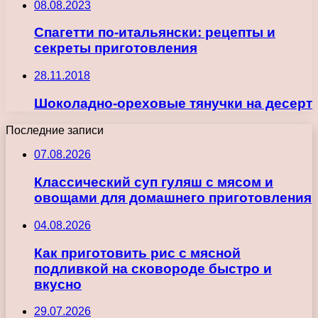
08.08.2023
Спагетти по-итальянски: рецепты и
секреты приготовления
28.11.2018
Шоколадно-ореховые тянучки на десерт
Последние записи
07.08.2026
Классический суп гуляш с мясом и
овощами для домашнего приготовления
04.08.2026
Как приготовить рис с мясной
подливкой на сковороде быстро и
вкусно
29.07.2026