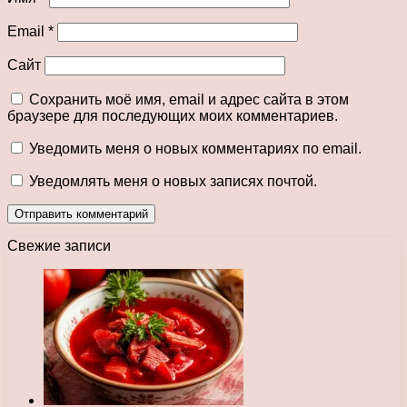
Email
*
Сайт
Сохранить моё имя, email и адрес сайта в этом
браузере для последующих моих комментариев.
Уведомить меня о новых комментариях по email.
Уведомлять меня о новых записях почтой.
Свежие записи