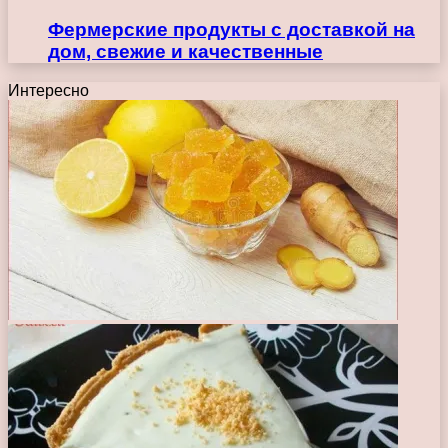
Фермерские продукты с доставкой на
дом, свежие и качественные
Интересно