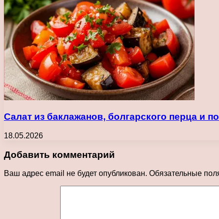
Салат из баклажанов, болгарского перца и 
18.05.2026
Добавить комментарий
Ваш адрес email не будет опубликован.
Обязательные пол