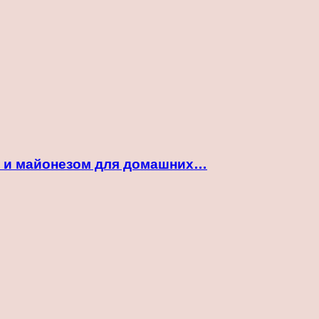
ой и майонезом для домашних…