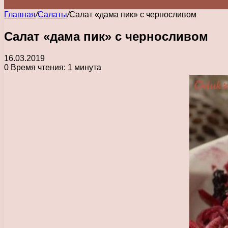
Главная
/
Салаты
/
Салат «дама пик» с черносливом
Салат «дама пик» с черносливом
16.03.2019
0
Время чтения: 1 минута