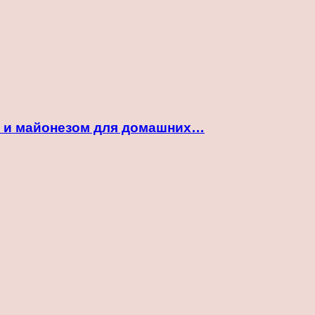
ой и майонезом для домашних…