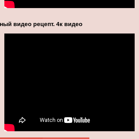
ный видео рецепт. 4к видео