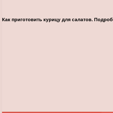
Как приготовить курицу для салатов. Подроб