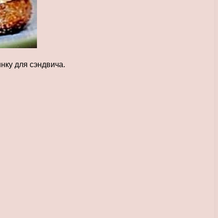
нку для сэндвича.