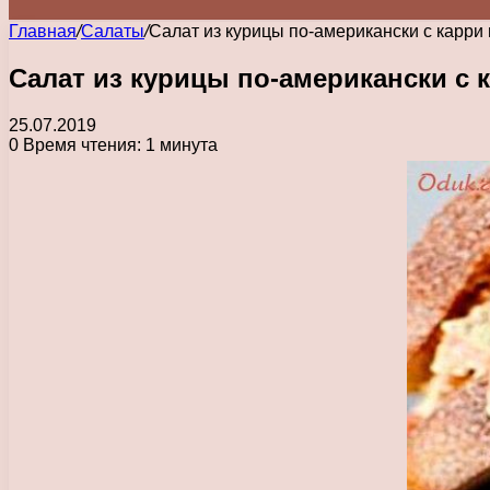
Главная
/
Салаты
/
Салат из курицы по-американски с карри
Салат из курицы по-американски с 
25.07.2019
0
Время чтения: 1 минута