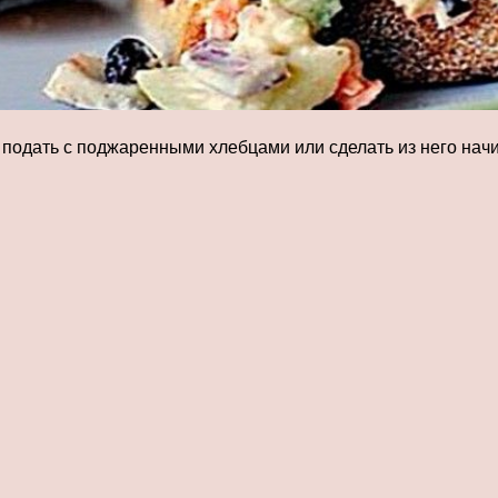
 подать с поджаренными хлебцами или сделать из него начи