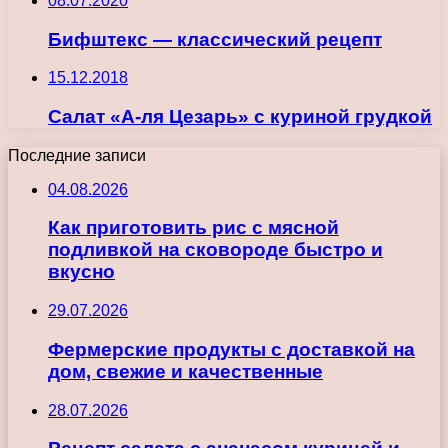
08.07.2020
Бифштекс — классический рецепт
15.12.2018
Салат «А-ля Цезарь» с куриной грудкой
Последние записи
04.08.2026
Как приготовить рис с мясной
подливкой на сковороде быстро и
вкусно
29.07.2026
Фермерские продукты с доставкой на
дом, свежие и качественные
28.07.2026