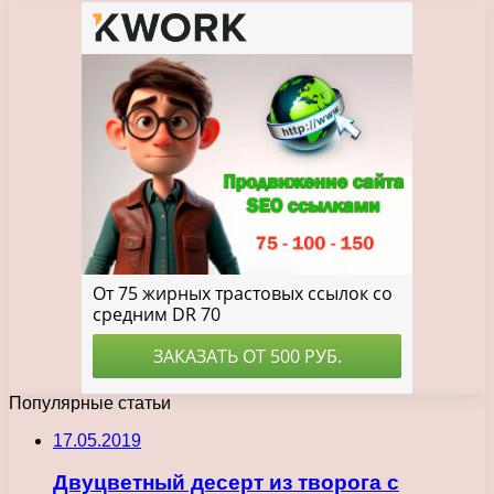
Популярные статьи
17.05.2019
Двуцветный десерт из творога с