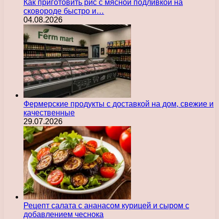
Как приготовить рис с мясной подливкой на
сковороде быстро и…
04.08.2026
Фермерские продукты с доставкой на дом, свежие и
качественные
29.07.2026
Рецепт салата с ананасом курицей и сыром с
добавлением чеснока