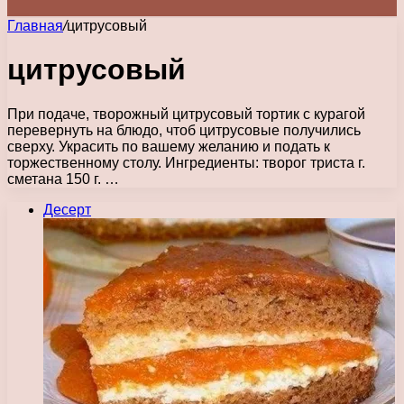
Главная
/
цитрусовый
цитрусовый
При подаче, творожный цитрусовый тортик с курагой
перевернуть на блюдо, чтоб цитрусовые получились
сверху. Украсить по вашему желанию и подать к
торжественному столу. Ингредиенты: творог триста г.
сметана 150 г. …
Десерт