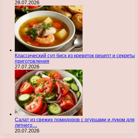
28.07.2026
Классический суп биск из креветок рецепт и секреты
приготовления
27.07.2026
Салат из свежих помидоров с огурцами и луком для
летнего…
20.07.2026