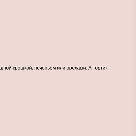
дной крошкой, печеньем или орехами. А тортик