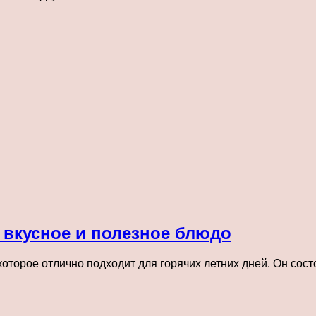
 вкусное и полезное блюдо
оторое отлично подходит для горячих летних дней. Он сост