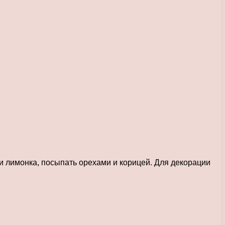
и лимонка, посыпать орехами и корицей. Для декорации