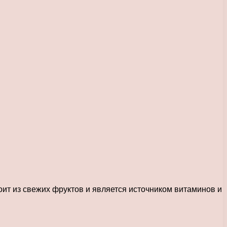
оит из свежих фруктов и является источником витаминов и