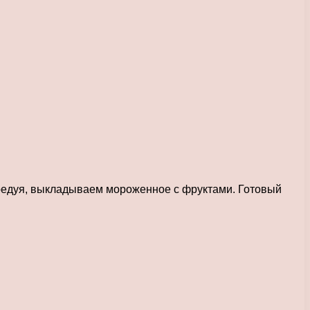
редуя, выкладываем мороженное с фруктами. Готовый