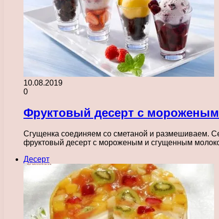
10.08.2019
0
Фруктовый десерт с мороженым
Сгущенка соединяем со сметаной и размешиваем. С
фруктовый десерт с мороженым и сгущенным молок
Десерт