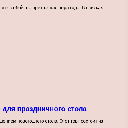
т с собой эта прекрасная пора года. В поисках
 для праздничного стола
ением новогоднего стола. Этот торт состоит из