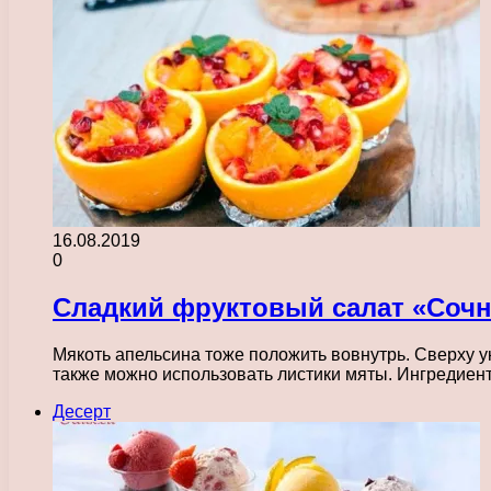
16.08.2019
0
Сладкий фруктовый салат «Соч
Мякоть апельсина тоже положить вовнутрь. Сверху 
также можно использовать листики мяты. Ингредиент
Десерт