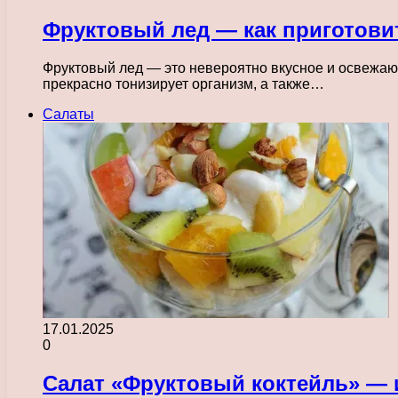
Фруктовый лед — как приготовит
Фруктовый лед — это невероятно вкусное и освежающ
прекрасно тонизирует организм, а также…
Салаты
17.01.2025
0
Салат «Фруктовый коктейль» — 