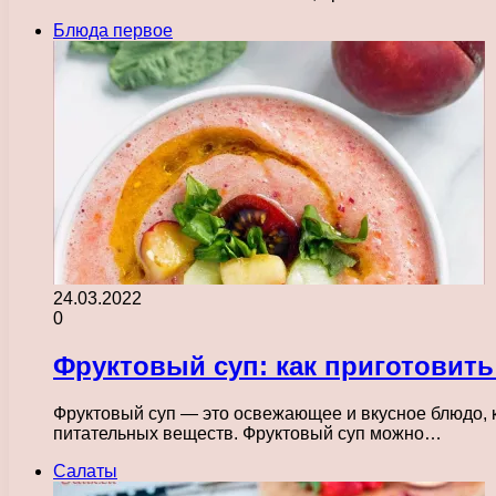
Блюда первое
24.03.2022
0
Фруктовый суп: как приготовить
Фруктовый суп — это освежающее и вкусное блюдо, к
питательных веществ. Фруктовый суп можно…
Салаты