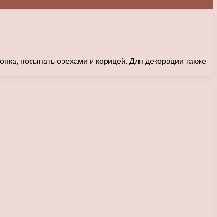
онка, посыпать орехами и корицей. Для декорации также