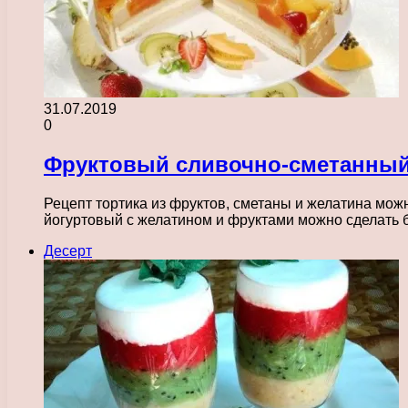
31.07.2019
0
Фруктовый сливочно-сметанный
Рецепт тортика из фруктов, сметаны и желатина мож
йогуртовый с желатином и фруктами можно сделать
Десерт