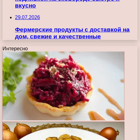
вкусно
29.07.2026
Фермерские продукты с доставкой на
дом, свежие и качественные
Интересно