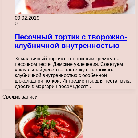
09.02.2019
0
Песочный тортик с творожно-
клубничной внутренностью
Земляничный тортик с творожным кремом на
песочном тесте. Дамские увлечения. Советуем
уникальный десерт – плетенку с творожно-
клубничной внутренностью с особенной
шоколадной ноткой. Ингредиенты: для теста: мука
двести г. маргарин восемьдесят…
Свежие записи