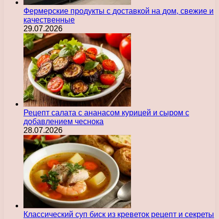
Фермерские продукты с доставкой на дом, свежие и
качественные
29.07.2026
Рецепт салата с ананасом курицей и сыром с
добавлением чеснока
28.07.2026
Классический суп биск из креветок рецепт и секреты