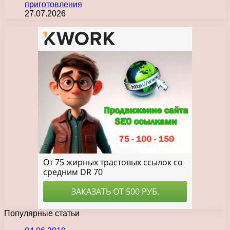
приготовления
27.07.2026
Популярные статьи