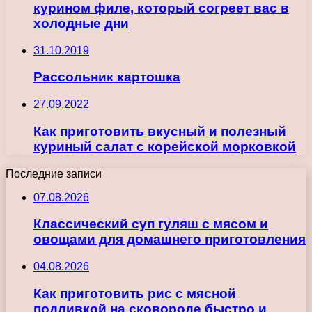
курином филе, который согреет вас в
холодные дни
31.10.2019
Рассольник картошка
27.09.2022
Как приготовить вкусный и полезный
куриный салат с корейской морковкой
Последние записи
07.08.2026
Классический суп гуляш с мясом и
овощами для домашнего приготовления
04.08.2026
Как приготовить рис с мясной
подливкой на сковороде быстро и