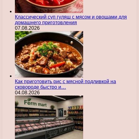
Классический суп гуляш с мясом и овощами для
домашнего приготовления
07.08.2026
Как приготовить рис с мясной подливкой на
сковороде быстро и…
04.08.2026