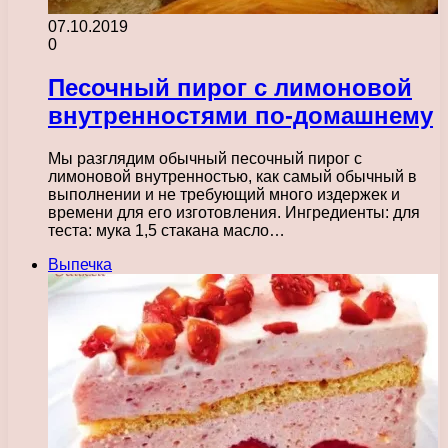
07.10.2019
0
Песочный пирог с лимоновой
внутренностями по-домашнему
Мы разглядим обычный песочный пирог с
лимоновой внутренностью, как самый обычный в
выполнении и не требующий много издержек и
времени для его изготовления. Ингредиенты: для
теста: мука 1,5 стакана масло…
Выпечка