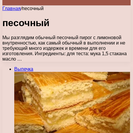
Главная
/
песочный
песочный
Мы разглядим обычный песочный пирог с лимоновой
внутренностью, как самый обычный в выполнении и не
требующий много издержек и времени для его
изготовления. Ингредиенты: для теста: мука 1,5 стакана
масло …
Выпечка