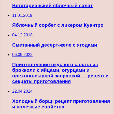
Вегетарианский яблочный салат
11.01.2019
Яблочный сорбет с ликером Куантро
04.12.2018
Сметанный десерт-желе с ягодами
06.09.2023
Приготовление вкусного салата из
брокколи с яйцами, огурцами и
орехово-сырной заправкой — рецепт и
секреты приготовления
22.04.2024
Холодный борщ: рецепт приготовления
и полезные свойства