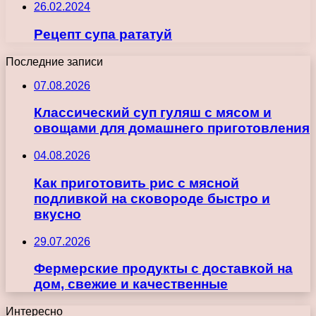
26.02.2024
Рецепт супа рататуй
Последние записи
07.08.2026
Классический суп гуляш с мясом и
овощами для домашнего приготовления
04.08.2026
Как приготовить рис с мясной
подливкой на сковороде быстро и
вкусно
29.07.2026
Фермерские продукты с доставкой на
дом, свежие и качественные
Интересно