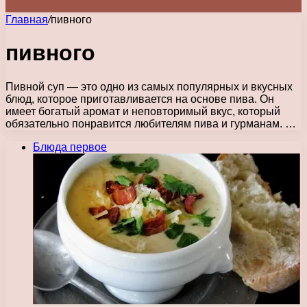
Главная
/
пивного
пивного
Пивной суп — это одно из самых популярных и вкусных
блюд, которое приготавливается на основе пива. Он
имеет богатый аромат и неповторимый вкус, который
обязательно понравится любителям пива и гурманам. …
Блюда первое