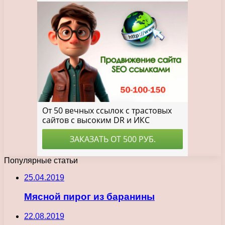
Популярные статьи
25.04.2019
Мясной пирог из баранины
22.08.2019