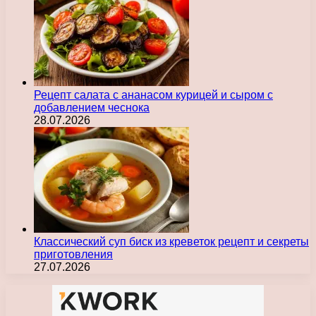
Рецепт салата с ананасом курицей и сыром с
добавлением чеснока
28.07.2026
Классический суп биск из креветок рецепт и секреты
приготовления
27.07.2026