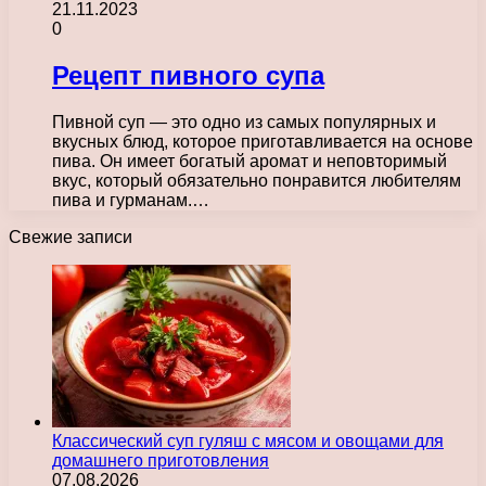
21.11.2023
0
Рецепт пивного супа
Пивной суп — это одно из самых популярных и
вкусных блюд, которое приготавливается на основе
пива. Он имеет богатый аромат и неповторимый
вкус, который обязательно понравится любителям
пива и гурманам.…
Свежие записи
Классический суп гуляш с мясом и овощами для
домашнего приготовления
07.08.2026