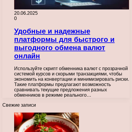
20.06.2025
0
Удобные и надежные
платформы для быстрого и
выгодного обмена валют
онлайн
Используйте скрипт обменника валют с прозрачной
системой курсов и скорыми транзакциями, чтобы
экономить на конвертации и минимизировать риски.
Такие платформы предлагают возможность
сравнивать текущие предложения разных
обменников в режиме реального…
Свежие записи