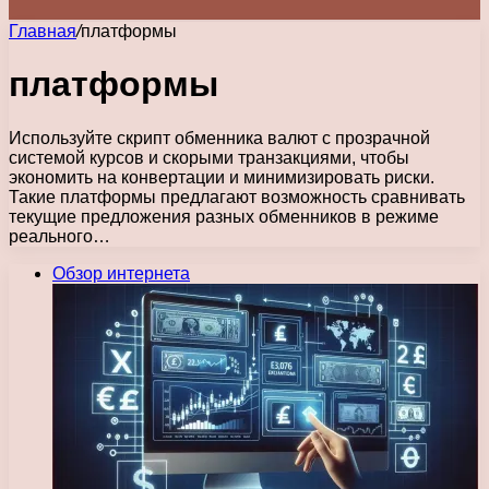
Главная
/
платформы
платформы
Используйте скрипт обменника валют с прозрачной
системой курсов и скорыми транзакциями, чтобы
экономить на конвертации и минимизировать риски.
Такие платформы предлагают возможность сравнивать
текущие предложения разных обменников в режиме
реального…
Обзор интернета