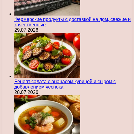
Фермерские продукты с доставкой на дом, свежие и
качественные
29.07.2026
Рецепт салата с ананасом курицей и сыром с
добавлением чеснока
28.07.2026