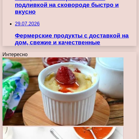
подливкой на сковороде быстро и
вкусно
29.07.2026
Фермерские продукты с доставкой на
дом, свежие и качественные
Интересно