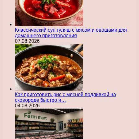
Классический суп гуляш с мясом и овощами для
домашнего приготовления
07.08.2026
Как приготовить рис с мясной подливкой на
сковороде быстро и…
04.08.2026