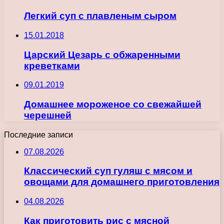
Легкий суп с плавленым сыром
15.01.2018
Царский Цезарь с обжаренными
креветками
09.01.2019
Домашнее мороженое со свежайшей
черешней
Последние записи
07.08.2026
Классический суп гуляш с мясом и
овощами для домашнего приготовления
04.08.2026
Как приготовить рис с мясной