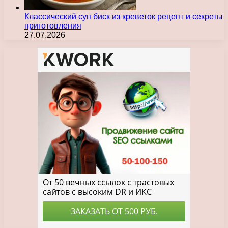
Классический суп биск из креветок рецепт и секреты
приготовления
27.07.2026