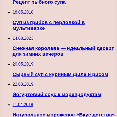
Рецепт рыбного супа
18.05.2018
Суп из грибов с перловкой в
мультиварке
14.08.2023
Снежная королева — идеальный десерт
для зимних вечеров
20.05.2019
Сырный суп с куриным филе и рисом
22.03.2019
Йогуртовый соус к морепродуктам
11.04.2018
Натуральное мороженое «Вкус детства»