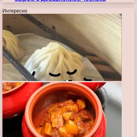
Интересно