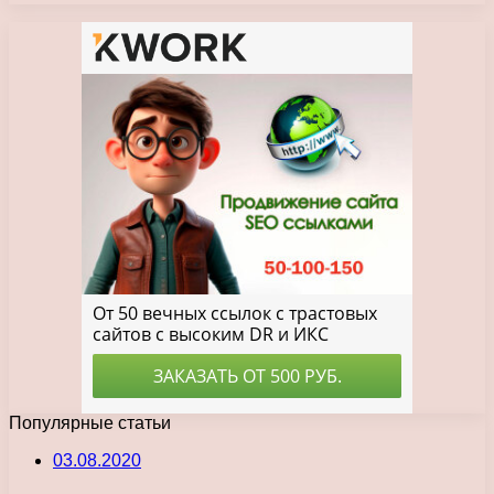
Популярные статьи
03.08.2020