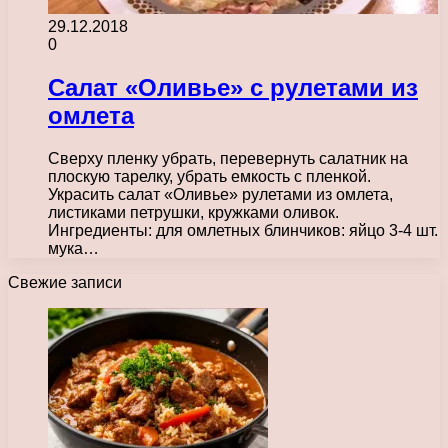
29.12.2018
0
Салат «Оливье» с рулетами из
омлета
Сверху пленку убрать, перевернуть салатник на
плоскую тарелку, убрать емкость с пленкой.
Украсить салат «Оливье» рулетами из омлета,
листиками петрушки, кружками оливок.
Ингредиенты: для омлетных блинчиков: яйцо 3-4 шт.
мука…
Свежие записи