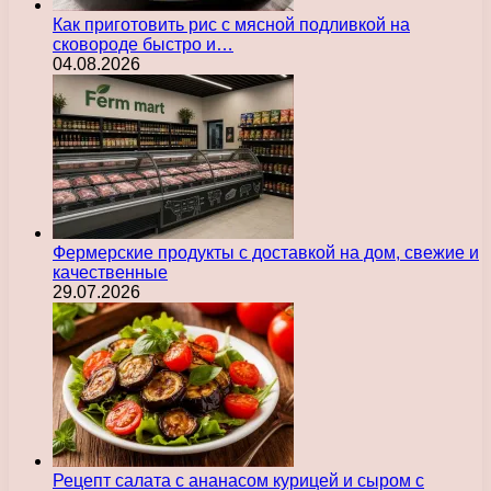
Как приготовить рис с мясной подливкой на
сковороде быстро и…
04.08.2026
Фермерские продукты с доставкой на дом, свежие и
качественные
29.07.2026
Рецепт салата с ананасом курицей и сыром с