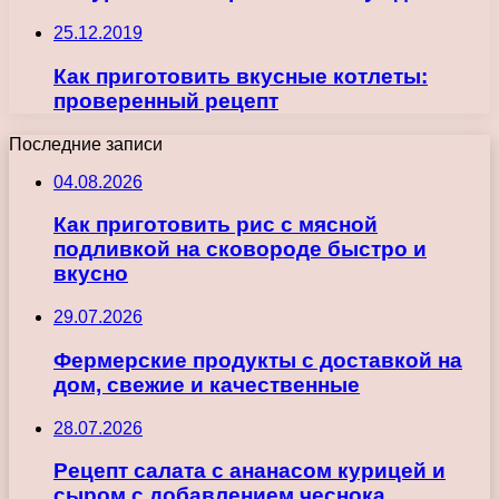
25.12.2019
Как приготовить вкусные котлеты:
проверенный рецепт
Последние записи
04.08.2026
Как приготовить рис с мясной
подливкой на сковороде быстро и
вкусно
29.07.2026
Фермерские продукты с доставкой на
дом, свежие и качественные
28.07.2026
Рецепт салата с ананасом курицей и
сыром с добавлением чеснока