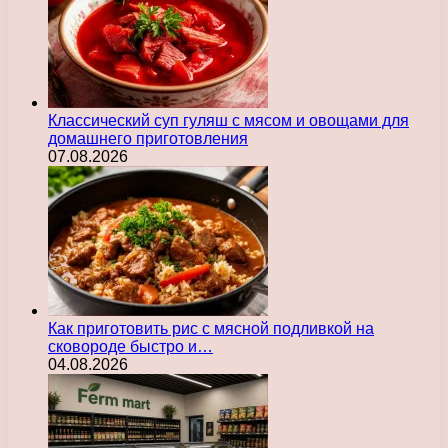
Классический суп гуляш с мясом и овощами для
домашнего приготовления
07.08.2026
Как приготовить рис с мясной подливкой на
сковороде быстро и…
04.08.2026